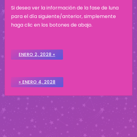
Si desea ver la información de la fase de luna
para el día siguiente/anterior, simplemente
haga clic en los botones de abajo.
ENERO 2, 2028 «
» ENERO 4, 2028