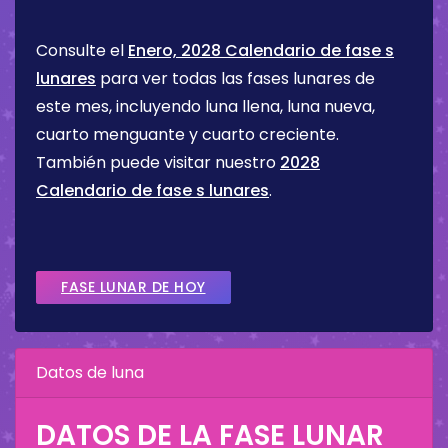
Consulte el
Enero, 2028 Calendario de fase s
lunares
para ver todas las fases lunares de
este mes, incluyendo luna llena, luna nueva,
cuarto menguante y cuarto creciente.
También puede visitar nuestro
2028
Calendario de fase s lunares
.
FASE LUNAR DE HOY
Datos de luna
DATOS DE LA FASE LUNAR