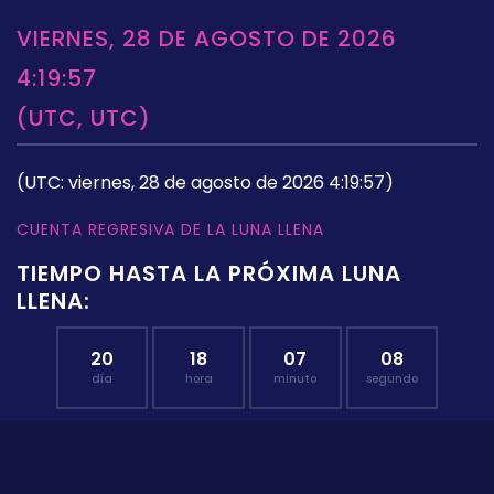
VIERNES, 28 DE AGOSTO DE 2026
4:19:57
(UTC, UTC)
(UTC: viernes, 28 de agosto de 2026 4:19:57)
CUENTA REGRESIVA DE LA LUNA LLENA
TIEMPO HASTA LA PRÓXIMA LUNA
LLENA:
20
18
07
07
día
hora
minuto
segundo