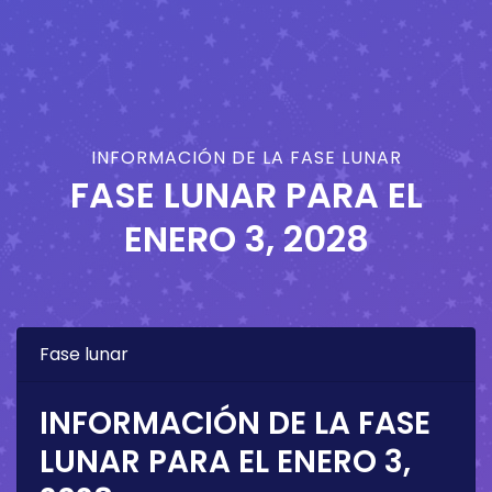
INFORMACIÓN DE LA FASE LUNAR
FASE LUNAR PARA EL
ENERO 3, 2028
Fase lunar
INFORMACIÓN DE LA FASE
LUNAR PARA EL
ENERO 3,