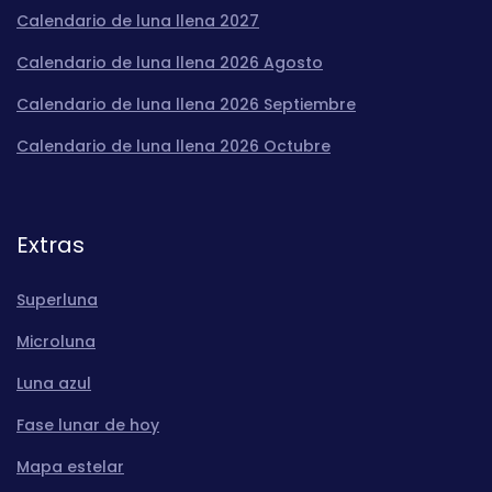
Calendario de luna llena 2027
Calendario de luna llena 2026 Agosto
Calendario de luna llena 2026 Septiembre
Calendario de luna llena 2026 Octubre
Extras
Superluna
Microluna
Luna azul
Fase lunar de hoy
Mapa estelar