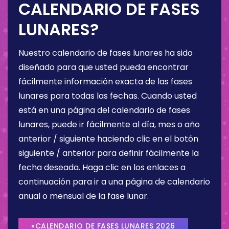
CALENDARIO DE FASES
LUNARES?
Nuestro calendario de fases lunares ha sido
diseñado para que usted pueda encontrar
fácilmente información exacta de las fases
lunares para todas las fechas. Cuando usted
está en una página del calendario de fases
lunares, puede ir fácilmente al día, mes o año
anterior / siguiente haciendo clic en el botón
siguiente / anterior para definir fácilmente la
fecha deseada. Haga clic en los enlaces a
continuación para ir a una página de calendario
anual o mensual de la fase lunar.
»CALENDARIO DE FASES LUNARES 2026