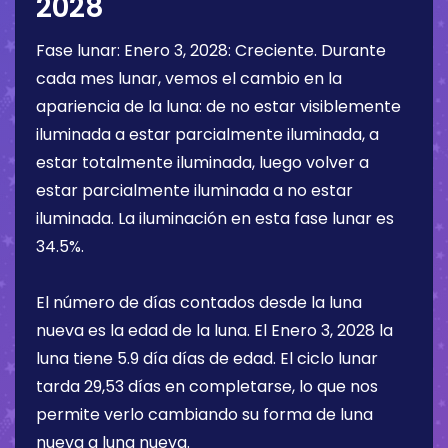
2028
Fase lunar:
Enero 3, 2028
:
Creciente
. Durante
cada mes lunar, vemos el cambio en la
apariencia de la luna: de no estar visiblemente
iluminada a estar parcialmente iluminada, a
estar totalmente iluminada, luego volver a
estar parcialmente iluminada a no estar
iluminada. La iluminación en esta fase lunar es
34.5%
.
El número de días contados desde la luna
nueva es la edad de la luna. El
Enero 3, 2028
la
luna tiene
5.9 día
días de edad. El ciclo lunar
tarda 29,53 días en completarse, lo que nos
permite verlo cambiando su forma de luna
nueva a luna nueva.