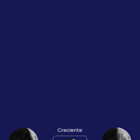
Creciente