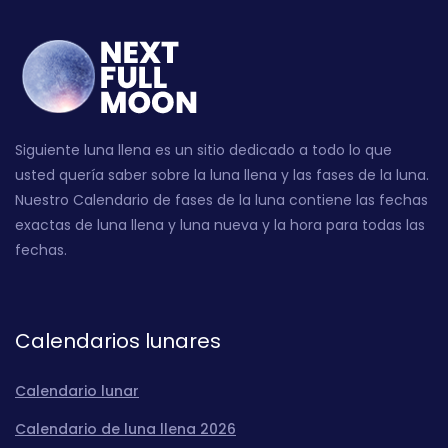
Siguiente luna llena es un sitio dedicado a todo lo que
usted quería saber sobre la luna llena y las fases de la luna.
Nuestro Calendario de fases de la luna contiene las fechas
exactas de luna llena y luna nueva y la hora para todas las
fechas.
Calendarios lunares
Calendario lunar
Calendario de luna llena 2026