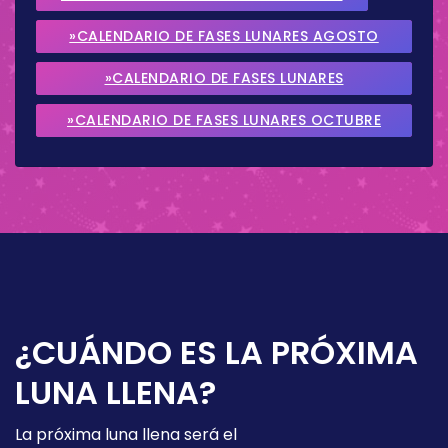
»CALENDARIO DE FASES LUNARES AGOSTO
2026
»CALENDARIO DE FASES LUNARES
SEPTIEMBRE 2026
»CALENDARIO DE FASES LUNARES OCTUBRE
2026
¿CUÁNDO ES LA PRÓXIMA
LUNA LLENA?
La próxima luna llena será el