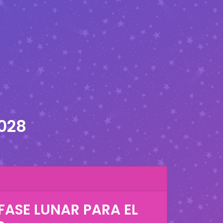
2028
FASE LUNAR PARA EL