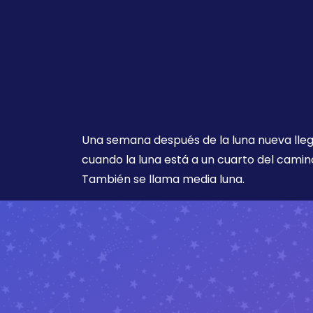
Una semana después de la luna nueva lleg
cuando la luna está a un cuarto del camino
También se llama media luna.