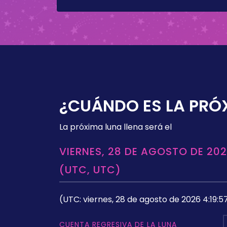
¿CUÁNDO ES LA PRÓ
La próxima luna llena será el
VIERNES, 28 DE AGOSTO DE 202
(UTC, UTC)
(UTC: viernes, 28 de agosto de 2026 4:19:5
CUENTA REGRESIVA DE LA LUNA