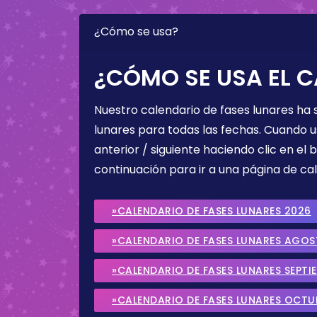
¿Cómo se usa?
¿CÓMO SE USA EL C
Nuestro calendario de fases lunares ha
lunares para todas las fechas. Cuando u
anterior / siguiente haciendo clic en el 
continuación para ir a una página de cal
»CALENDARIO DE FASES LUNARES 2026
»CALENDARIO DE FASES LUNARES AGO
»CALENDARIO DE FASES LUNARES SEPTI
»CALENDARIO DE FASES LUNARES OCTU