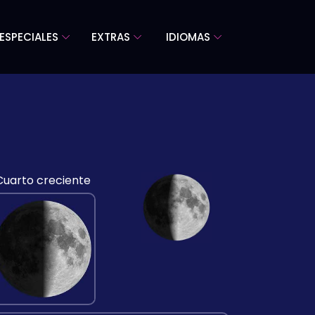
ESPECIALES
EXTRAS
IDIOMAS
Cuarto creciente