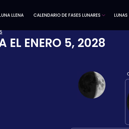
LUNA LLENA
CALENDARIO DE FASES LUNARES
LUNAS 
5
A EL
ENERO 5, 2028