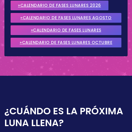
»CALENDARIO DE FASES LUNARES 2026
»CALENDARIO DE FASES LUNARES AGOSTO
2026
»CALENDARIO DE FASES LUNARES
SEPTIEMBRE 2026
»CALENDARIO DE FASES LUNARES OCTUBRE
2026
¿CUÁNDO ES LA PRÓXIMA
LUNA LLENA?