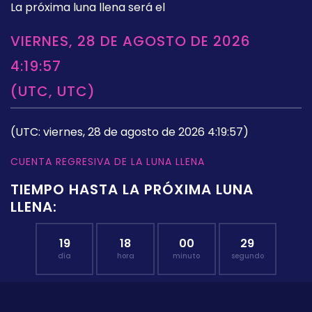
La próxima luna llena será el
VIERNES, 28 DE AGOSTO DE 2026
4:19:57
(UTC, UTC)
(UTC: viernes, 28 de agosto de 2026 4:19:57)
CUENTA REGRESIVA DE LA LUNA LLENA
TIEMPO HASTA LA PRÓXIMA LUNA
LLENA:
19
18
00
29
día
hora
minuto
segundo