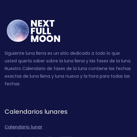
Siguiente luna llena es un sitio dedicado a todo lo que
usted quería saber sobre la luna llena y las fases de la luna.
Nuestro Calendario de fases de la luna contiene las fechas
exactas de luna llena y luna nueva y la hora para todas las
fechas.
Calendarios lunares
Calendario lunar