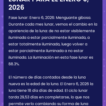
2026
Fase lunar:
Enero 6, 2026
:
Menguante gibosa
.
Durante cada mes lunar, vemos el cambio en la
apariencia de la luna: de no estar visiblemente
iluminada a estar parcialmente iluminada, a
estar totalmente iluminada, luego volver a
estar parcialmente iluminada a no estar
iluminada. La iluminación en esta fase lunar es
88.3%
.
El número de días contados desde la luna
nueva es la edad de la luna. El
Enero 6, 2026
la
luna tiene
18 día
días de edad. El ciclo lunar
tarda 29,53 días en completarse, lo que nos
permite verlo cambiando su forma de luna