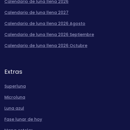
Calendario de luna llena 2026
Calendario de luna llena 2027
Calendario de luna llena 2026 Agosto
Calendario de luna llena 2026 Septiembre
Calendario de luna llena 2026 Octubre
Extras
Superluna
Microluna
Luna azul
Fase lunar de hoy