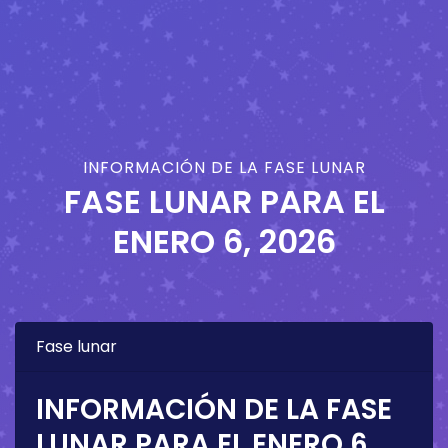
INFORMACIÓN DE LA FASE LUNAR
FASE LUNAR PARA EL
ENERO 6, 2026
Fase lunar
INFORMACIÓN DE LA FASE
LUNAR PARA EL
ENERO 6,