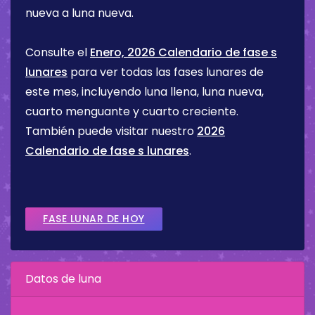
nueva a luna nueva.
Consulte el
Enero, 2026 Calendario de fase s
lunares
para ver todas las fases lunares de
este mes, incluyendo luna llena, luna nueva,
cuarto menguante y cuarto creciente.
También puede visitar nuestro
2026
Calendario de fase s lunares
.
FASE LUNAR DE HOY
Datos de luna