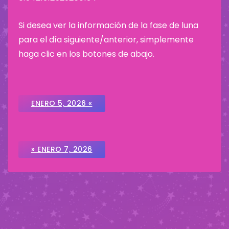
Si desea ver la información de la fase de luna
para el día siguiente/anterior, simplemente
haga clic en los botones de abajo.
ENERO 5, 2026 «
» ENERO 7, 2026