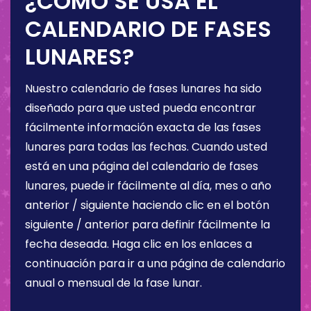
¿CÓMO SE USA EL
CALENDARIO DE FASES
LUNARES?
Nuestro calendario de fases lunares ha sido
diseñado para que usted pueda encontrar
fácilmente información exacta de las fases
lunares para todas las fechas. Cuando usted
está en una página del calendario de fases
lunares, puede ir fácilmente al día, mes o año
anterior / siguiente haciendo clic en el botón
siguiente / anterior para definir fácilmente la
fecha deseada. Haga clic en los enlaces a
continuación para ir a una página de calendario
anual o mensual de la fase lunar.