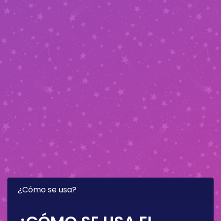
¿Cómo se usa?