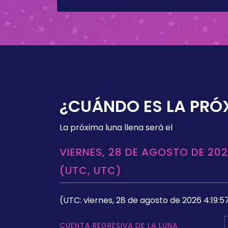
¿CUÁNDO ES LA PRÓ
La próxima luna llena será el
VIERNES, 28 DE AGOSTO DE 202
(UTC, UTC)
(UTC: viernes, 28 de agosto de 2026 4:19:5
CUENTA REGRESIVA DE LA LUNA