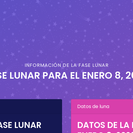
INFORMACIÓN DE LA FASE LUNAR
SE LUNAR PARA EL
ENERO 8, 
Datos de luna
ASE LUNAR
DATOS DE LA 