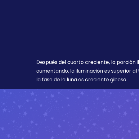
Después del cuarto creciente, la porción i
aumentando, la iluminación es superior al 
la fase de la luna es creciente gibosa.