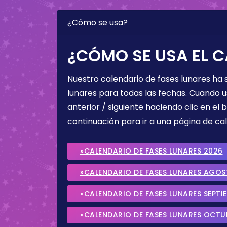
¿Cómo se usa?
¿CÓMO SE USA EL C
Nuestro calendario de fases lunares ha
lunares para todas las fechas. Cuando u
anterior / siguiente haciendo clic en el 
continuación para ir a una página de cal
»CALENDARIO DE FASES LUNARES 2026
»CALENDARIO DE FASES LUNARES AGO
»CALENDARIO DE FASES LUNARES SEPTI
»CALENDARIO DE FASES LUNARES OCTU