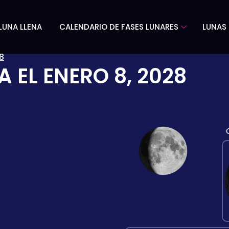
LUNA LLENA
CALENDARIO DE FASES LUNARES
LUNAS 
8
A EL
ENERO 8, 2028