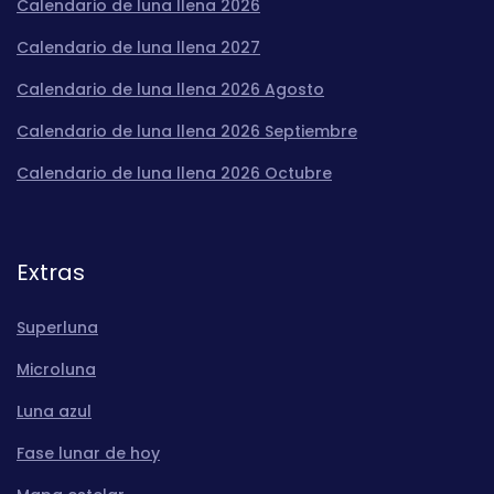
Calendario de luna llena 2026
Calendario de luna llena 2027
Calendario de luna llena 2026 Agosto
Calendario de luna llena 2026 Septiembre
Calendario de luna llena 2026 Octubre
Extras
Superluna
Microluna
Luna azul
Fase lunar de hoy