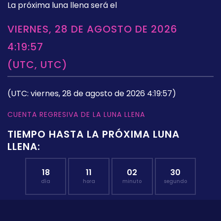
La próxima luna llena será el
VIERNES, 28 DE AGOSTO DE 2026
4:19:57
(UTC, UTC)
(UTC: viernes, 28 de agosto de 2026 4:19:57)
CUENTA REGRESIVA DE LA LUNA LLENA
TIEMPO HASTA LA PRÓXIMA LUNA
LLENA:
18
11
02
29
día
hora
minuto
segundo