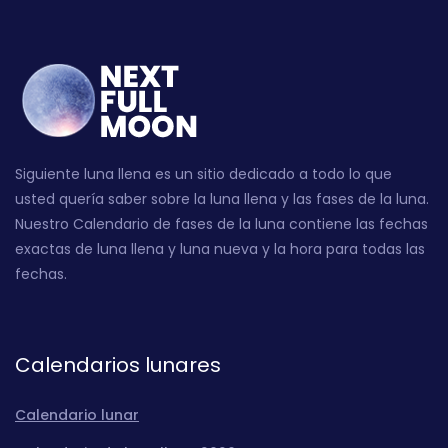
Siguiente luna llena es un sitio dedicado a todo lo que
usted quería saber sobre la luna llena y las fases de la luna.
Nuestro Calendario de fases de la luna contiene las fechas
exactas de luna llena y luna nueva y la hora para todas las
fechas.
Calendarios lunares
Calendario lunar