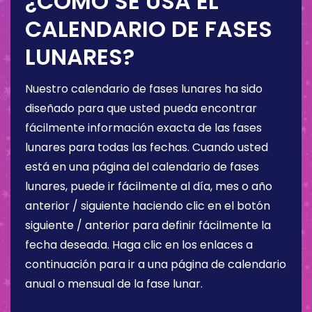
¿CÓMO SE USA EL
CALENDARIO DE FASES
LUNARES?
Nuestro calendario de fases lunares ha sido
diseñado para que usted pueda encontrar
fácilmente información exacta de las fases
lunares para todas las fechas. Cuando usted
está en una página del calendario de fases
lunares, puede ir fácilmente al día, mes o año
anterior / siguiente haciendo clic en el botón
siguiente / anterior para definir fácilmente la
fecha deseada. Haga clic en los enlaces a
continuación para ir a una página de calendario
anual o mensual de la fase lunar.