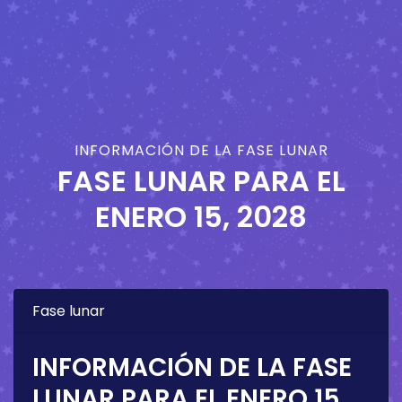
INFORMACIÓN DE LA FASE LUNAR
FASE LUNAR PARA EL
ENERO 15, 2028
Fase lunar
INFORMACIÓN DE LA FASE
LUNAR PARA EL
ENERO 15,