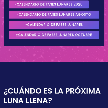
»CALENDARIO DE FASES LUNARES 2026
»CALENDARIO DE FASES LUNARES AGOSTO
2026
»CALENDARIO DE FASES LUNARES
SEPTIEMBRE 2026
»CALENDARIO DE FASES LUNARES OCTUBRE
2026
¿CUÁNDO ES LA PRÓXIMA
LUNA LLENA?