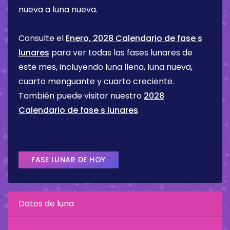
nueva a luna nueva.
Consulte el
Enero, 2028 Calendario de fase s
lunares
para ver todas las fases lunares de
este mes, incluyendo luna llena, luna nueva,
cuarto menguante y cuarto creciente.
También puede visitar nuestro
2028
Calendario de fase s lunares
.
FASE LUNAR DE HOY
Datos de luna