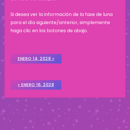
Si desea ver la información de la fase de luna
para el día siguiente/anterior, simplemente
haga clic en los botones de abajo.
ENERO 14, 2028 «
» ENERO 16, 2028