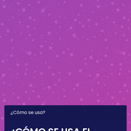
¿Cómo se usa?