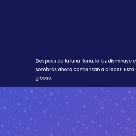
Después de la luna llena, la luz disminuye
sombras ahora comienzan a crecer. Esta 
gibosa.