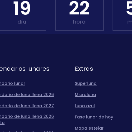
19
22
día
hora
m
endarios lunares
Extras
ndario lunar
Superluna
dario de luna llena 2026
Microluna
dario de luna llena 2027
Luna azul
dario de luna llena 2026
Fase lunar de hoy
to
Mapa estelar