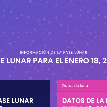
INFORMACIÓN DE LA FASE LUNAR
E LUNAR PARA EL
ENERO 18, 
Datos de luna
ASE LUNAR
DATOS DE LA 