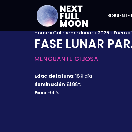
SIGUIENTE 
Home
»
Calendario lunar
»
2025
»
Enero
»
FASE LUNAR PAR
MENGUANTE GIBOSA
Edad de la luna
:
18.9 día
Iluminación
:
81.88%
Fase
:
64 %