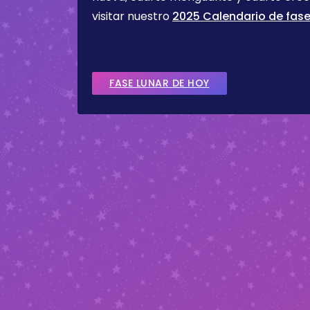
visitar nuestro
2025 Calendario de fase
FASE LUNAR DE HOY