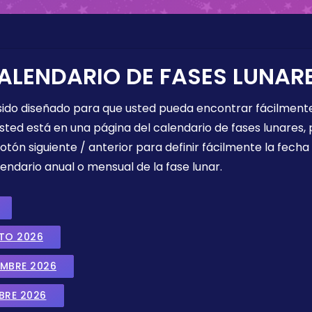
ALENDARIO DE FASES LUNAR
 sido diseñado para que usted pueda encontrar fácilmente
sted está en una página del calendario de fases lunares, 
botón siguiente / anterior para definir fácilmente la fech
endario anual o mensual de la fase lunar.
STO 2026
EMBRE 2026
BRE 2026