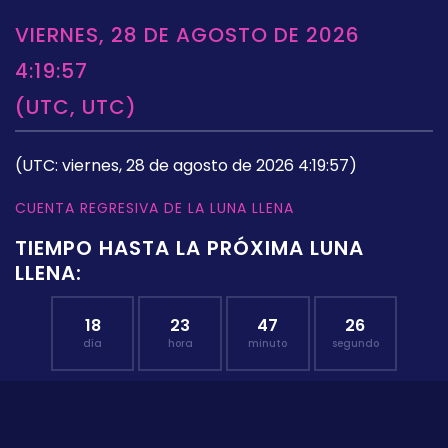
VIERNES, 28 DE AGOSTO DE 2026
4:19:57
(UTC, UTC)
(UTC: viernes, 28 de agosto de 2026 4:19:57)
CUENTA REGRESIVA DE LA LUNA LLENA
TIEMPO HASTA LA PRÓXIMA LUNA
LLENA:
18
23
47
25
día
hora
minuto
segundo