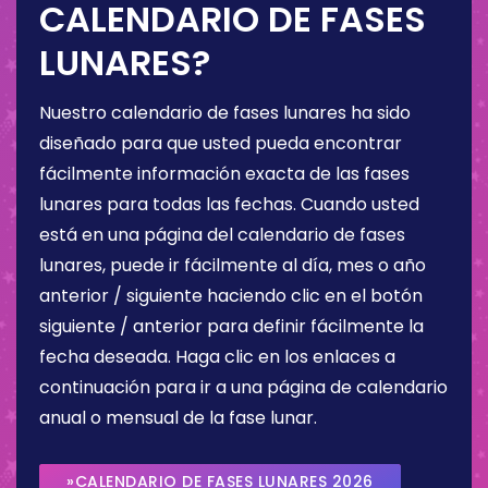
CALENDARIO DE FASES
LUNARES?
Nuestro calendario de fases lunares ha sido
diseñado para que usted pueda encontrar
fácilmente información exacta de las fases
lunares para todas las fechas. Cuando usted
está en una página del calendario de fases
lunares, puede ir fácilmente al día, mes o año
anterior / siguiente haciendo clic en el botón
siguiente / anterior para definir fácilmente la
fecha deseada. Haga clic en los enlaces a
continuación para ir a una página de calendario
anual o mensual de la fase lunar.
»CALENDARIO DE FASES LUNARES 2026