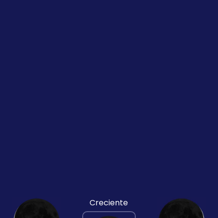
Creciente