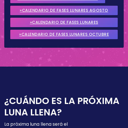
»CALENDARIO DE FASES LUNARES AGOSTO
2026
»CALENDARIO DE FASES LUNARES
SEPTIEMBRE 2026
»CALENDARIO DE FASES LUNARES OCTUBRE
2026
¿CUÁNDO ES LA PRÓXIMA
LUNA LLENA?
La próxima luna llena será el