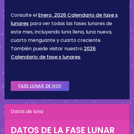
Consulte el
Enero, 2026 Calendario de fase s
lunares
para ver todas las fases lunares de
este mes, incluyendo luna llena, luna nueva,
cuarto menguante y cuarto creciente.
También puede visitar nuestro
2026
Calendario de fase s lunares
.
FASE LUNAR DE HOY
Datos de luna
DATOS DE LA FASE LUNAR