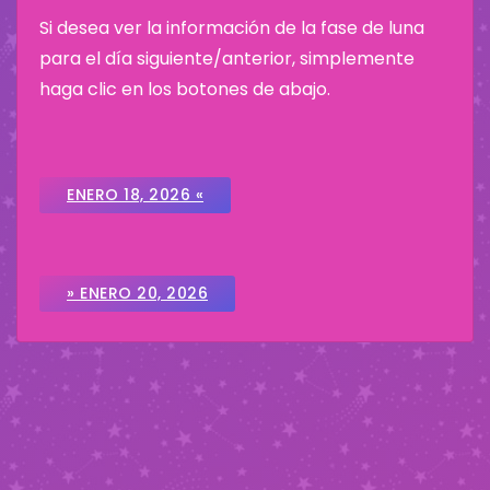
Si desea ver la información de la fase de luna
para el día siguiente/anterior, simplemente
haga clic en los botones de abajo.
ENERO 18, 2026 «
» ENERO 20, 2026