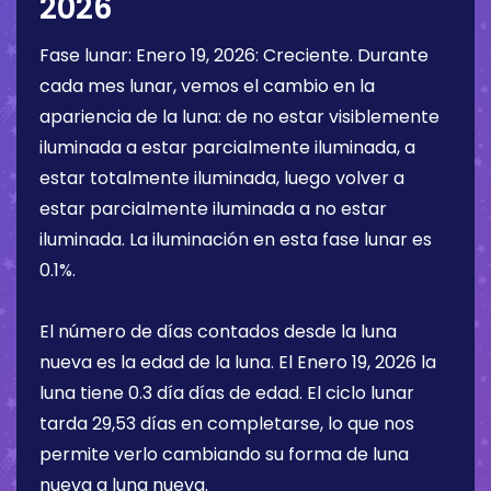
2026
Fase lunar:
Enero 19, 2026
:
Creciente
. Durante
cada mes lunar, vemos el cambio en la
apariencia de la luna: de no estar visiblemente
iluminada a estar parcialmente iluminada, a
estar totalmente iluminada, luego volver a
estar parcialmente iluminada a no estar
iluminada. La iluminación en esta fase lunar es
0.1%
.
El número de días contados desde la luna
nueva es la edad de la luna. El
Enero 19, 2026
la
luna tiene
0.3 día
días de edad. El ciclo lunar
tarda 29,53 días en completarse, lo que nos
permite verlo cambiando su forma de luna
nueva a luna nueva.