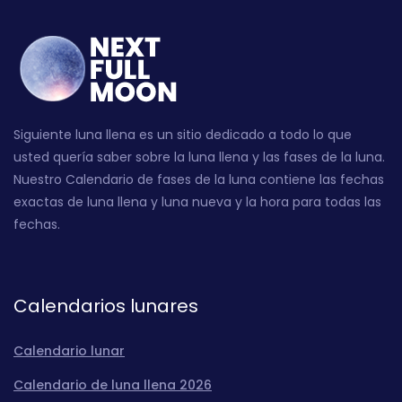
Siguiente luna llena es un sitio dedicado a todo lo que
usted quería saber sobre la luna llena y las fases de la luna.
Nuestro Calendario de fases de la luna contiene las fechas
exactas de luna llena y luna nueva y la hora para todas las
fechas.
Calendarios lunares
Calendario lunar
Calendario de luna llena 2026