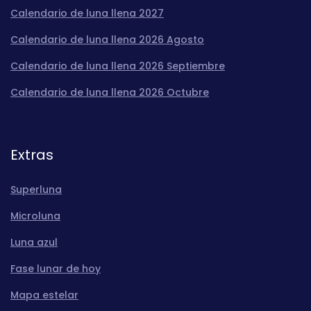
Calendario de luna llena 2027
Calendario de luna llena 2026 Agosto
Calendario de luna llena 2026 Septiembre
Calendario de luna llena 2026 Octubre
Extras
Superluna
Microluna
Luna azul
Fase lunar de hoy
Mapa estelar