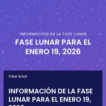
INFORMACIÓN DE LA FASE LUNAR
FASE LUNAR PARA EL
ENERO 19, 2026
Fase lunar
INFORMACIÓN DE LA FASE
LUNAR PARA EL
ENERO 19,