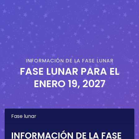
INFORMACIÓN DE LA FASE LUNAR
FASE LUNAR PARA EL
ENERO 19, 2027
Fase lunar
INFORMACIÓN DE LA FASE