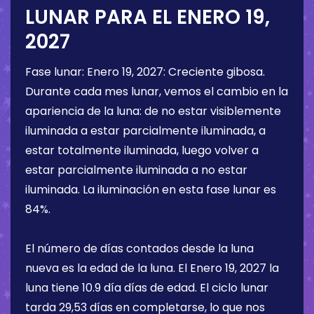
LUNAR PARA EL
ENERO 19,
2027
Fase lunar:
Enero 19, 2027
:
Creciente gibosa
.
Durante cada mes lunar, vemos el cambio en la
apariencia de la luna: de no estar visiblemente
iluminada a estar parcialmente iluminada, a
estar totalmente iluminada, luego volver a
estar parcialmente iluminada a no estar
iluminada. La iluminación en esta fase lunar es
84%
.
El número de días contados desde la luna
nueva es la edad de la luna. El
Enero 19, 2027
la
luna tiene
10.9 día
días de edad. El ciclo lunar
tarda 29,53 días en completarse, lo que nos