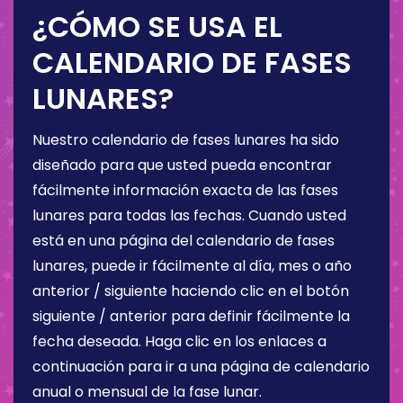
¿CÓMO SE USA EL
CALENDARIO DE FASES
LUNARES?
Nuestro calendario de fases lunares ha sido
diseñado para que usted pueda encontrar
fácilmente información exacta de las fases
lunares para todas las fechas. Cuando usted
está en una página del calendario de fases
lunares, puede ir fácilmente al día, mes o año
anterior / siguiente haciendo clic en el botón
siguiente / anterior para definir fácilmente la
fecha deseada. Haga clic en los enlaces a
continuación para ir a una página de calendario
anual o mensual de la fase lunar.