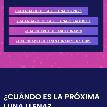
»CALENDARIO DE FASES LUNARES 2026
»CALENDARIO DE FASES LUNARES AGOSTO
2026
»CALENDARIO DE FASES LUNARES
SEPTIEMBRE 2026
»CALENDARIO DE FASES LUNARES OCTUBRE
2026
¿CUÁNDO ES LA PRÓXIMA
LUNA LLENA?