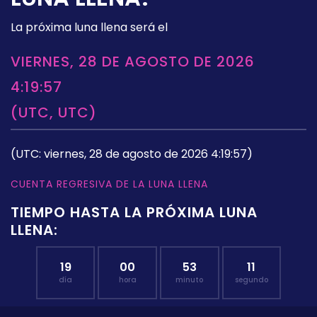
La próxima luna llena será el
VIERNES, 28 DE AGOSTO DE 2026
4:19:57
(UTC, UTC)
(UTC: viernes, 28 de agosto de 2026 4:19:57)
CUENTA REGRESIVA DE LA LUNA LLENA
TIEMPO HASTA LA PRÓXIMA LUNA
LLENA:
19
00
53
10
día
hora
minuto
segundo