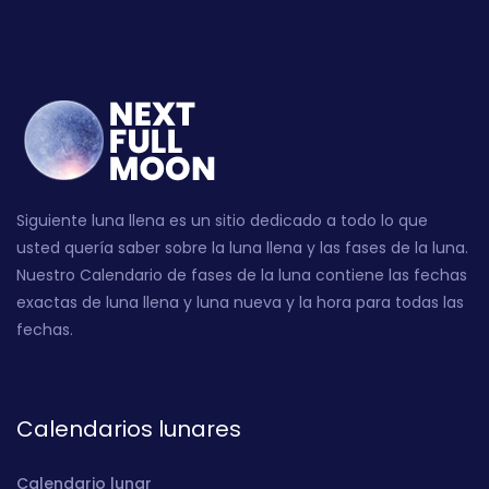
Siguiente luna llena es un sitio dedicado a todo lo que
usted quería saber sobre la luna llena y las fases de la luna.
Nuestro Calendario de fases de la luna contiene las fechas
exactas de luna llena y luna nueva y la hora para todas las
fechas.
Calendarios lunares
Calendario lunar