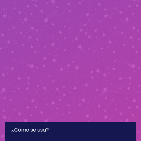
¿Cómo se usa?