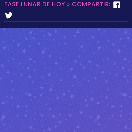
FASE LUNAR DE HOY » COMPARTIR: