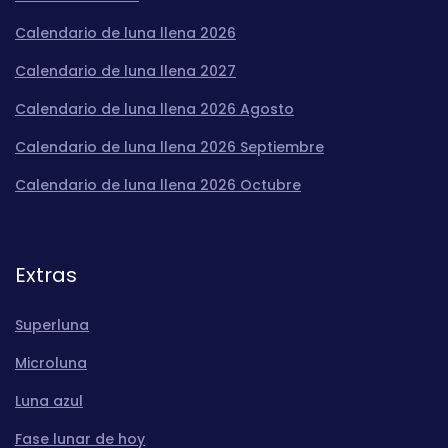
Calendario de luna llena 2026
Calendario de luna llena 2027
Calendario de luna llena 2026 Agosto
Calendario de luna llena 2026 Septiembre
Calendario de luna llena 2026 Octubre
Extras
Superluna
Microluna
Luna azul
Fase lunar de hoy