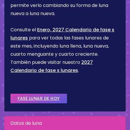
permite verlo cambiando su forma de luna
nueva a luna nueva.
Consulte el
Enero, 2027 Calendario de fase s
lunares
para ver todas las fases lunares de
este mes, incluyendo luna llena, luna nueva,
cuarto menguante y cuarto creciente.
También puede visitar nuestro
2027
Calendario de fase s lunares
.
FASE LUNAR DE HOY
Datos de luna