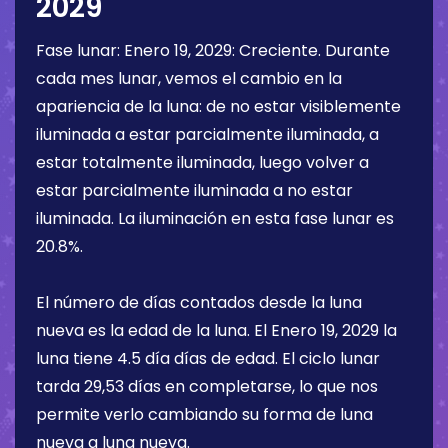
2029
Fase lunar:
Enero 19, 2029
:
Creciente
. Durante
cada mes lunar, vemos el cambio en la
apariencia de la luna: de no estar visiblemente
iluminada a estar parcialmente iluminada, a
estar totalmente iluminada, luego volver a
estar parcialmente iluminada a no estar
iluminada. La iluminación en esta fase lunar es
20.8%
.
El número de días contados desde la luna
nueva es la edad de la luna. El
Enero 19, 2029
la
luna tiene
4.5 día
días de edad. El ciclo lunar
tarda 29,53 días en completarse, lo que nos
permite verlo cambiando su forma de luna
nueva a luna nueva.