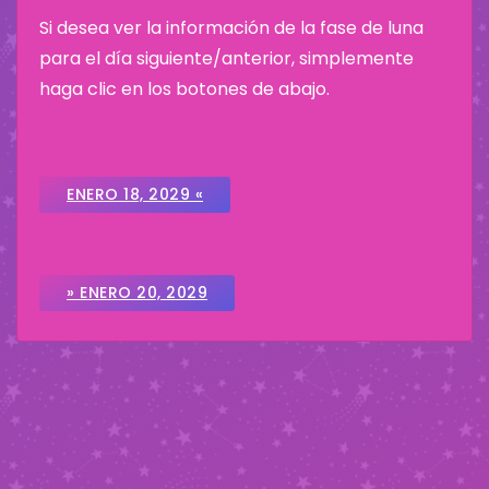
Si desea ver la información de la fase de luna
para el día siguiente/anterior, simplemente
haga clic en los botones de abajo.
ENERO 18, 2029 «
» ENERO 20, 2029