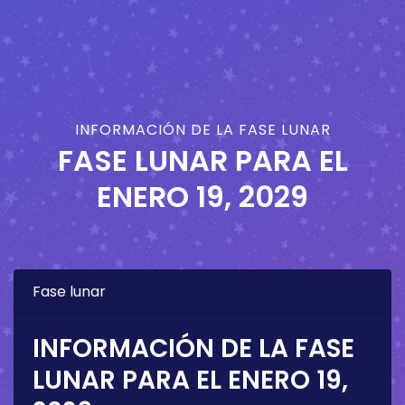
INFORMACIÓN DE LA FASE LUNAR
FASE LUNAR PARA EL
ENERO 19, 2029
Fase lunar
INFORMACIÓN DE LA FASE
LUNAR PARA EL
ENERO 19,