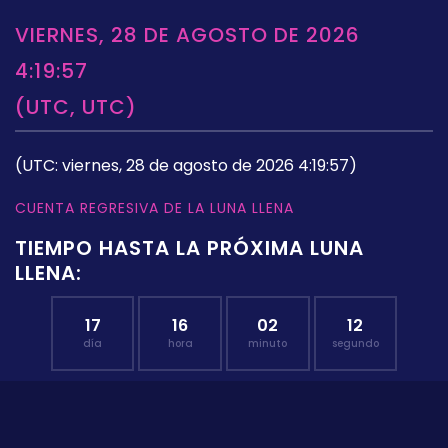
VIERNES, 28 DE AGOSTO DE 2026
4:19:57
(UTC, UTC)
(UTC: viernes, 28 de agosto de 2026 4:19:57)
CUENTA REGRESIVA DE LA LUNA LLENA
TIEMPO HASTA LA PRÓXIMA LUNA
LLENA:
17
16
02
11
día
hora
minuto
segundo