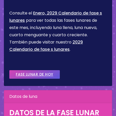
Consulte el
Enero, 2029 Calendario de fase s
lunares
para ver todas las fases lunares de
este mes, incluyendo luna llena, luna nueva,
cuarto menguante y cuarto creciente.
También puede visitar nuestro
2029
Calendario de fase s lunares
.
FASE LUNAR DE HOY
Datos de luna
DATOS DE LA FASE LUNAR