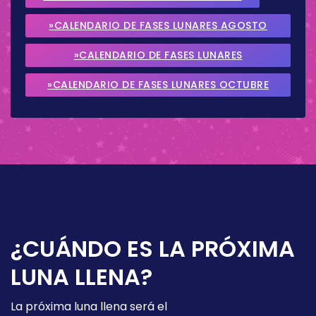
»CALENDARIO DE FASES LUNARES AGOSTO
2026
»CALENDARIO DE FASES LUNARES
SEPTIEMBRE 2026
»CALENDARIO DE FASES LUNARES OCTUBRE
2026
¿CUÁNDO ES LA PRÓXIMA
LUNA LLENA?
La próxima luna llena será el