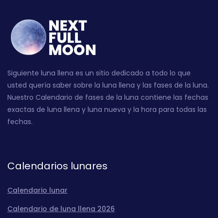
Siguiente luna llena es un sitio dedicado a todo lo que
usted quería saber sobre la luna llena y las fases de la luna.
Nuestro Calendario de fases de la luna contiene las fechas
exactas de luna llena y luna nueva y la hora para todas las
fechas.
Calendarios lunares
Calendario lunar
Calendario de luna llena 2026