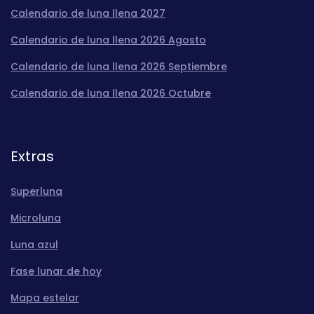
Calendario de luna llena 2027
Calendario de luna llena 2026 Agosto
Calendario de luna llena 2026 Septiembre
Calendario de luna llena 2026 Octubre
Extras
Superluna
Microluna
Luna azul
Fase lunar de hoy
Mapa estelar