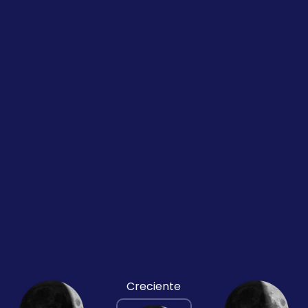
Creciente