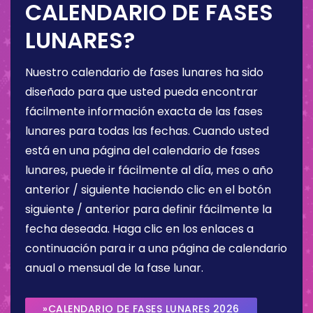
CALENDARIO DE FASES
LUNARES?
Nuestro calendario de fases lunares ha sido
diseñado para que usted pueda encontrar
fácilmente información exacta de las fases
lunares para todas las fechas. Cuando usted
está en una página del calendario de fases
lunares, puede ir fácilmente al día, mes o año
anterior / siguiente haciendo clic en el botón
siguiente / anterior para definir fácilmente la
fecha deseada. Haga clic en los enlaces a
continuación para ir a una página de calendario
anual o mensual de la fase lunar.
»CALENDARIO DE FASES LUNARES 2026