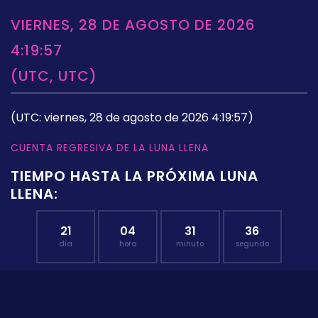
VIERNES, 28 DE AGOSTO DE 2026
4:19:57
(UTC, UTC)
(UTC: viernes, 28 de agosto de 2026 4:19:57)
CUENTA REGRESIVA DE LA LUNA LLENA
TIEMPO HASTA LA PRÓXIMA LUNA
LLENA:
21
04
31
36
día
hora
minuto
segundo