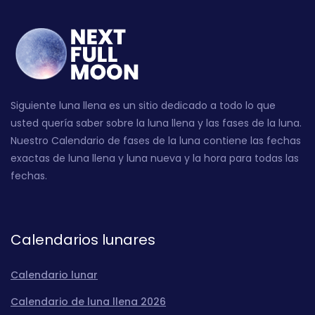
Siguiente luna llena es un sitio dedicado a todo lo que
usted quería saber sobre la luna llena y las fases de la luna.
Nuestro Calendario de fases de la luna contiene las fechas
exactas de luna llena y luna nueva y la hora para todas las
fechas.
Calendarios lunares
Calendario lunar
Calendario de luna llena 2026