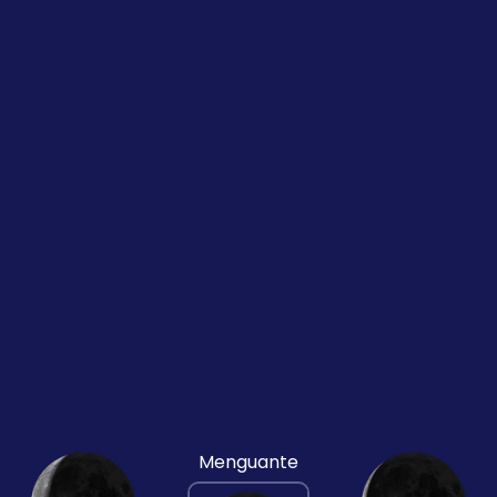
Menguante