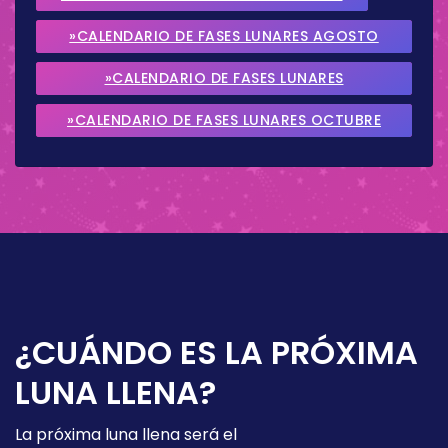
»CALENDARIO DE FASES LUNARES AGOSTO
2026
»CALENDARIO DE FASES LUNARES
SEPTIEMBRE 2026
»CALENDARIO DE FASES LUNARES OCTUBRE
2026
¿CUÁNDO ES LA PRÓXIMA
LUNA LLENA?
La próxima luna llena será el