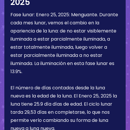
2025
Fase lunar:
Enero 25, 2025
:
Menguante
. Durante
cada mes lunar, vemos el cambio en la
apariencia de la luna: de no estar visiblemente
iluminada a estar parcialmente iluminada, a
estar totalmente iluminada, luego volver a
estar parcialmente iluminada a no estar
iluminada. La iluminación en esta fase lunar es
13.9%
.
El número de días contados desde la luna
nueva es la edad de la luna. El
Enero 25, 2025
la
luna tiene
25.9 día
días de edad. El ciclo lunar
tarda 29,53 días en completarse, lo que nos
permite verlo cambiando su forma de luna
nueva a luna nueva.