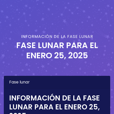
INFORMACIÓN DE LA FASE LUNAR
FASE LUNAR PARA EL
ENERO 25, 2025
Fase lunar
INFORMACIÓN DE LA FASE
LUNAR PARA EL
ENERO 25,