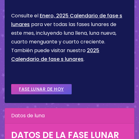
Consulte el
Enero, 2025 Calendario de fase s
lunares
para ver todas las fases lunares de
este mes, incluyendo luna llena, luna nueva,
cuarto menguante y cuarto creciente.
También puede visitar nuestro
2025
Calendario de fase s lunares
.
FASE LUNAR DE HOY
Datos de luna
DATOS DE LA FASE LUNAR