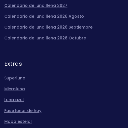
Calendario de luna llena 2027
Calendario de luna llena 2026 Agosto
Calendario de luna llena 2026 Septiembre
Calendario de luna llena 2026 Octubre
Extras
Superluna
Microluna
Luna azul
Fase lunar de hoy
Mapa estelar