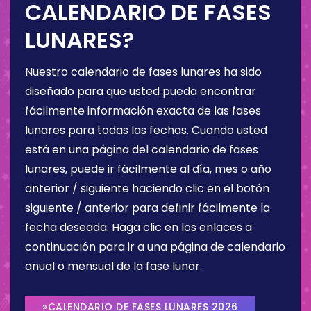
CALENDARIO DE FASES
LUNARES?
Nuestro calendario de fases lunares ha sido
diseñado para que usted pueda encontrar
fácilmente información exacta de las fases
lunares para todas las fechas. Cuando usted
está en una página del calendario de fases
lunares, puede ir fácilmente al día, mes o año
anterior / siguiente haciendo clic en el botón
siguiente / anterior para definir fácilmente la
fecha deseada. Haga clic en los enlaces a
continuación para ir a una página de calendario
anual o mensual de la fase lunar.
»CALENDARIO DE FASES LUNARES 2026