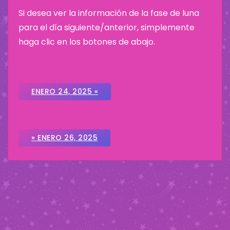
Si desea ver la información de la fase de luna
para el día siguiente/anterior, simplemente
haga clic en los botones de abajo.
ENERO 24, 2025 «
» ENERO 26, 2025