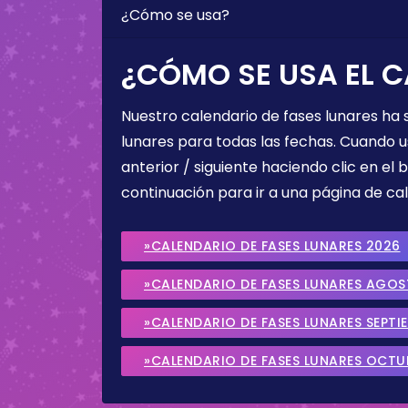
¿Cómo se usa?
¿CÓMO SE USA EL C
Nuestro calendario de fases lunares ha
lunares para todas las fechas. Cuando u
anterior / siguiente haciendo clic en el 
continuación para ir a una página de cal
»CALENDARIO DE FASES LUNARES 2026
»CALENDARIO DE FASES LUNARES AGO
»CALENDARIO DE FASES LUNARES SEPTI
»CALENDARIO DE FASES LUNARES OCTU