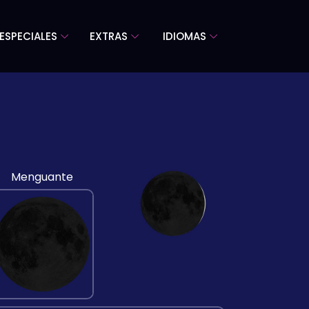
ESPECIALES
EXTRAS
IDIOMAS
Menguante