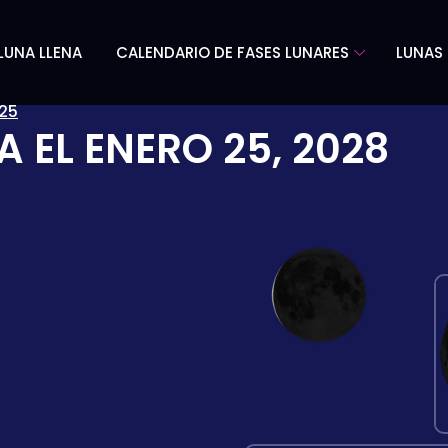
LUNA LLENA
CALENDARIO DE FASES LUNARES
LUNAS 
25
A EL
ENERO 25, 2028