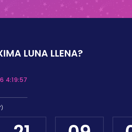
XIMA LUNA LLENA?
6 4:19:57
7)