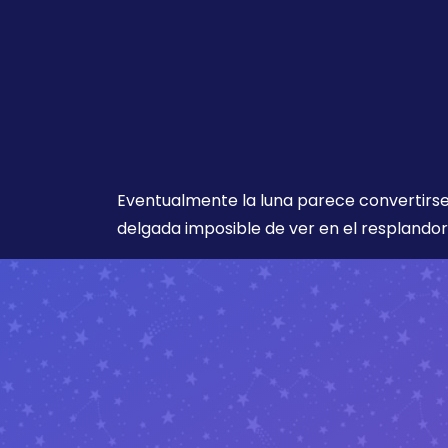
Eventualmente la luna parece convertirse
delgada imposible de ver en el resplandor 