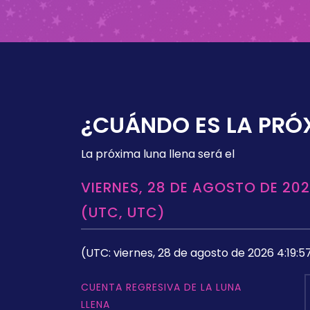
¿CUÁNDO ES LA PRÓ
La próxima luna llena será el
VIERNES, 28 DE AGOSTO DE 202
(UTC, UTC)
(UTC: viernes, 28 de agosto de 2026 4:19:5
CUENTA REGRESIVA DE LA LUNA
LLENA