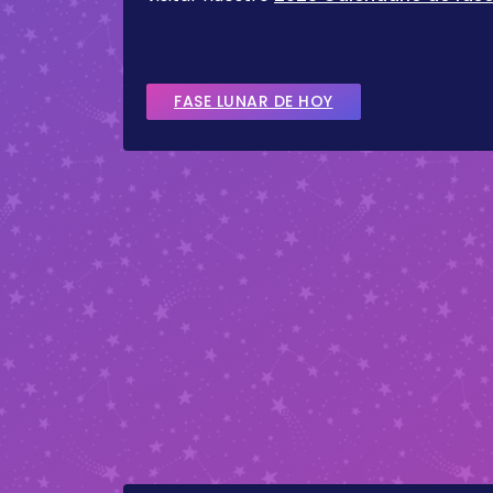
FASE LUNAR DE HOY