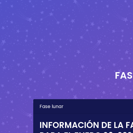
FAS
Fase lunar
INFORMACIÓN DE LA F