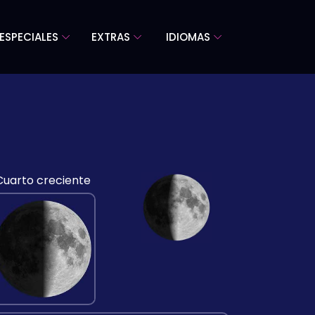
ESPECIALES
EXTRAS
IDIOMAS
Cuarto creciente