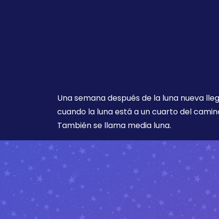
Una semana después de la luna nueva lleg
cuando la luna está a un cuarto del camino
También se llama media luna.