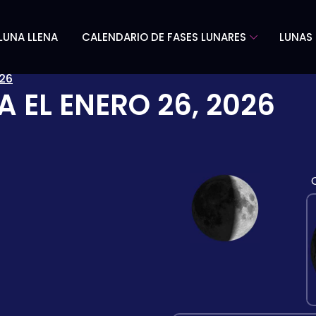
LUNA LLENA
CALENDARIO DE FASES LUNARES
LUNAS 
26
A EL
ENERO 26, 2026