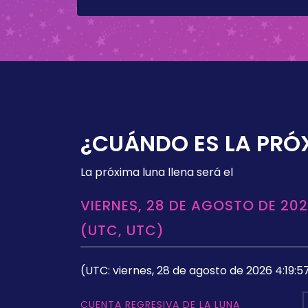
¿CUÁNDO ES LA PRÓ
La próxima luna llena será el
VIERNES, 28 DE AGOSTO DE 202
(UTC, UTC)
(UTC: viernes, 28 de agosto de 2026 4:19:5
CUENTA REGRESIVA DE LA LUNA