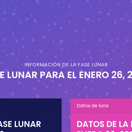
INFORMACIÓN DE LA FASE LUNAR
E LUNAR PARA EL
ENERO 26, 
Datos de luna
ASE LUNAR
DATOS DE LA 