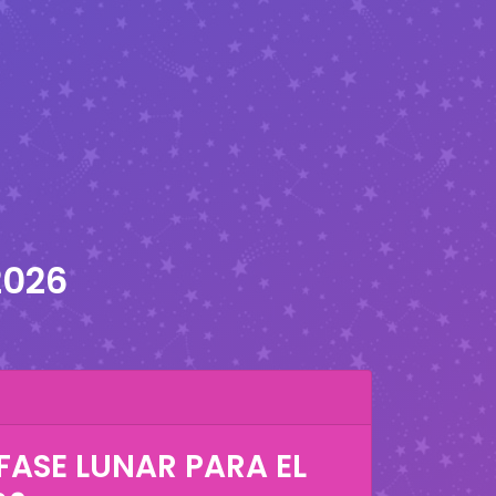
2026
FASE LUNAR PARA EL