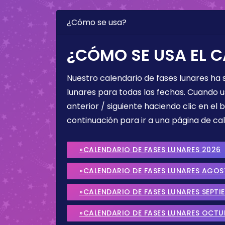
¿Cómo se usa?
¿CÓMO SE USA EL C
Nuestro calendario de fases lunares ha
lunares para todas las fechas. Cuando u
anterior / siguiente haciendo clic en el 
continuación para ir a una página de cal
»CALENDARIO DE FASES LUNARES 2026
»CALENDARIO DE FASES LUNARES AGO
»CALENDARIO DE FASES LUNARES SEPTI
»CALENDARIO DE FASES LUNARES OCTU