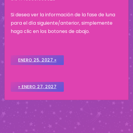
Si desea ver la información de la fase de luna
para el día siguiente/anterior, simplemente
haga clic en los botones de abajo.
ENERO 25, 2027 «
» ENERO 27, 2027