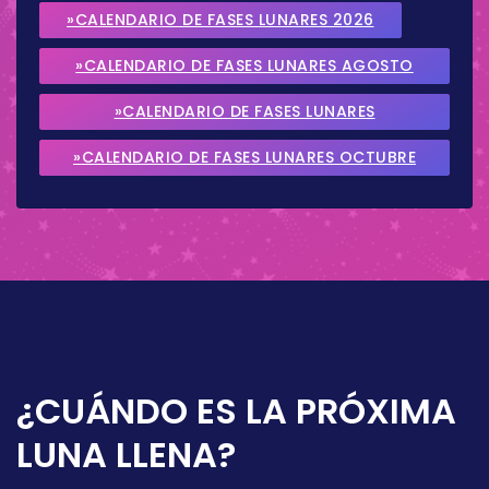
»CALENDARIO DE FASES LUNARES 2026
»CALENDARIO DE FASES LUNARES AGOSTO
2026
»CALENDARIO DE FASES LUNARES
SEPTIEMBRE 2026
»CALENDARIO DE FASES LUNARES OCTUBRE
2026
¿CUÁNDO ES LA PRÓXIMA
LUNA LLENA?