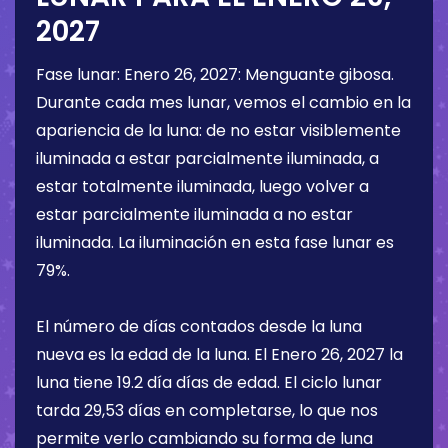
2027
Fase lunar:
Enero 26, 2027
:
Menguante gibosa
.
Durante cada mes lunar, vemos el cambio en la
apariencia de la luna: de no estar visiblemente
iluminada a estar parcialmente iluminada, a
estar totalmente iluminada, luego volver a
estar parcialmente iluminada a no estar
iluminada. La iluminación en esta fase lunar es
79%
.
El número de días contados desde la luna
nueva es la edad de la luna. El
Enero 26, 2027
la
luna tiene
19.2 día
días de edad. El ciclo lunar
tarda 29,53 días en completarse, lo que nos
permite verlo cambiando su forma de luna