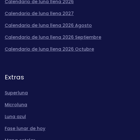
Calendario de luna llena 2026
Calendario de luna llena 2027
Calendario de luna llena 2026 Agosto
Calendario de luna llena 2026 Septiembre
Calendario de luna llena 2026 Octubre
Extras
Superluna
Microluna
Luna azul
Fase lunar de hoy