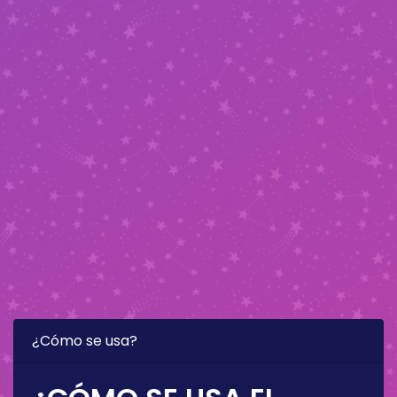
¿Cómo se usa?