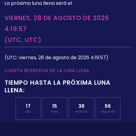
La próxima luna llena será el
VIERNES, 28 DE AGOSTO DE 2026
4:19:57
(UTC, UTC)
(UTC: viernes, 28 de agosto de 2026 4:19:57)
CUENTA REGRESIVA DE LA LUNA LLENA
TIEMPO HASTA LA PRÓXIMA LUNA
LLENA:
17
15
38
56
día
hora
minuto
segundo