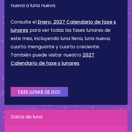
nueva a luna nueva.
Consulte el
Enero, 2027 Calendario de fase s
lunares
para ver todas las fases lunares de
este mes, incluyendo luna llena, luna nueva,
cuarto menguante y cuarto creciente.
También puede visitar nuestro
2027
Calendario de fase s lunares
.
FASE LUNAR DE HOY
Datos de luna