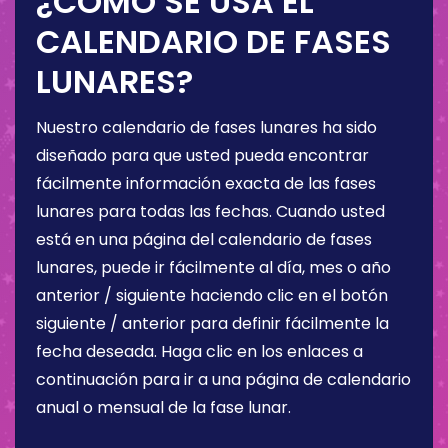
¿CÓMO SE USA EL
CALENDARIO DE FASES
LUNARES?
Nuestro calendario de fases lunares ha sido
diseñado para que usted pueda encontrar
fácilmente información exacta de las fases
lunares para todas las fechas. Cuando usted
está en una página del calendario de fases
lunares, puede ir fácilmente al día, mes o año
anterior / siguiente haciendo clic en el botón
siguiente / anterior para definir fácilmente la
fecha deseada. Haga clic en los enlaces a
continuación para ir a una página de calendario
anual o mensual de la fase lunar.