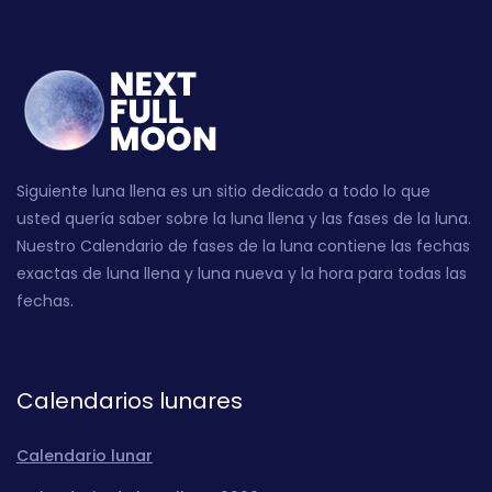
Siguiente luna llena es un sitio dedicado a todo lo que
usted quería saber sobre la luna llena y las fases de la luna.
Nuestro Calendario de fases de la luna contiene las fechas
exactas de luna llena y luna nueva y la hora para todas las
fechas.
Calendarios lunares
Calendario lunar