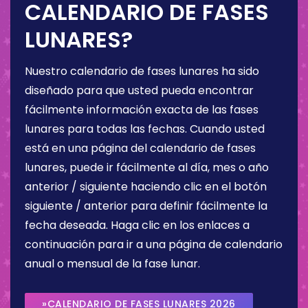
CALENDARIO DE FASES
LUNARES?
Nuestro calendario de fases lunares ha sido
diseñado para que usted pueda encontrar
fácilmente información exacta de las fases
lunares para todas las fechas. Cuando usted
está en una página del calendario de fases
lunares, puede ir fácilmente al día, mes o año
anterior / siguiente haciendo clic en el botón
siguiente / anterior para definir fácilmente la
fecha deseada. Haga clic en los enlaces a
continuación para ir a una página de calendario
anual o mensual de la fase lunar.
»CALENDARIO DE FASES LUNARES 2026