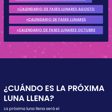
»CALENDARIO DE FASES LUNARES AGOSTO
2026
»CALENDARIO DE FASES LUNARES
SEPTIEMBRE 2026
»CALENDARIO DE FASES LUNARES OCTUBRE
2026
¿CUÁNDO ES LA PRÓXIMA
LUNA LLENA?
La próxima luna llena será el