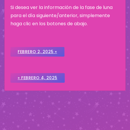
Si desea ver la información de la fase de luna
para el día siguiente/anterior, simplemente
haga clic en los botones de abajo.
FEBRERO 2, 2025 «
» FEBRERO 4, 2025