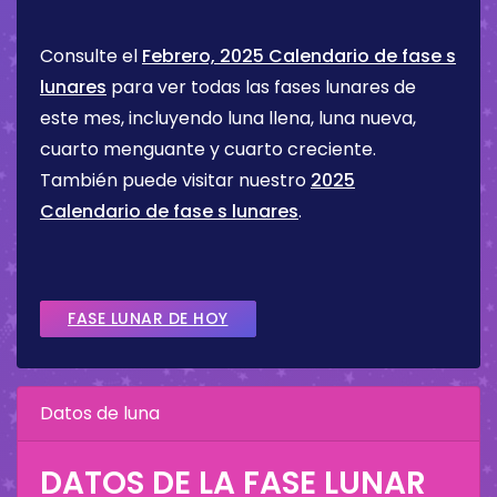
Consulte el
Febrero, 2025 Calendario de fase s
lunares
para ver todas las fases lunares de
este mes, incluyendo luna llena, luna nueva,
cuarto menguante y cuarto creciente.
También puede visitar nuestro
2025
Calendario de fase s lunares
.
FASE LUNAR DE HOY
Datos de luna
DATOS DE LA FASE LUNAR