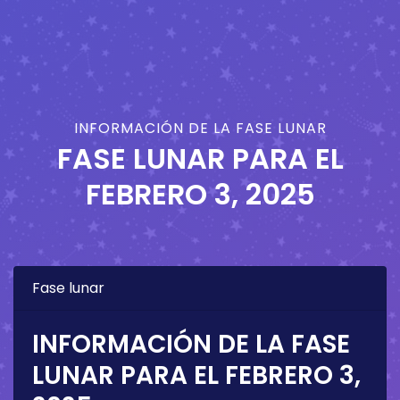
INFORMACIÓN DE LA FASE LUNAR
FASE LUNAR PARA EL
FEBRERO 3, 2025
Fase lunar
INFORMACIÓN DE LA FASE
LUNAR PARA EL
FEBRERO 3,