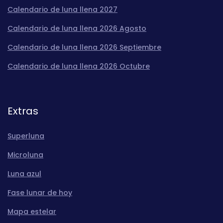
Calendario de luna llena 2027
Calendario de luna llena 2026 Agosto
Calendario de luna llena 2026 Septiembre
Calendario de luna llena 2026 Octubre
Extras
Superluna
Microluna
Luna azul
Fase lunar de hoy
Mapa estelar