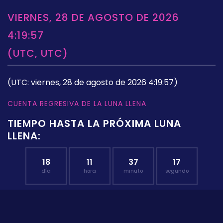
VIERNES, 28 DE AGOSTO DE 2026
4:19:57
(UTC, UTC)
(UTC: viernes, 28 de agosto de 2026 4:19:57)
CUENTA REGRESIVA DE LA LUNA LLENA
TIEMPO HASTA LA PRÓXIMA LUNA
LLENA:
18
11
37
16
día
hora
minuto
segundo