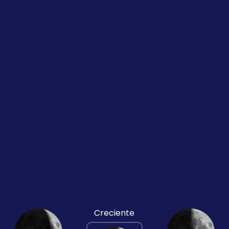
Creciente