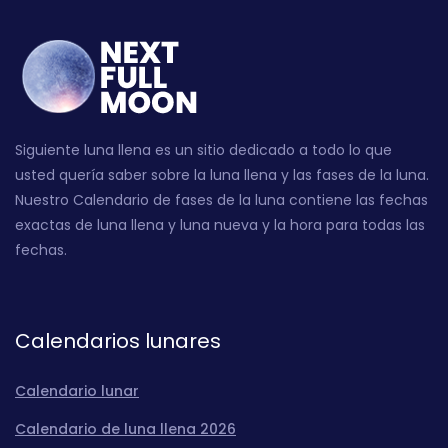
Siguiente luna llena es un sitio dedicado a todo lo que
usted quería saber sobre la luna llena y las fases de la luna.
Nuestro Calendario de fases de la luna contiene las fechas
exactas de luna llena y luna nueva y la hora para todas las
fechas.
Calendarios lunares
Calendario lunar
Calendario de luna llena 2026