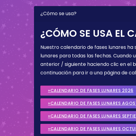
¿Cómo se usa?
¿CÓMO SE USA EL C
Nuestro calendario de fases lunares ha
lunares para todas las fechas. Cuando u
anterior / siguiente haciendo clic en el 
continuación para ir a una página de cal
»CALENDARIO DE FASES LUNARES 2026
»CALENDARIO DE FASES LUNARES AGO
»CALENDARIO DE FASES LUNARES SEPTI
»CALENDARIO DE FASES LUNARES OCTU