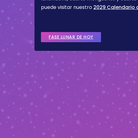
puede visitar nuestro
2029 Calendario d
FASE LUNAR DE HOY