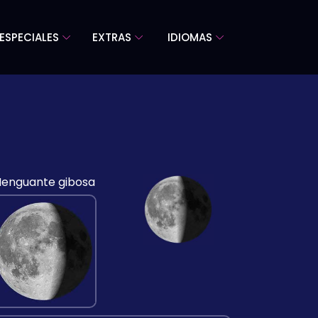
ESPECIALES
EXTRAS
IDIOMAS
enguante gibosa