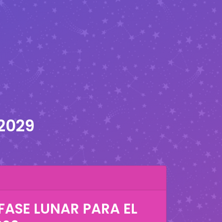
 2029
FASE LUNAR PARA EL