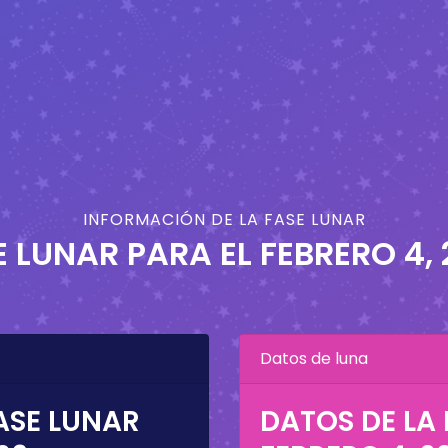
INFORMACIÓN DE LA FASE LUNAR
E LUNAR PARA EL
FEBRERO 4,
Datos de luna
ASE LUNAR
DATOS DE LA 