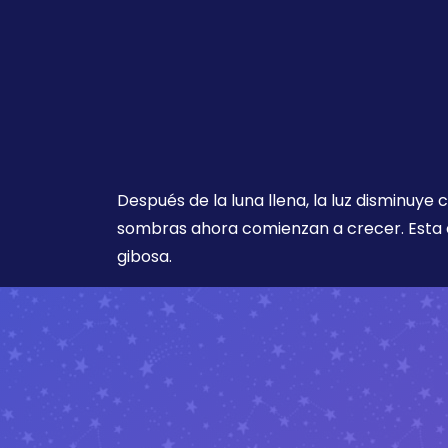
Después de la luna llena, la luz disminuye
sombras ahora comienzan a crecer. Esta 
gibosa.