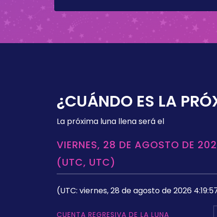
¿CUÁNDO ES LA PRÓ
La próxima luna llena será el
VIERNES, 28 DE AGOSTO DE 202
(UTC, UTC)
(UTC: viernes, 28 de agosto de 2026 4:19:5
CUENTA REGRESIVA DE LA LUNA