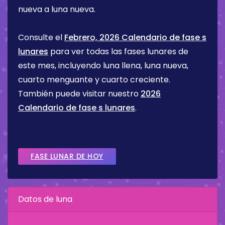
nueva a luna nueva.
Consulte el
Febrero, 2026 Calendario de fase s
lunares
para ver todas las fases lunares de
este mes, incluyendo luna llena, luna nueva,
cuarto menguante y cuarto creciente.
También puede visitar nuestro
2026
Calendario de fase s lunares
.
FASE LUNAR DE HOY
Datos de luna