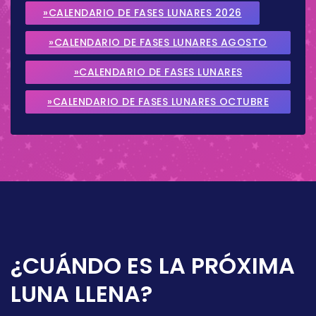
»CALENDARIO DE FASES LUNARES 2026
»CALENDARIO DE FASES LUNARES AGOSTO
2026
»CALENDARIO DE FASES LUNARES
SEPTIEMBRE 2026
»CALENDARIO DE FASES LUNARES OCTUBRE
2026
¿CUÁNDO ES LA PRÓXIMA
LUNA LLENA?