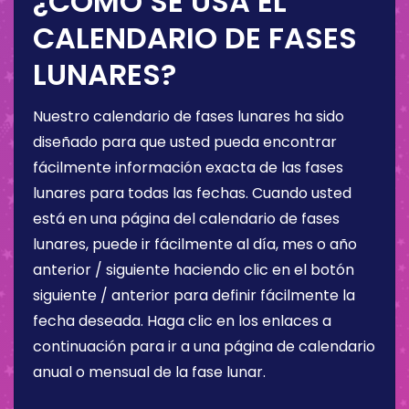
¿CÓMO SE USA EL
CALENDARIO DE FASES
LUNARES?
Nuestro calendario de fases lunares ha sido
diseñado para que usted pueda encontrar
fácilmente información exacta de las fases
lunares para todas las fechas. Cuando usted
está en una página del calendario de fases
lunares, puede ir fácilmente al día, mes o año
anterior / siguiente haciendo clic en el botón
siguiente / anterior para definir fácilmente la
fecha deseada. Haga clic en los enlaces a
continuación para ir a una página de calendario
anual o mensual de la fase lunar.