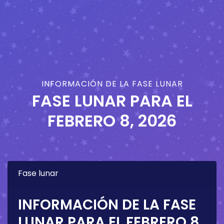
INFORMACIÓN DE LA FASE LUNAR
FASE LUNAR PARA EL
FEBRERO 8, 2026
Fase lunar
INFORMACIÓN DE LA FASE
LUNAR PARA EL
FEBRERO 8,