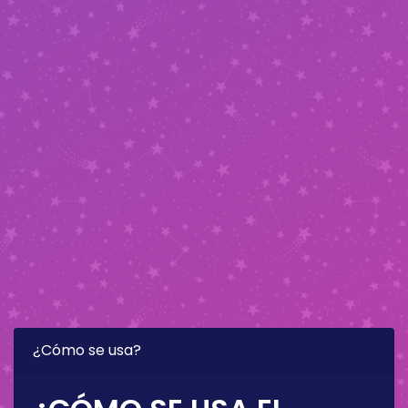
¿Cómo se usa?