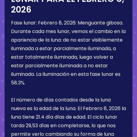
2026
Fase lunar:
Febrero 8, 2026
:
Menguante gibosa
.
Durante cada mes lunar, vemos el cambio en la
apariencia de la luna: de no estar visiblemente
iluminada a estar parcialmente iluminada, a
estar totalmente iluminada, luego volver a
estar parcialmente iluminada a no estar
iluminada. La iluminación en esta fase lunar es
58.3%
.
El número de días contados desde la luna
nueva es la edad de la luna. El
Febrero 8, 2026
la
luna tiene
21.4 día
días de edad. El ciclo lunar
tarda 29,53 días en completarse, lo que nos
permite verlo cambiando su forma de luna