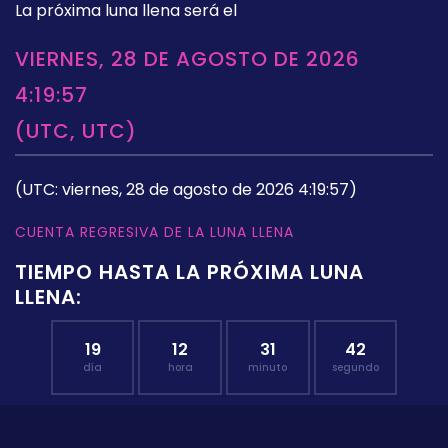
La próxima luna llena será el
VIERNES, 28 DE AGOSTO DE 2026
4:19:57
(UTC, UTC)
(UTC: viernes, 28 de agosto de 2026 4:19:57)
CUENTA REGRESIVA DE LA LUNA LLENA
TIEMPO HASTA LA PRÓXIMA LUNA
LLENA:
19
12
31
41
día
hora
minuto
segundo