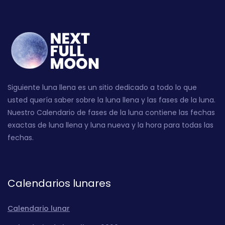
Siguiente luna llena es un sitio dedicado a todo lo que
usted quería saber sobre la luna llena y las fases de la luna.
Nuestro Calendario de fases de la luna contiene las fechas
exactas de luna llena y luna nueva y la hora para todas las
fechas.
Calendarios lunares
Calendario lunar