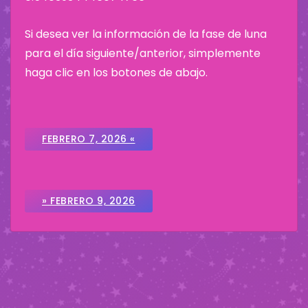
Si desea ver la información de la fase de luna
para el día siguiente/anterior, simplemente
haga clic en los botones de abajo.
FEBRERO 7, 2026 «
» FEBRERO 9, 2026