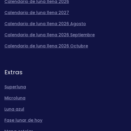
Calendario de luna llena 2026
Calendario de luna llena 2027
Calendario de luna llena 2026 Agosto
Calendario de luna llena 2026 Septiembre
Calendario de luna llena 2026 Octubre
Extras
Superluna
Microluna
Luna azul
Fase lunar de hoy