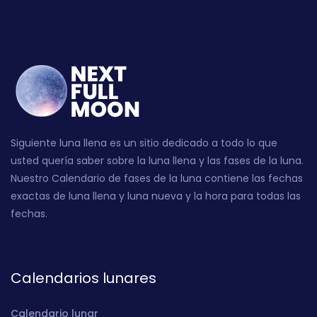
Siguiente luna llena es un sitio dedicado a todo lo que
usted quería saber sobre la luna llena y las fases de la luna.
Nuestro Calendario de fases de la luna contiene las fechas
exactas de luna llena y luna nueva y la hora para todas las
fechas.
Calendarios lunares
Calendario lunar