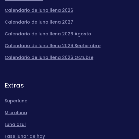
Calendario de luna llena 2026
Calendario de luna llena 2027
Calendario de luna llena 2026 Agosto
Calendario de luna llena 2026 Septiembre
Calendario de luna llena 2026 Octubre
Extras
Superluna
Microluna
Luna azul
Fase lunar de hoy