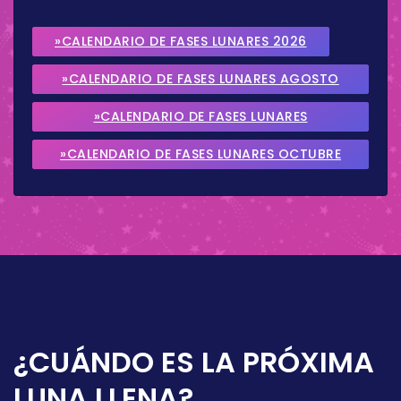
»CALENDARIO DE FASES LUNARES 2026
»CALENDARIO DE FASES LUNARES AGOSTO
2026
»CALENDARIO DE FASES LUNARES
SEPTIEMBRE 2026
»CALENDARIO DE FASES LUNARES OCTUBRE
2026
¿CUÁNDO ES LA PRÓXIMA
LUNA LLENA?