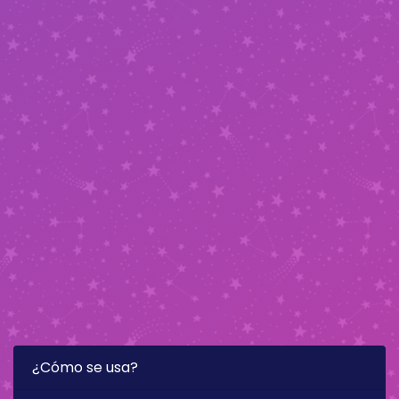
¿Cómo se usa?