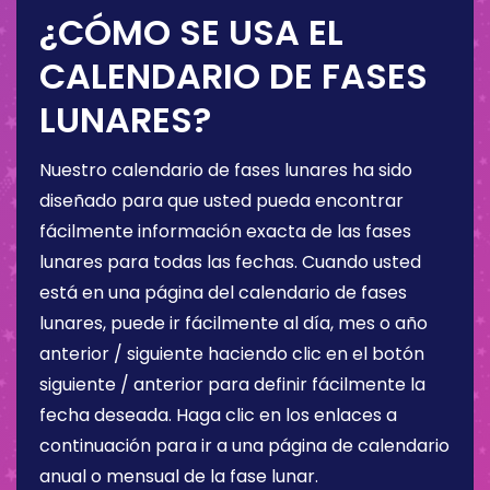
¿CÓMO SE USA EL
CALENDARIO DE FASES
LUNARES?
Nuestro calendario de fases lunares ha sido
diseñado para que usted pueda encontrar
fácilmente información exacta de las fases
lunares para todas las fechas. Cuando usted
está en una página del calendario de fases
lunares, puede ir fácilmente al día, mes o año
anterior / siguiente haciendo clic en el botón
siguiente / anterior para definir fácilmente la
fecha deseada. Haga clic en los enlaces a
continuación para ir a una página de calendario
anual o mensual de la fase lunar.