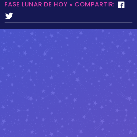
FASE LUNAR DE HOY » COMPARTIR: