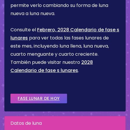
permite verlo cambiando su forma de luna
nueva a luna nueva.
Consulte el
Febrero, 2028 Calendario de fase s
lunares
para ver todas las fases lunares de
este mes, incluyendo luna llena, luna nueva,
cuarto menguante y cuarto creciente.
También puede visitar nuestro
2028
Calendario de fase s lunares
.
FASE LUNAR DE HOY
Datos de luna