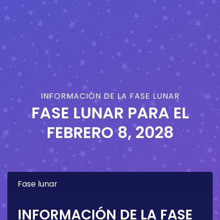
INFORMACIÓN DE LA FASE LUNAR
FASE LUNAR PARA EL
FEBRERO 8, 2028
Fase lunar
INFORMACIÓN DE LA FASE