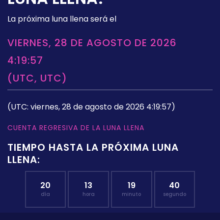
La próxima luna llena será el
VIERNES, 28 DE AGOSTO DE 2026
4:19:57
(UTC, UTC)
(UTC: viernes, 28 de agosto de 2026 4:19:57)
CUENTA REGRESIVA DE LA LUNA LLENA
TIEMPO HASTA LA PRÓXIMA LUNA
LLENA:
20
13
19
39
día
hora
minuto
segundo