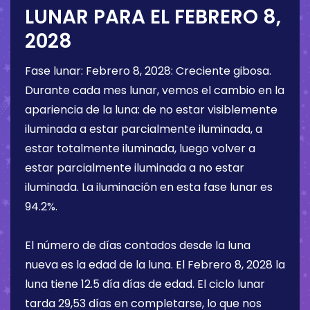
LUNAR PARA EL
FEBRERO 8,
2028
Fase lunar:
Febrero 8, 2028
:
Creciente gibosa
.
Durante cada mes lunar, vemos el cambio en la
apariencia de la luna: de no estar visiblemente
iluminada a estar parcialmente iluminada, a
estar totalmente iluminada, luego volver a
estar parcialmente iluminada a no estar
iluminada. La iluminación en esta fase lunar es
94.2%
.
El número de días contados desde la luna
nueva es la edad de la luna. El
Febrero 8, 2028
la
luna tiene
12.5 día
días de edad. El ciclo lunar
tarda 29,53 días en completarse, lo que nos