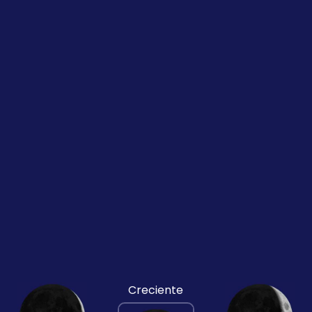
Creciente