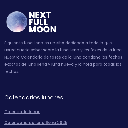
Siguiente luna llena es un sitio dedicado a todo lo que
usted quería saber sobre la luna llena y las fases de la luna.
Nuestro Calendario de fases de la luna contiene las fechas
exactas de luna llena y luna nueva y la hora para todas las
fechas.
Calendarios lunares
Calendario lunar
Calendario de luna llena 2026