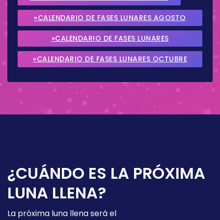
»CALENDARIO DE FASES LUNARES AGOSTO
2026
»CALENDARIO DE FASES LUNARES
SEPTIEMBRE 2026
»CALENDARIO DE FASES LUNARES OCTUBRE
2026
¿CUÁNDO ES LA PRÓXIMA
LUNA LLENA?
La próxima luna llena será el