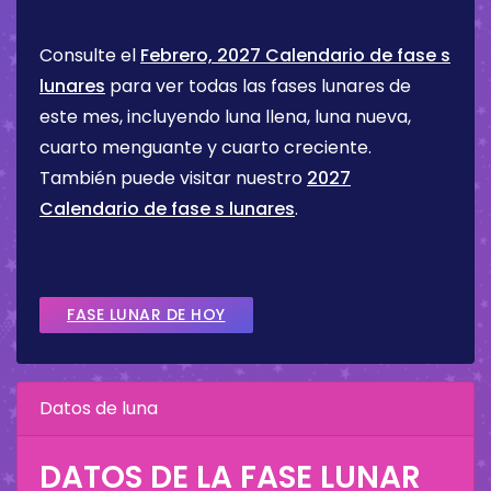
Consulte el
Febrero, 2027 Calendario de fase s
lunares
para ver todas las fases lunares de
este mes, incluyendo luna llena, luna nueva,
cuarto menguante y cuarto creciente.
También puede visitar nuestro
2027
Calendario de fase s lunares
.
FASE LUNAR DE HOY
Datos de luna
DATOS DE LA FASE LUNAR