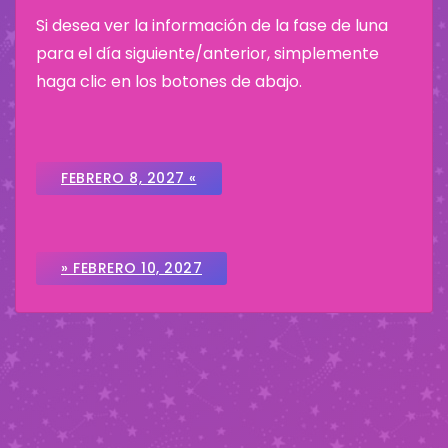
Si desea ver la información de la fase de luna
para el día siguiente/anterior, simplemente
haga clic en los botones de abajo.
FEBRERO 8, 2027 «
» FEBRERO 10, 2027