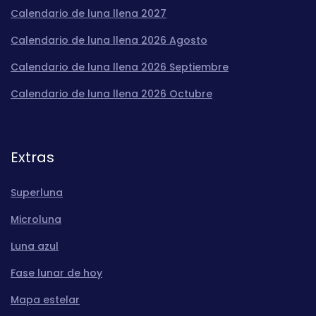
Calendario de luna llena 2027
Calendario de luna llena 2026 Agosto
Calendario de luna llena 2026 Septiembre
Calendario de luna llena 2026 Octubre
Extras
Superluna
Microluna
Luna azul
Fase lunar de hoy
Mapa estelar