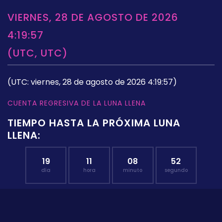
VIERNES, 28 DE AGOSTO DE 2026
4:19:57
(UTC, UTC)
(UTC: viernes, 28 de agosto de 2026 4:19:57)
CUENTA REGRESIVA DE LA LUNA LLENA
TIEMPO HASTA LA PRÓXIMA LUNA
LLENA:
19
11
08
51
día
hora
minuto
segundo