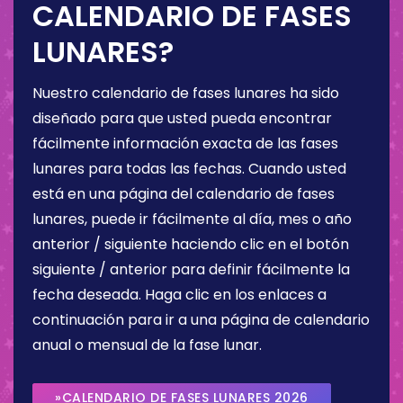
CALENDARIO DE FASES
LUNARES?
Nuestro calendario de fases lunares ha sido
diseñado para que usted pueda encontrar
fácilmente información exacta de las fases
lunares para todas las fechas. Cuando usted
está en una página del calendario de fases
lunares, puede ir fácilmente al día, mes o año
anterior / siguiente haciendo clic en el botón
siguiente / anterior para definir fácilmente la
fecha deseada. Haga clic en los enlaces a
continuación para ir a una página de calendario
anual o mensual de la fase lunar.
»CALENDARIO DE FASES LUNARES 2026