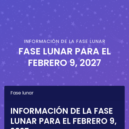
INFORMACIÓN DE LA FASE LUNAR
FASE LUNAR PARA EL
FEBRERO 9, 2027
Fase lunar
INFORMACIÓN DE LA FASE
LUNAR PARA EL
FEBRERO 9,