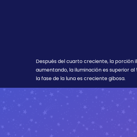
Después del cuarto creciente, la porción i
aumentando, la iluminación es superior al 
la fase de la luna es creciente gibosa.