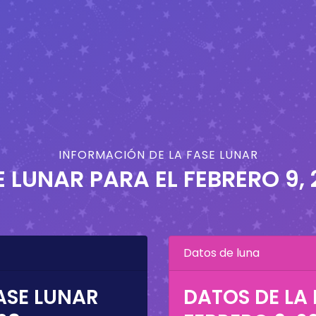
INFORMACIÓN DE LA FASE LUNAR
E LUNAR PARA EL
FEBRERO 9,
Datos de luna
ASE LUNAR
DATOS DE LA 