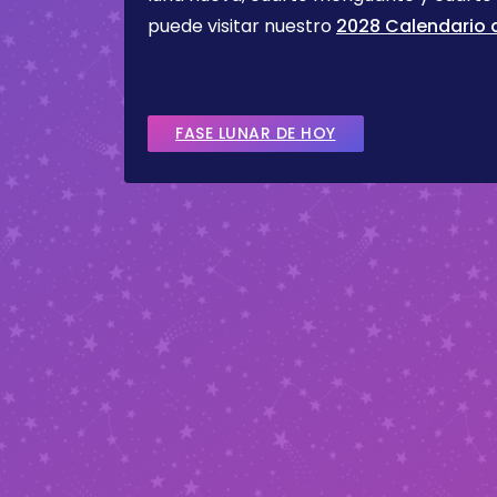
puede visitar nuestro
2028 Calendario d
FASE LUNAR DE HOY