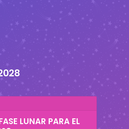
 2028
FASE LUNAR PARA EL