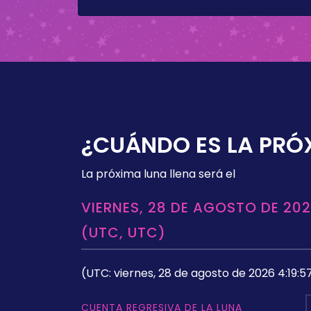
¿CUÁNDO ES LA PRÓ
La próxima luna llena será el
VIERNES, 28 DE AGOSTO DE 202
(UTC, UTC)
(UTC: viernes, 28 de agosto de 2026 4:19:5
CUENTA REGRESIVA DE LA LUNA