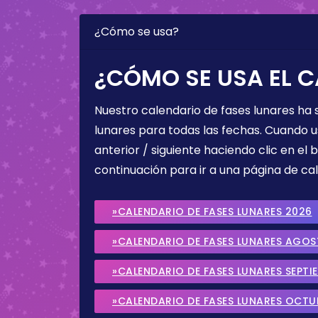
¿Cómo se usa?
¿CÓMO SE USA EL C
Nuestro calendario de fases lunares ha
lunares para todas las fechas. Cuando u
anterior / siguiente haciendo clic en el 
continuación para ir a una página de cal
»CALENDARIO DE FASES LUNARES 2026
»CALENDARIO DE FASES LUNARES AGO
»CALENDARIO DE FASES LUNARES SEPTI
»CALENDARIO DE FASES LUNARES OCTU