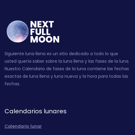
Siguiente luna llena es un sitio dedicado a todo lo que
usted quería saber sobre la luna llena y las fases de la luna.
Nuestro Calendario de fases de la luna contiene las fechas
exactas de luna llena y luna nueva y la hora para todas las
fechas.
Calendarios lunares
Calendario lunar