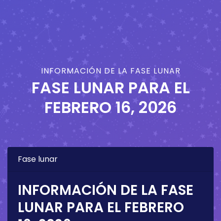
INFORMACIÓN DE LA FASE LUNAR
FASE LUNAR PARA EL
FEBRERO 16, 2026
Fase lunar
INFORMACIÓN DE LA FASE
LUNAR PARA EL
FEBRERO