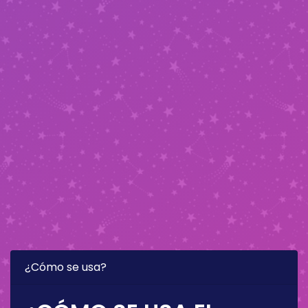
¿Cómo se usa?