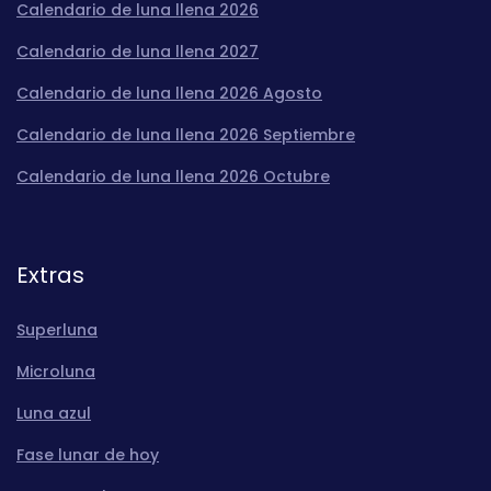
Calendario de luna llena 2026
Calendario de luna llena 2027
Calendario de luna llena 2026 Agosto
Calendario de luna llena 2026 Septiembre
Calendario de luna llena 2026 Octubre
Extras
Superluna
Microluna
Luna azul
Fase lunar de hoy