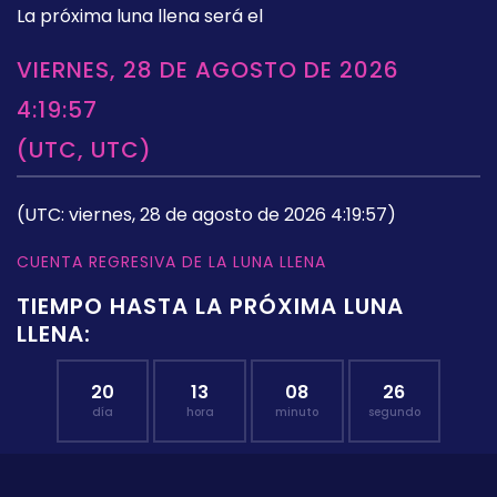
La próxima luna llena será el
VIERNES, 28 DE AGOSTO DE 2026
4:19:57
(UTC, UTC)
(UTC: viernes, 28 de agosto de 2026 4:19:57)
CUENTA REGRESIVA DE LA LUNA LLENA
TIEMPO HASTA LA PRÓXIMA LUNA
LLENA:
20
13
08
25
día
hora
minuto
segundo