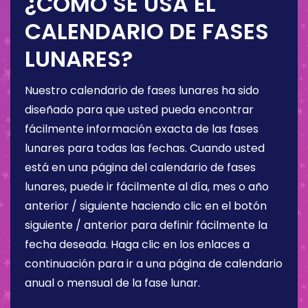
¿CÓMO SE USA EL
CALENDARIO DE FASES
LUNARES?
Nuestro calendario de fases lunares ha sido
diseñado para que usted pueda encontrar
fácilmente información exacta de las fases
lunares para todas las fechas. Cuando usted
está en una página del calendario de fases
lunares, puede ir fácilmente al día, mes o año
anterior / siguiente haciendo clic en el botón
siguiente / anterior para definir fácilmente la
fecha deseada. Haga clic en los enlaces a
continuación para ir a una página de calendario
anual o mensual de la fase lunar.