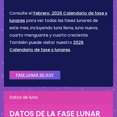
Consulte el
Febrero, 2026 Calendario de fase s
lunares
para ver todas las fases lunares de
este mes, incluyendo luna llena, luna nueva,
cuarto menguante y cuarto creciente.
También puede visitar nuestro
2026
Calendario de fase s lunares
.
FASE LUNAR DE HOY
Datos de luna
DATOS DE LA FASE LUNAR