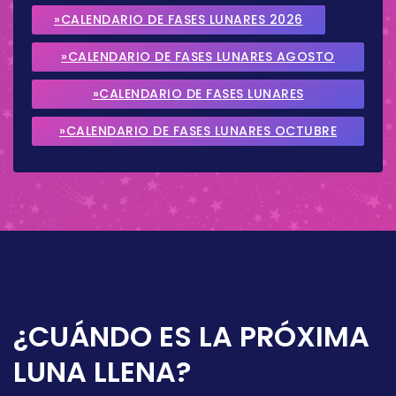
»CALENDARIO DE FASES LUNARES 2026
»CALENDARIO DE FASES LUNARES AGOSTO
2026
»CALENDARIO DE FASES LUNARES
SEPTIEMBRE 2026
»CALENDARIO DE FASES LUNARES OCTUBRE
2026
¿CUÁNDO ES LA PRÓXIMA
LUNA LLENA?