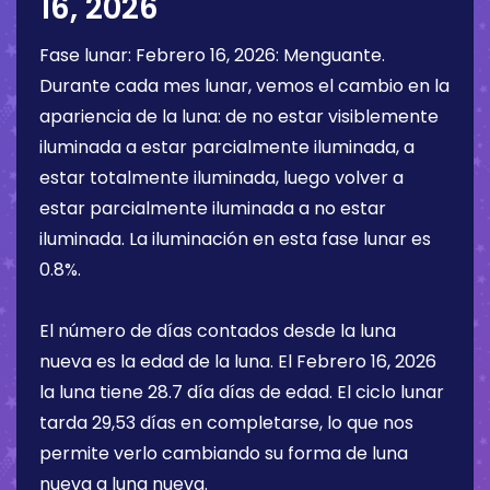
16, 2026
Fase lunar:
Febrero 16, 2026
:
Menguante
.
Durante cada mes lunar, vemos el cambio en la
apariencia de la luna: de no estar visiblemente
iluminada a estar parcialmente iluminada, a
estar totalmente iluminada, luego volver a
estar parcialmente iluminada a no estar
iluminada. La iluminación en esta fase lunar es
0.8%
.
El número de días contados desde la luna
nueva es la edad de la luna. El
Febrero 16, 2026
la luna tiene
28.7 día
días de edad. El ciclo lunar
tarda 29,53 días en completarse, lo que nos
permite verlo cambiando su forma de luna
nueva a luna nueva.