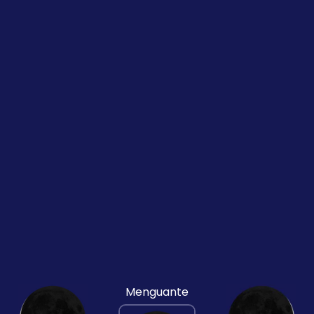
Menguante