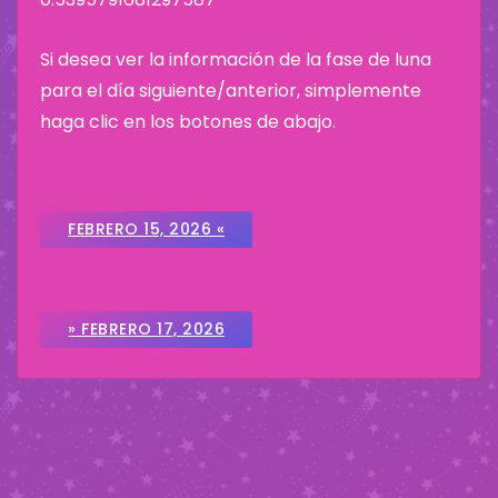
Si desea ver la información de la fase de luna
para el día siguiente/anterior, simplemente
haga clic en los botones de abajo.
FEBRERO 15, 2026 «
» FEBRERO 17, 2026