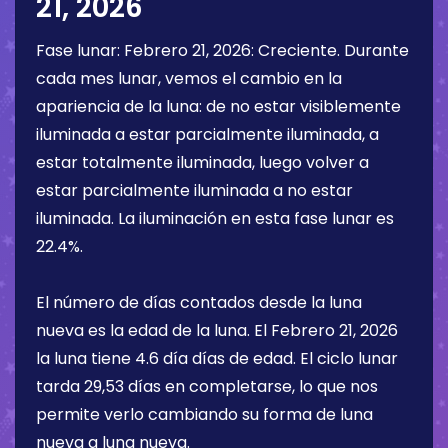
21, 2026
Fase lunar:
Febrero 21, 2026
:
Creciente
. Durante
cada mes lunar, vemos el cambio en la
apariencia de la luna: de no estar visiblemente
iluminada a estar parcialmente iluminada, a
estar totalmente iluminada, luego volver a
estar parcialmente iluminada a no estar
iluminada. La iluminación en esta fase lunar es
22.4%
.
El número de días contados desde la luna
nueva es la edad de la luna. El
Febrero 21, 2026
la luna tiene
4.6 día
días de edad. El ciclo lunar
tarda 29,53 días en completarse, lo que nos
permite verlo cambiando su forma de luna
nueva a luna nueva.