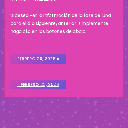
Si desea ver la información de la fase de luna
para el día siguiente/anterior, simplemente
haga clic en los botones de abajo.
FEBRERO 20, 2026 «
» FEBRERO 22, 2026