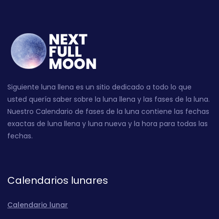
Siguiente luna llena es un sitio dedicado a todo lo que
usted quería saber sobre la luna llena y las fases de la luna.
Nuestro Calendario de fases de la luna contiene las fechas
exactas de luna llena y luna nueva y la hora para todas las
fechas.
Calendarios lunares
Calendario lunar