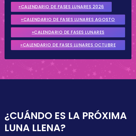
»CALENDARIO DE FASES LUNARES 2026
»CALENDARIO DE FASES LUNARES AGOSTO
2026
»CALENDARIO DE FASES LUNARES
SEPTIEMBRE 2026
»CALENDARIO DE FASES LUNARES OCTUBRE
2026
¿CUÁNDO ES LA PRÓXIMA
LUNA LLENA?