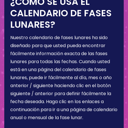
¿CÓMO SE USA EL
CALENDARIO DE FASES
LUNARES?
Nuestro calendario de fases lunares ha sido
diseñado para que usted pueda encontrar
fácilmente información exacta de las fases
lunares para todas las fechas. Cuando usted
está en una página del calendario de fases
lunares, puede ir fácilmente al día, mes o año
anterior / siguiente haciendo clic en el botón
siguiente / anterior para definir fácilmente la
fecha deseada. Haga clic en los enlaces a
continuación para ir a una página de calendario
anual o mensual de la fase lunar.