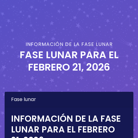
INFORMACIÓN DE LA FASE LUNAR
FASE LUNAR PARA EL
FEBRERO 21, 2026
Fase lunar
INFORMACIÓN DE LA FASE
LUNAR PARA EL
FEBRERO