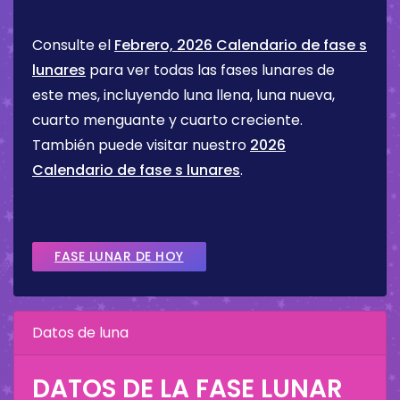
Consulte el
Febrero, 2026 Calendario de fase s
lunares
para ver todas las fases lunares de
este mes, incluyendo luna llena, luna nueva,
cuarto menguante y cuarto creciente.
También puede visitar nuestro
2026
Calendario de fase s lunares
.
FASE LUNAR DE HOY
Datos de luna
DATOS DE LA FASE LUNAR