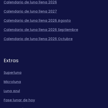
Calendario de luna llena 2026
Calendario de luna llena 2027
Calendario de luna llena 2026 Agosto
Calendario de luna llena 2026 Septiembre
Calendario de luna llena 2026 Octubre
Extras
Superluna
Microluna
Luna azul
Fase lunar de hoy