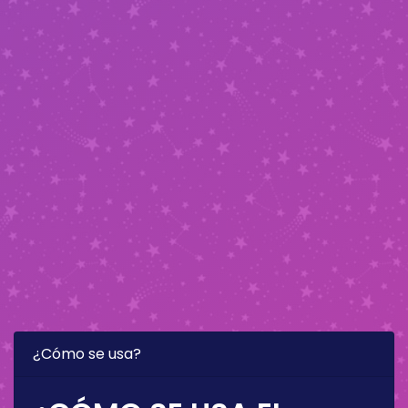
¿Cómo se usa?