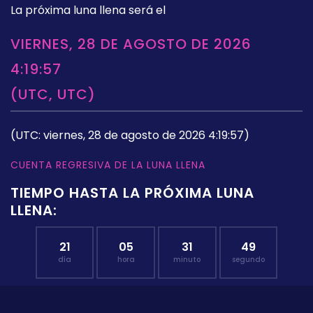
La próxima luna llena será el
VIERNES, 28 DE AGOSTO DE 2026
4:19:57
(UTC, UTC)
(UTC: viernes, 28 de agosto de 2026 4:19:57)
CUENTA REGRESIVA DE LA LUNA LLENA
TIEMPO HASTA LA PRÓXIMA LUNA
LLENA:
21
05
31
49
día
hora
minuto
segundo