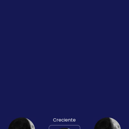
Creciente