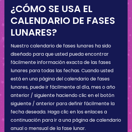
¿CÓMO SE USA EL
CALENDARIO DE FASES
LUNARES?
Nuestro calendario de fases lunares ha sido
diseñado para que usted pueda encontrar
fácilmente información exacta de las fases
lunares para todas las fechas. Cuando usted
está en una página del calendario de fases
lunares, puede ir fácilmente al día, mes o año
anterior / siguiente haciendo clic en el botón
siguiente / anterior para definir fácilmente la
fecha deseada. Haga clic en los enlaces a
continuación para ir a una página de calendario
anual o mensual de la fase lunar.