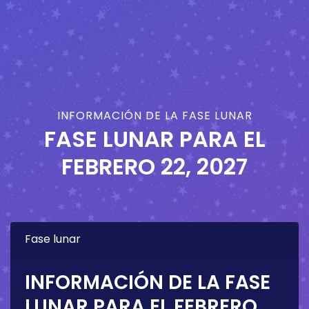
INFORMACIÓN DE LA FASE LUNAR
FASE LUNAR PARA EL
FEBRERO 22, 2027
Fase lunar
INFORMACIÓN DE LA FASE
LUNAR PARA EL
FEBRERO