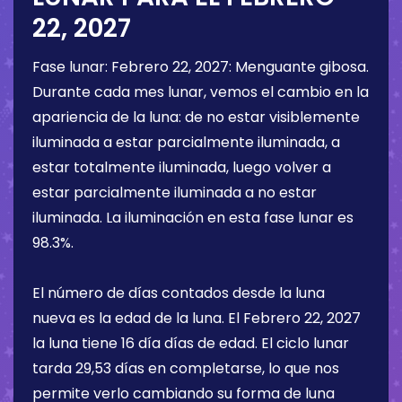
22, 2027
Fase lunar:
Febrero 22, 2027
:
Menguante gibosa
.
Durante cada mes lunar, vemos el cambio en la
apariencia de la luna: de no estar visiblemente
iluminada a estar parcialmente iluminada, a
estar totalmente iluminada, luego volver a
estar parcialmente iluminada a no estar
iluminada. La iluminación en esta fase lunar es
98.3%
.
El número de días contados desde la luna
nueva es la edad de la luna. El
Febrero 22, 2027
la luna tiene
16 día
días de edad. El ciclo lunar
tarda 29,53 días en completarse, lo que nos
permite verlo cambiando su forma de luna