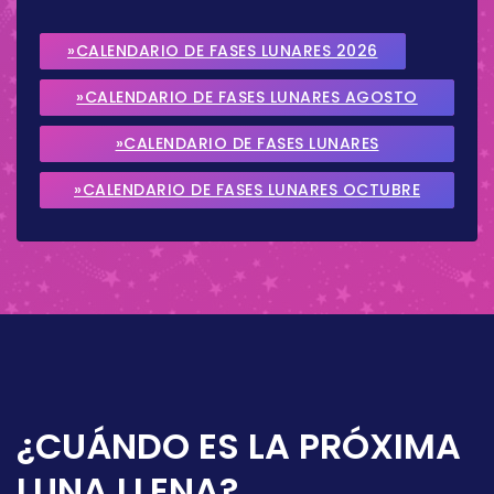
»CALENDARIO DE FASES LUNARES 2026
»CALENDARIO DE FASES LUNARES AGOSTO
2026
»CALENDARIO DE FASES LUNARES
SEPTIEMBRE 2026
»CALENDARIO DE FASES LUNARES OCTUBRE
2026
¿CUÁNDO ES LA PRÓXIMA
LUNA LLENA?