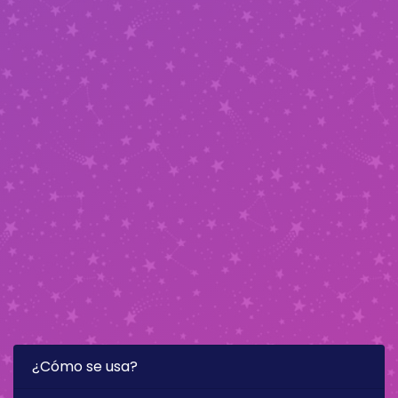
¿Cómo se usa?