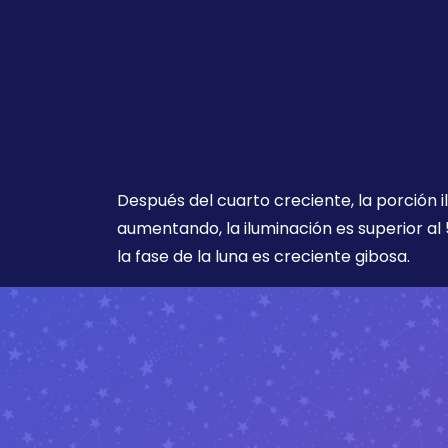
Después del cuarto creciente, la porción i
aumentando, la iluminación es superior al 
la fase de la luna es creciente gibosa.