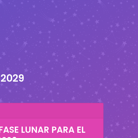
 2029
FASE LUNAR PARA EL