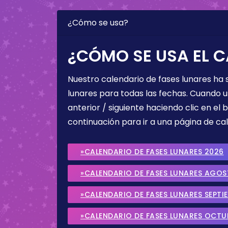
¿Cómo se usa?
¿CÓMO SE USA EL C
Nuestro calendario de fases lunares ha
lunares para todas las fechas. Cuando u
anterior / siguiente haciendo clic en el 
continuación para ir a una página de cal
»CALENDARIO DE FASES LUNARES 2026
»CALENDARIO DE FASES LUNARES AGO
»CALENDARIO DE FASES LUNARES SEPTI
»CALENDARIO DE FASES LUNARES OCTU