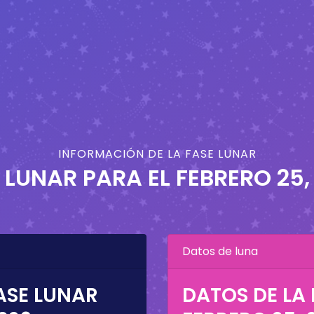
INFORMACIÓN DE LA FASE LUNAR
 LUNAR PARA EL
FEBRERO 25,
Datos de luna
ASE LUNAR
DATOS DE LA 