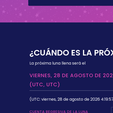
¿CUÁNDO ES LA PRÓ
La próxima luna llena será el
VIERNES, 28 DE AGOSTO DE 202
(UTC, UTC)
(UTC: viernes, 28 de agosto de 2026 4:19:5
CUENTA REGRESIVA DE LA LUNA