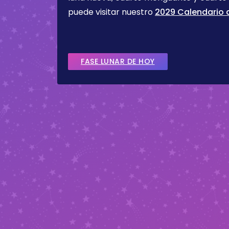
puede visitar nuestro
2029 Calendario d
FASE LUNAR DE HOY