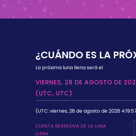
¿CUÁNDO ES LA PRÓ
La próxima luna llena será el
VIERNES, 28 DE AGOSTO DE 202
(UTC, UTC)
(UTC: viernes, 28 de agosto de 2026 4:19:5
CUENTA REGRESIVA DE LA LUNA
LLENA