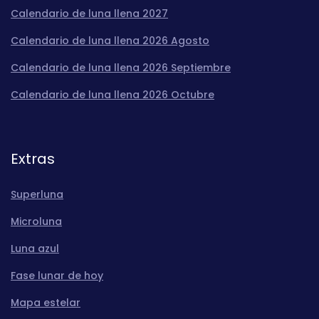
Calendario de luna llena 2027
Calendario de luna llena 2026 Agosto
Calendario de luna llena 2026 Septiembre
Calendario de luna llena 2026 Octubre
Extras
Superluna
Microluna
Luna azul
Fase lunar de hoy
Mapa estelar