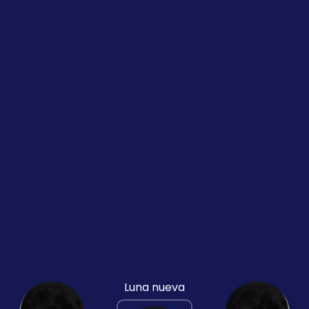
Luna nueva