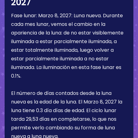
2027
Fase lunar:
Marzo 8, 2027
:
Luna nueva
. Durante
cada mes lunar, vemos el cambio en la
apariencia de la luna: de no estar visiblemente
iluminada a estar parcialmente iluminada, a
estar totalmente iluminada, luego volver a
estar parcialmente iluminada a no estar
iluminada. La iluminación en esta fase lunar es
0.1%
.
El número de días contados desde la luna
nueva es la edad de la luna. El
Marzo 8, 2027
la
luna tiene
0.3 día
días de edad. El ciclo lunar
tarda 29,53 días en completarse, lo que nos
permite verlo cambiando su forma de luna
nueva a luna nueva.