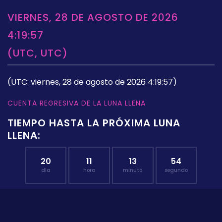
VIERNES, 28 DE AGOSTO DE 2026
4:19:57
(UTC, UTC)
(UTC: viernes, 28 de agosto de 2026 4:19:57)
CUENTA REGRESIVA DE LA LUNA LLENA
TIEMPO HASTA LA PRÓXIMA LUNA
LLENA:
20
11
13
53
día
hora
minuto
segundo