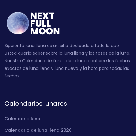
Siguiente luna llena es un sitio dedicado a todo lo que
usted quería saber sobre la luna llena y las fases de la luna.
Nuestro Calendario de fases de la luna contiene las fechas
exactas de luna llena y luna nueva y la hora para todas las
fechas.
Calendarios lunares
Calendario lunar
Calendario de luna llena 2026