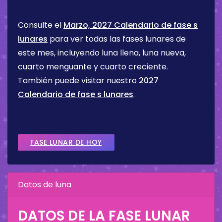
Consulte el
Marzo, 2027 Calendario de fase s
lunares
para ver todas las fases lunares de
este mes, incluyendo luna llena, luna nueva,
cuarto menguante y cuarto creciente.
También puede visitar nuestro
2027
Calendario de fase s lunares
.
FASE LUNAR DE HOY
Datos de luna
DATOS DE LA FASE LUNAR