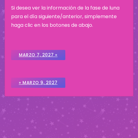
Si desea ver la información de la fase de luna
para el día siguiente/anterior, simplemente
haga clic en los botones de abajo.
MARZO 7, 2027 «
» MARZO 9, 2027