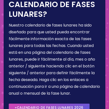
CALENDARIO DE FASES
LUNARES?
Nuestro calendario de fases lunares ha sido
diseñado para que usted pueda encontrar
fácilmente información exacta de las fases
lunares para todas las fechas. Cuando usted
está en una página del calendario de fases
lunares, puede ir fácilmente al día, mes o año
anterior / siguiente haciendo clic en el botón
siguiente / anterior para definir fácilmente la
fecha deseada. Haga clic en los enlaces a
continuación para ir a una página de calendario
anual o mensual de la fase lunar.
»CALENDARIO DE FASES LUNARES 2026