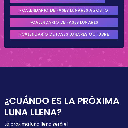
»CALENDARIO DE FASES LUNARES AGOSTO
2026
»CALENDARIO DE FASES LUNARES
SEPTIEMBRE 2026
»CALENDARIO DE FASES LUNARES OCTUBRE
2026
¿CUÁNDO ES LA PRÓXIMA
LUNA LLENA?
La próxima luna llena será el