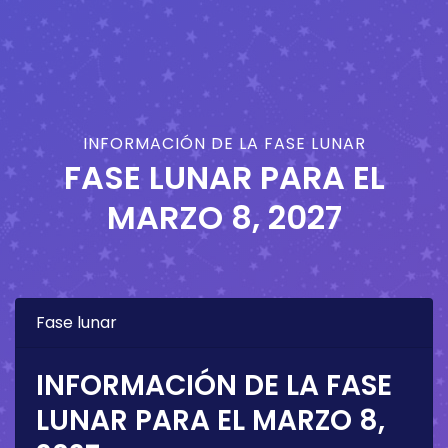
INFORMACIÓN DE LA FASE LUNAR
FASE LUNAR PARA EL
MARZO 8, 2027
Fase lunar
INFORMACIÓN DE LA FASE
LUNAR PARA EL
MARZO 8,