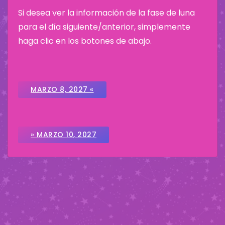
Si desea ver la información de la fase de luna
para el día siguiente/anterior, simplemente
haga clic en los botones de abajo.
MARZO 8, 2027 «
» MARZO 10, 2027