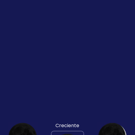
Creciente