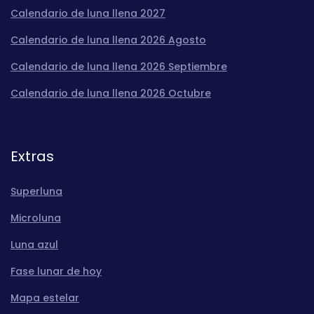
Calendario de luna llena 2027
Calendario de luna llena 2026 Agosto
Calendario de luna llena 2026 Septiembre
Calendario de luna llena 2026 Octubre
Extras
Superluna
Microluna
Luna azul
Fase lunar de hoy
Mapa estelar