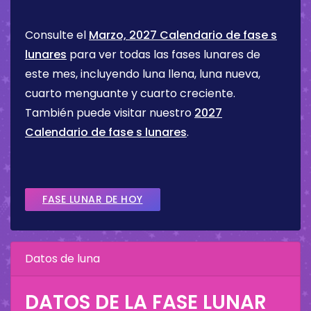
Consulte el
Marzo, 2027 Calendario de fase s
lunares
para ver todas las fases lunares de
este mes, incluyendo luna llena, luna nueva,
cuarto menguante y cuarto creciente.
También puede visitar nuestro
2027
Calendario de fase s lunares
.
FASE LUNAR DE HOY
Datos de luna
DATOS DE LA FASE LUNAR