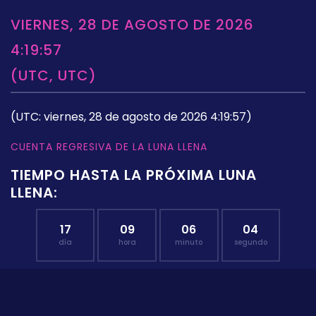
VIERNES, 28 DE AGOSTO DE 2026
4:19:57
(UTC, UTC)
(UTC: viernes, 28 de agosto de 2026 4:19:57)
CUENTA REGRESIVA DE LA LUNA LLENA
TIEMPO HASTA LA PRÓXIMA LUNA
LLENA:
17
09
06
04
día
hora
minuto
segundo