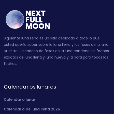
Siguiente luna llena es un sitio dedicado a todo lo que
usted quería saber sobre la luna llena y las fases de la luna.
Nuestro Calendario de fases de la luna contiene las fechas
exactas de luna llena y luna nueva y la hora para todas las
fechas.
Calendarios lunares
Calendario lunar
Calendario de luna llena 2026