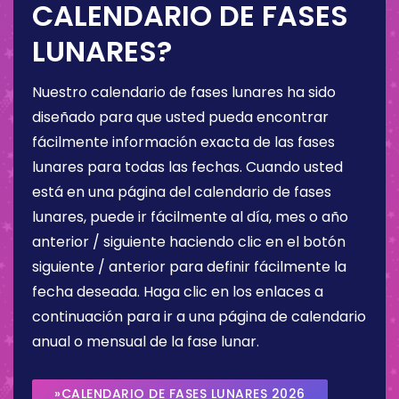
CALENDARIO DE FASES
LUNARES?
Nuestro calendario de fases lunares ha sido
diseñado para que usted pueda encontrar
fácilmente información exacta de las fases
lunares para todas las fechas. Cuando usted
está en una página del calendario de fases
lunares, puede ir fácilmente al día, mes o año
anterior / siguiente haciendo clic en el botón
siguiente / anterior para definir fácilmente la
fecha deseada. Haga clic en los enlaces a
continuación para ir a una página de calendario
anual o mensual de la fase lunar.
»CALENDARIO DE FASES LUNARES 2026