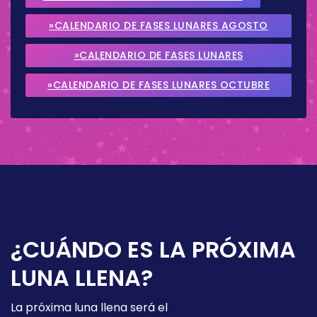
»CALENDARIO DE FASES LUNARES AGOSTO
2026
»CALENDARIO DE FASES LUNARES
SEPTIEMBRE 2026
»CALENDARIO DE FASES LUNARES OCTUBRE
2026
¿CUÁNDO ES LA PRÓXIMA
LUNA LLENA?
La próxima luna llena será el