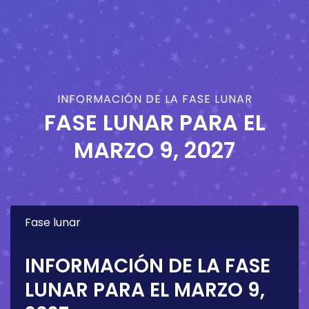
INFORMACIÓN DE LA FASE LUNAR
FASE LUNAR PARA EL
MARZO 9, 2027
Fase lunar
INFORMACIÓN DE LA FASE
LUNAR PARA EL
MARZO 9,