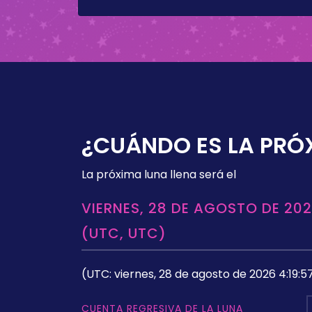
¿CUÁNDO ES LA PRÓ
La próxima luna llena será el
VIERNES, 28 DE AGOSTO DE 202
(UTC, UTC)
(UTC: viernes, 28 de agosto de 2026 4:19:5
CUENTA REGRESIVA DE LA LUNA