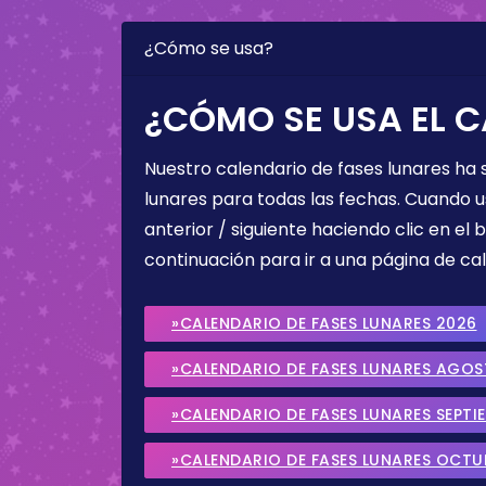
¿Cómo se usa?
¿CÓMO SE USA EL C
Nuestro calendario de fases lunares ha
lunares para todas las fechas. Cuando u
anterior / siguiente haciendo clic en el 
continuación para ir a una página de cal
»CALENDARIO DE FASES LUNARES 2026
»CALENDARIO DE FASES LUNARES AGO
»CALENDARIO DE FASES LUNARES SEPTI
»CALENDARIO DE FASES LUNARES OCTU