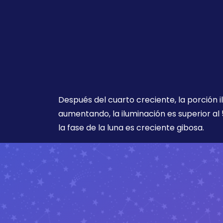
Después del cuarto creciente, la porción i
aumentando, la iluminación es superior al 
la fase de la luna es creciente gibosa.