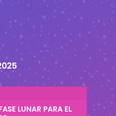
2025
FASE LUNAR PARA EL