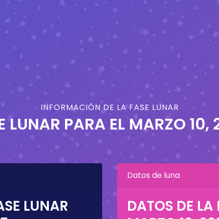
INFORMACIÓN DE LA FASE LUNAR
E LUNAR PARA EL
MARZO 10, 
Datos de luna
ASE LUNAR
DATOS DE LA 