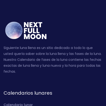
Siguiente luna llena es un sitio dedicado a todo lo que
usted quería saber sobre la luna llena y las fases de la luna.
Nuestro Calendario de fases de la luna contiene las fechas
exactas de luna llena y luna nueva y la hora para todas las
fechas.
Calendarios lunares
Calendario lunar