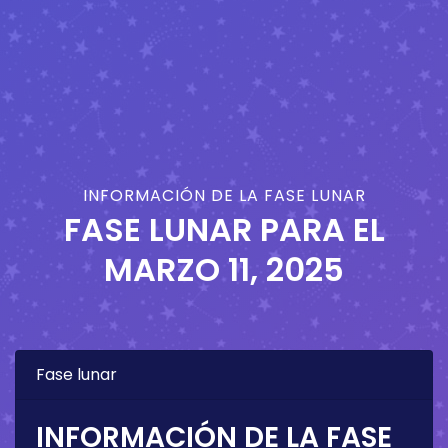
INFORMACIÓN DE LA FASE LUNAR
FASE LUNAR PARA EL
MARZO 11, 2025
Fase lunar
INFORMACIÓN DE LA FASE