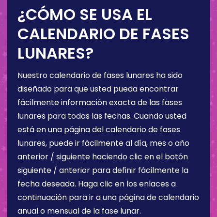
¿CÓMO SE USA EL
CALENDARIO DE FASES
LUNARES?
Nuestro calendario de fases lunares ha sido
diseñado para que usted pueda encontrar
fácilmente información exacta de las fases
lunares para todas las fechas. Cuando usted
está en una página del calendario de fases
lunares, puede ir fácilmente al día, mes o año
anterior / siguiente haciendo clic en el botón
siguiente / anterior para definir fácilmente la
fecha deseada. Haga clic en los enlaces a
continuación para ir a una página de calendario
anual o mensual de la fase lunar.