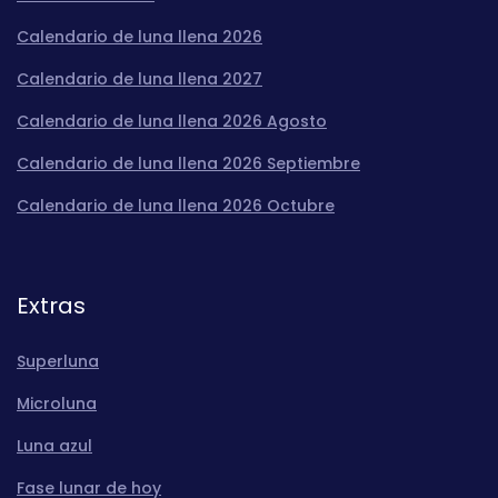
Calendario de luna llena 2026
Calendario de luna llena 2027
Calendario de luna llena 2026 Agosto
Calendario de luna llena 2026 Septiembre
Calendario de luna llena 2026 Octubre
Extras
Superluna
Microluna
Luna azul
Fase lunar de hoy