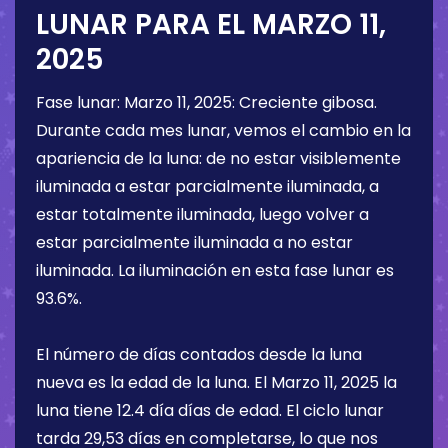
LUNAR PARA EL
MARZO 11,
2025
Fase lunar:
Marzo 11, 2025
:
Creciente gibosa
.
Durante cada mes lunar, vemos el cambio en la
apariencia de la luna: de no estar visiblemente
iluminada a estar parcialmente iluminada, a
estar totalmente iluminada, luego volver a
estar parcialmente iluminada a no estar
iluminada. La iluminación en esta fase lunar es
93.6%
.
El número de días contados desde la luna
nueva es la edad de la luna. El
Marzo 11, 2025
la
luna tiene
12.4 día
días de edad. El ciclo lunar
tarda 29,53 días en completarse, lo que nos