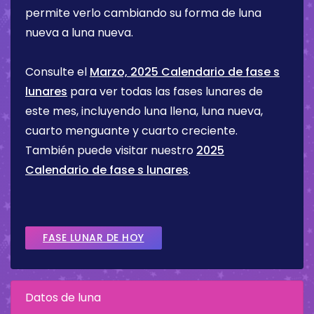
permite verlo cambiando su forma de luna
nueva a luna nueva.
Consulte el
Marzo, 2025 Calendario de fase s
lunares
para ver todas las fases lunares de
este mes, incluyendo luna llena, luna nueva,
cuarto menguante y cuarto creciente.
También puede visitar nuestro
2025
Calendario de fase s lunares
.
FASE LUNAR DE HOY
Datos de luna