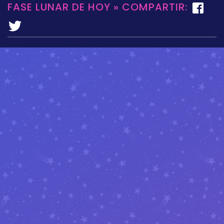
FASE LUNAR DE HOY » COMPARTIR: