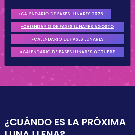
»CALENDARIO DE FASES LUNARES 2026
»CALENDARIO DE FASES LUNARES AGOSTO
2026
»CALENDARIO DE FASES LUNARES
SEPTIEMBRE 2026
»CALENDARIO DE FASES LUNARES OCTUBRE
2026
¿CUÁNDO ES LA PRÓXIMA
LUNA LLENA?