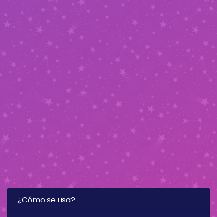
¿Cómo se usa?