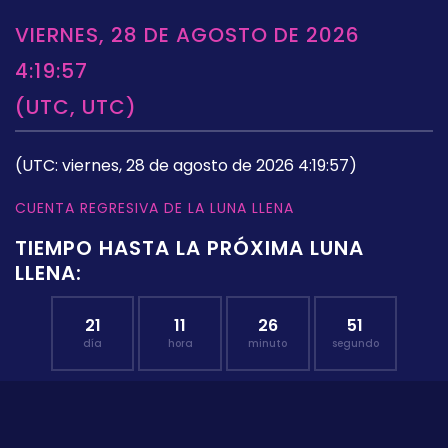
VIERNES, 28 DE AGOSTO DE 2026
4:19:57
(UTC, UTC)
(UTC: viernes, 28 de agosto de 2026 4:19:57)
CUENTA REGRESIVA DE LA LUNA LLENA
TIEMPO HASTA LA PRÓXIMA LUNA
LLENA:
21
11
26
50
día
hora
minuto
segundo