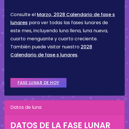
Consulte el
Marzo, 2028 Calendario de fase s
lunares
para ver todas las fases lunares de
este mes, incluyendo luna llena, luna nueva,
cuarto menguante y cuarto creciente.
También puede visitar nuestro
2028
Calendario de fase s lunares
.
FASE LUNAR DE HOY
Datos de luna
DATOS DE LA FASE LUNAR