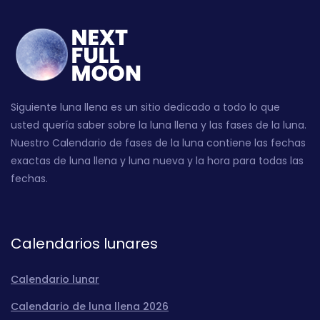
Siguiente luna llena es un sitio dedicado a todo lo que
usted quería saber sobre la luna llena y las fases de la luna.
Nuestro Calendario de fases de la luna contiene las fechas
exactas de luna llena y luna nueva y la hora para todas las
fechas.
Calendarios lunares
Calendario lunar
Calendario de luna llena 2026