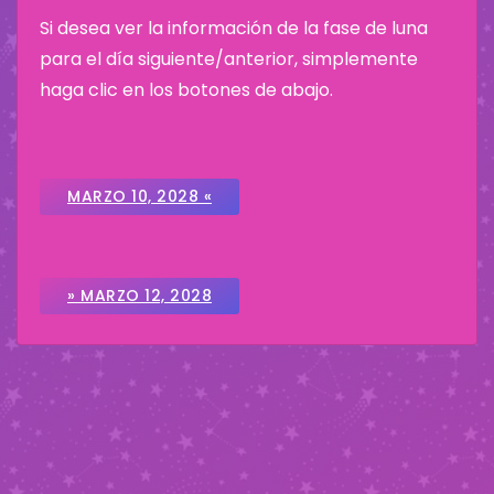
Si desea ver la información de la fase de luna
para el día siguiente/anterior, simplemente
haga clic en los botones de abajo.
MARZO 10, 2028 «
» MARZO 12, 2028