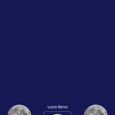
Luna llena