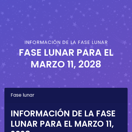
INFORMACIÓN DE LA FASE LUNAR
FASE LUNAR PARA EL
MARZO 11, 2028
Fase lunar
INFORMACIÓN DE LA FASE
LUNAR PARA EL
MARZO 11,