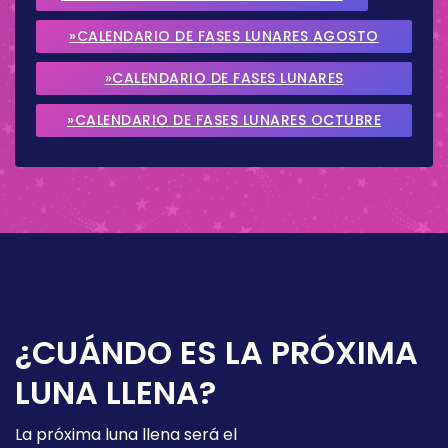
»CALENDARIO DE FASES LUNARES AGOSTO
2026
»CALENDARIO DE FASES LUNARES
SEPTIEMBRE 2026
»CALENDARIO DE FASES LUNARES OCTUBRE
2026
¿CUÁNDO ES LA PRÓXIMA
LUNA LLENA?
La próxima luna llena será el