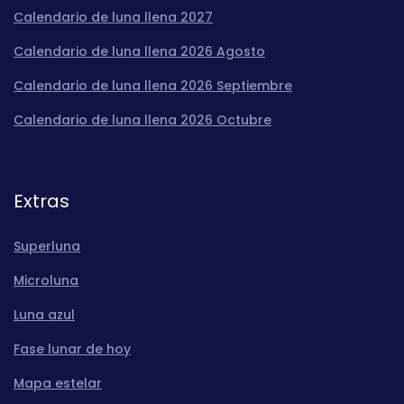
Calendario de luna llena 2027
Calendario de luna llena 2026 Agosto
Calendario de luna llena 2026 Septiembre
Calendario de luna llena 2026 Octubre
Extras
Superluna
Microluna
Luna azul
Fase lunar de hoy
Mapa estelar