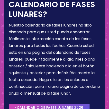
CALENDARIO DE FASES
LUNARES?
Nuestro calendario de fases lunares ha sido
diseñado para que usted pueda encontrar
fácilmente información exacta de las fases
lunares para todas las fechas. Cuando usted
está en una página del calendario de fases
lunares, puede ir fácilmente al día, mes o año
anterior / siguiente haciendo clic en el botón
siguiente / anterior para definir fácilmente la
fecha deseada. Haga clic en los enlaces a
continuación para ir a una página de calendario
anual o mensual de la fase lunar.
»CALENDARIO DE FASES LUNARES 2026