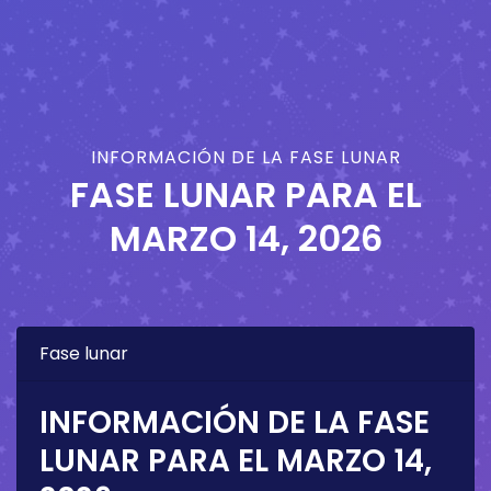
INFORMACIÓN DE LA FASE LUNAR
FASE LUNAR PARA EL
MARZO 14, 2026
Fase lunar
INFORMACIÓN DE LA FASE
LUNAR PARA EL
MARZO 14,