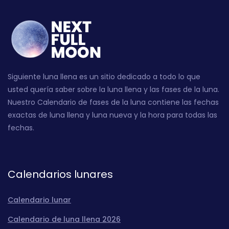
Siguiente luna llena es un sitio dedicado a todo lo que
usted quería saber sobre la luna llena y las fases de la luna.
Nuestro Calendario de fases de la luna contiene las fechas
exactas de luna llena y luna nueva y la hora para todas las
fechas.
Calendarios lunares
Calendario lunar
Calendario de luna llena 2026