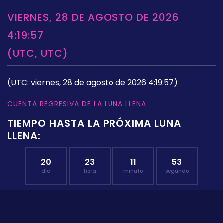
VIERNES, 28 DE AGOSTO DE 2026
4:19:57
(UTC, UTC)
(UTC: viernes, 28 de agosto de 2026 4:19:57)
CUENTA REGRESIVA DE LA LUNA LLENA
TIEMPO HASTA LA PRÓXIMA LUNA
LLENA:
20
23
11
52
día
hora
minuto
segundo