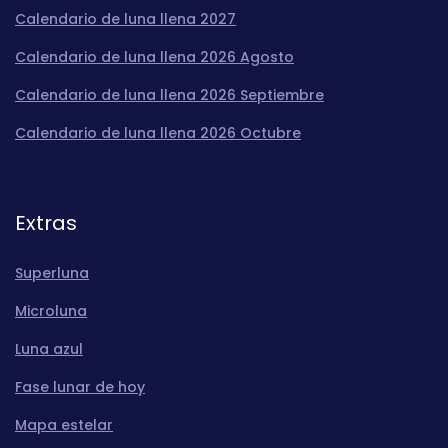
Calendario de luna llena 2027
Calendario de luna llena 2026 Agosto
Calendario de luna llena 2026 Septiembre
Calendario de luna llena 2026 Octubre
Extras
Superluna
Microluna
Luna azul
Fase lunar de hoy
Mapa estelar