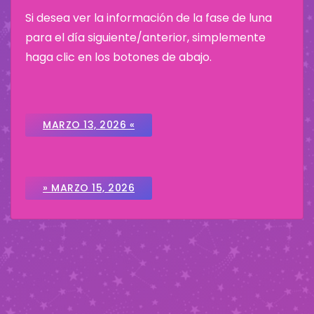
Si desea ver la información de la fase de luna
para el día siguiente/anterior, simplemente
haga clic en los botones de abajo.
MARZO 13, 2026 «
» MARZO 15, 2026