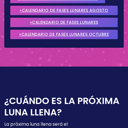
»CALENDARIO DE FASES LUNARES AGOSTO
2026
»CALENDARIO DE FASES LUNARES
SEPTIEMBRE 2026
»CALENDARIO DE FASES LUNARES OCTUBRE
2026
¿CUÁNDO ES LA PRÓXIMA
LUNA LLENA?
La próxima luna llena será el