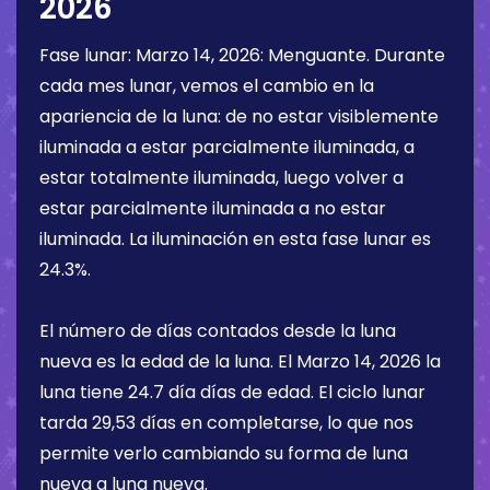
2026
Fase lunar:
Marzo 14, 2026
:
Menguante
. Durante
cada mes lunar, vemos el cambio en la
apariencia de la luna: de no estar visiblemente
iluminada a estar parcialmente iluminada, a
estar totalmente iluminada, luego volver a
estar parcialmente iluminada a no estar
iluminada. La iluminación en esta fase lunar es
24.3%
.
El número de días contados desde la luna
nueva es la edad de la luna. El
Marzo 14, 2026
la
luna tiene
24.7 día
días de edad. El ciclo lunar
tarda 29,53 días en completarse, lo que nos
permite verlo cambiando su forma de luna
nueva a luna nueva.