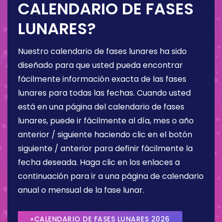
CALENDARIO DE FASES
LUNARES?
Nuestro calendario de fases lunares ha sido
diseñado para que usted pueda encontrar
fácilmente información exacta de las fases
lunares para todas las fechas. Cuando usted
está en una página del calendario de fases
lunares, puede ir fácilmente al día, mes o año
anterior / siguiente haciendo clic en el botón
siguiente / anterior para definir fácilmente la
fecha deseada. Haga clic en los enlaces a
continuación para ir a una página de calendario
anual o mensual de la fase lunar.
»CALENDARIO DE FASES LUNARES 2026