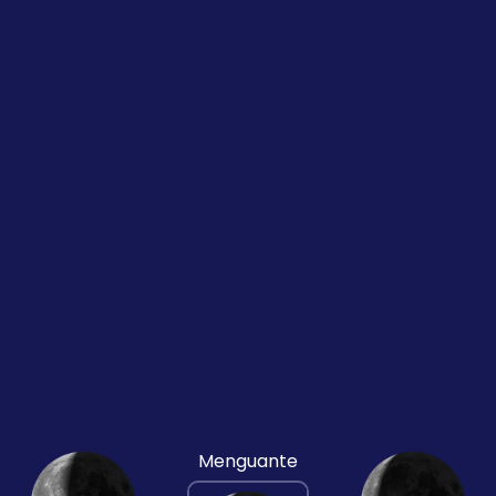
Menguante