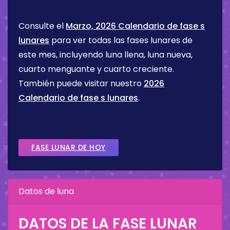
Consulte el
Marzo, 2026 Calendario de fase s
lunares
para ver todas las fases lunares de
este mes, incluyendo luna llena, luna nueva,
cuarto menguante y cuarto creciente.
También puede visitar nuestro
2026
Calendario de fase s lunares
.
FASE LUNAR DE HOY
Datos de luna
DATOS DE LA FASE LUNAR