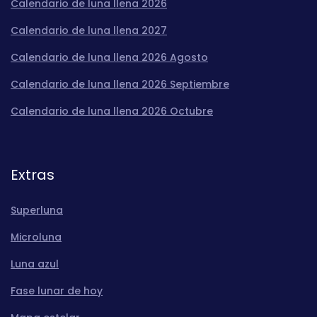
Calendario de luna llena 2026
Calendario de luna llena 2027
Calendario de luna llena 2026 Agosto
Calendario de luna llena 2026 Septiembre
Calendario de luna llena 2026 Octubre
Extras
Superluna
Microluna
Luna azul
Fase lunar de hoy