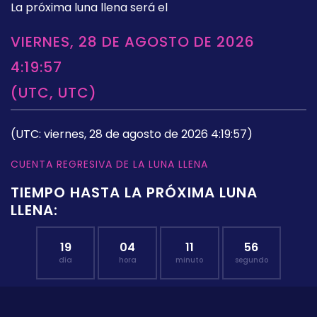
La próxima luna llena será el
VIERNES, 28 DE AGOSTO DE 2026
4:19:57
(UTC, UTC)
(UTC: viernes, 28 de agosto de 2026 4:19:57)
CUENTA REGRESIVA DE LA LUNA LLENA
TIEMPO HASTA LA PRÓXIMA LUNA
LLENA:
19
04
11
55
día
hora
minuto
segundo