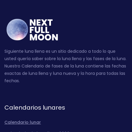
Siguiente luna llena es un sitio dedicado a todo lo que
usted quería saber sobre la luna llena y las fases de la luna.
Nuestro Calendario de fases de la luna contiene las fechas
exactas de luna llena y luna nueva y la hora para todas las
fechas.
Calendarios lunares
Calendario lunar