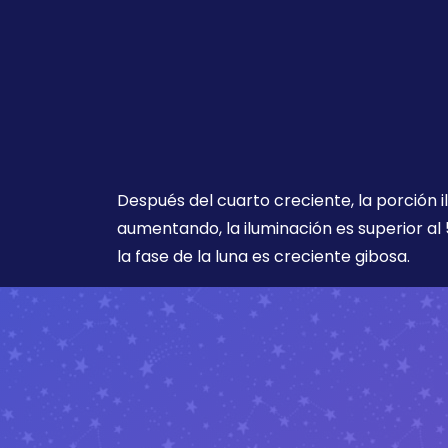
Después del cuarto creciente, la porción i
aumentando, la iluminación es superior al 
la fase de la luna es creciente gibosa.