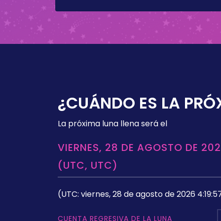
¿CUÁNDO ES LA PRÓ
La próxima luna llena será el
VIERNES, 28 DE AGOSTO DE 202
(UTC, UTC)
(UTC: viernes, 28 de agosto de 2026 4:19:5
CUENTA REGRESIVA DE LA LUNA