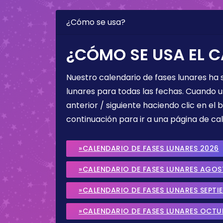
¿Cómo se usa?
¿CÓMO SE USA EL C
Nuestro calendario de fases lunares ha
lunares para todas las fechas. Cuando u
anterior / siguiente haciendo clic en el 
continuación para ir a una página de cal
»CALENDARIO DE FASES LUNARES 2026
»CALENDARIO DE FASES LUNARES AGO
»CALENDARIO DE FASES LUNARES SEPTI
»CALENDARIO DE FASES LUNARES OCTU