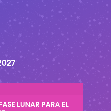
2027
FASE LUNAR PARA EL