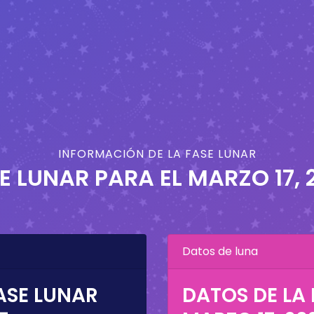
INFORMACIÓN DE LA FASE LUNAR
E LUNAR PARA EL
MARZO 17, 
Datos de luna
ASE LUNAR
DATOS DE LA 