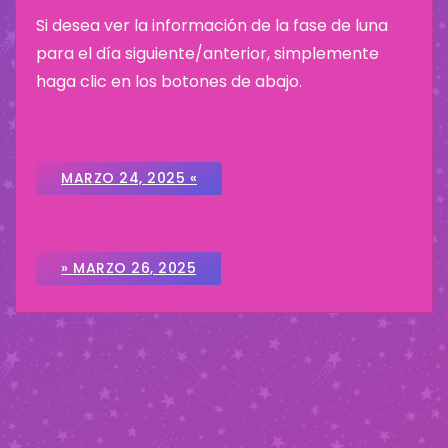
Si desea ver la información de la fase de luna
para el día siguiente/anterior, simplemente
haga clic en los botones de abajo.
MARZO 24, 2025 «
» MARZO 26, 2025