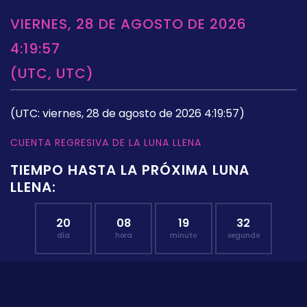
VIERNES, 28 DE AGOSTO DE 2026
4:19:57
(UTC, UTC)
(UTC: viernes, 28 de agosto de 2026 4:19:57)
CUENTA REGRESIVA DE LA LUNA LLENA
TIEMPO HASTA LA PRÓXIMA LUNA
LLENA:
20
08
19
31
día
hora
minuto
segundo