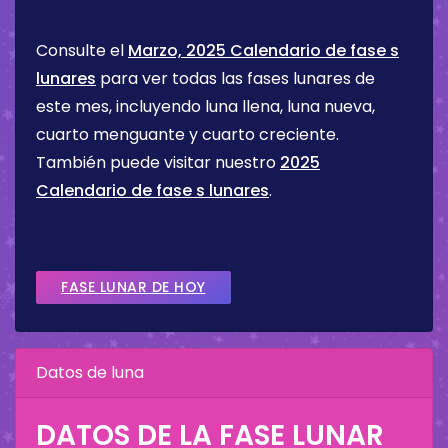
Consulte el
Marzo, 2025 Calendario de fase s
lunares
para ver todas las fases lunares de
este mes, incluyendo luna llena, luna nueva,
cuarto menguante y cuarto creciente.
También puede visitar nuestro
2025
Calendario de fase s lunares
.
FASE LUNAR DE HOY
Datos de luna
DATOS DE LA FASE LUNAR