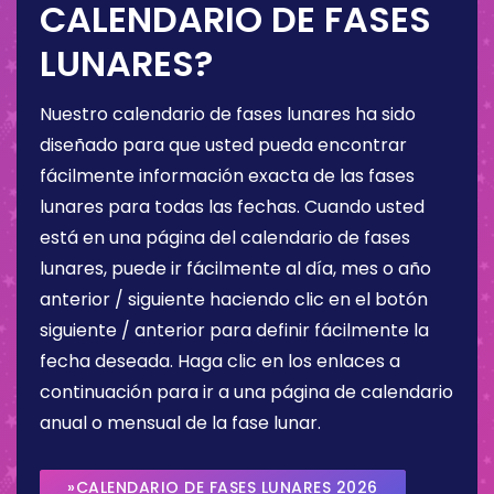
CALENDARIO DE FASES
LUNARES?
Nuestro calendario de fases lunares ha sido
diseñado para que usted pueda encontrar
fácilmente información exacta de las fases
lunares para todas las fechas. Cuando usted
está en una página del calendario de fases
lunares, puede ir fácilmente al día, mes o año
anterior / siguiente haciendo clic en el botón
siguiente / anterior para definir fácilmente la
fecha deseada. Haga clic en los enlaces a
continuación para ir a una página de calendario
anual o mensual de la fase lunar.
»CALENDARIO DE FASES LUNARES 2026