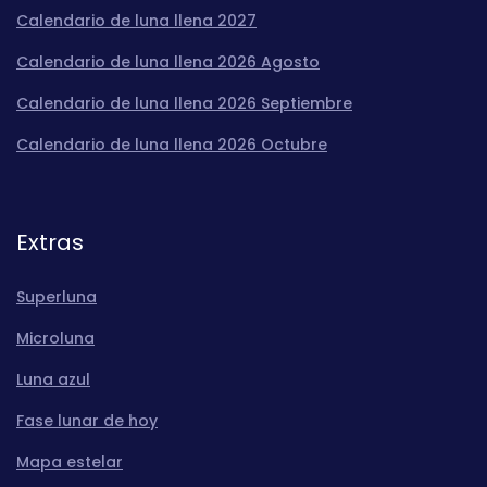
Calendario de luna llena 2027
Calendario de luna llena 2026 Agosto
Calendario de luna llena 2026 Septiembre
Calendario de luna llena 2026 Octubre
Extras
Superluna
Microluna
Luna azul
Fase lunar de hoy
Mapa estelar