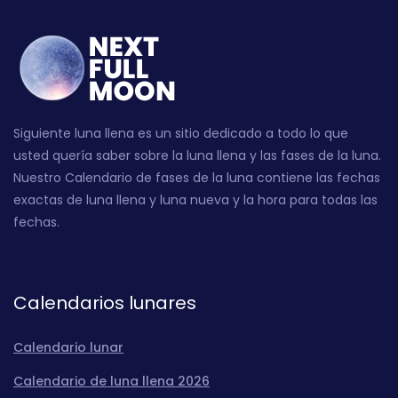
Siguiente luna llena es un sitio dedicado a todo lo que
usted quería saber sobre la luna llena y las fases de la luna.
Nuestro Calendario de fases de la luna contiene las fechas
exactas de luna llena y luna nueva y la hora para todas las
fechas.
Calendarios lunares
Calendario lunar
Calendario de luna llena 2026