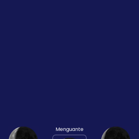
Menguante