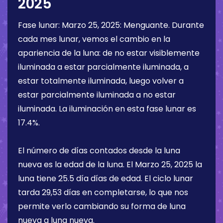
2025
Fase lunar:
Marzo 25, 2025
:
Menguante
. Durante
cada mes lunar, vemos el cambio en la
apariencia de la luna: de no estar visiblemente
iluminada a estar parcialmente iluminada, a
estar totalmente iluminada, luego volver a
estar parcialmente iluminada a no estar
iluminada. La iluminación en esta fase lunar es
17.4%
.
El número de días contados desde la luna
nueva es la edad de la luna. El
Marzo 25, 2025
la
luna tiene
25.5 día
días de edad. El ciclo lunar
tarda 29,53 días en completarse, lo que nos
permite verlo cambiando su forma de luna
nueva a luna nueva.