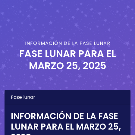
INFORMACIÓN DE LA FASE LUNAR
FASE LUNAR PARA EL
MARZO 25, 2025
Fase lunar
INFORMACIÓN DE LA FASE
LUNAR PARA EL
MARZO 25,