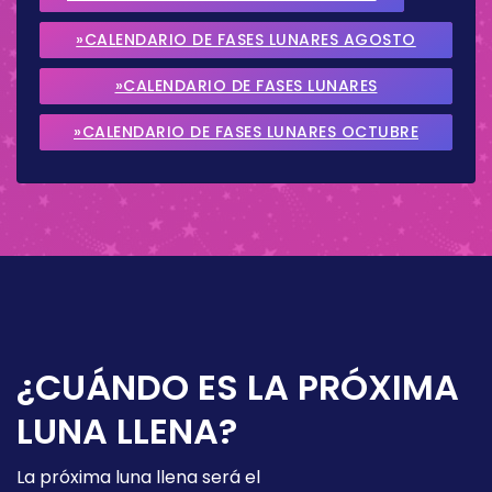
»CALENDARIO DE FASES LUNARES AGOSTO
2026
»CALENDARIO DE FASES LUNARES
SEPTIEMBRE 2026
»CALENDARIO DE FASES LUNARES OCTUBRE
2026
¿CUÁNDO ES LA PRÓXIMA
LUNA LLENA?
La próxima luna llena será el