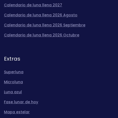
Calendario de luna llena 2027
Calendario de luna llena 2026 Agosto
Calendario de luna llena 2026 Septiembre
Calendario de luna llena 2026 Octubre
Extras
Superluna
Microluna
Luna azul
Fase lunar de hoy
Mapa estelar