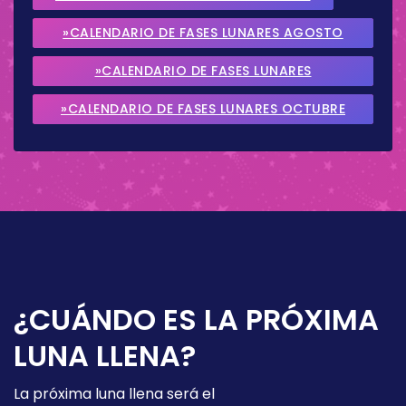
»CALENDARIO DE FASES LUNARES AGOSTO
2026
»CALENDARIO DE FASES LUNARES
SEPTIEMBRE 2026
»CALENDARIO DE FASES LUNARES OCTUBRE
2026
¿CUÁNDO ES LA PRÓXIMA
LUNA LLENA?
La próxima luna llena será el