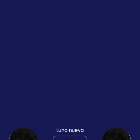
Luna nueva