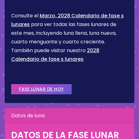
Consulte el
Marzo, 2028 Calendario de fase s
lunares
para ver todas las fases lunares de
este mes, incluyendo luna llena, luna nueva,
cuarto menguante y cuarto creciente.
También puede visitar nuestro
2028
Calendario de fase s lunares
.
FASE LUNAR DE HOY
Datos de luna
DATOS DE LA FASE LUNAR