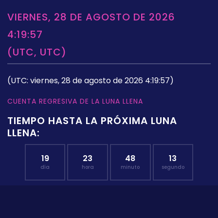
VIERNES, 28 DE AGOSTO DE 2026
4:19:57
(UTC, UTC)
(UTC: viernes, 28 de agosto de 2026 4:19:57)
CUENTA REGRESIVA DE LA LUNA LLENA
TIEMPO HASTA LA PRÓXIMA LUNA
LLENA:
19
23
48
12
día
hora
minuto
segundo