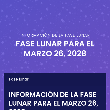
INFORMACIÓN DE LA FASE LUNAR
FASE LUNAR PARA EL
MARZO 26, 2028
Fase lunar
INFORMACIÓN DE LA FASE
LUNAR PARA EL
MARZO 26,