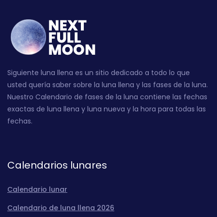
Siguiente luna llena es un sitio dedicado a todo lo que
usted quería saber sobre la luna llena y las fases de la luna.
Nuestro Calendario de fases de la luna contiene las fechas
exactas de luna llena y luna nueva y la hora para todas las
fechas.
Calendarios lunares
Calendario lunar
Calendario de luna llena 2026