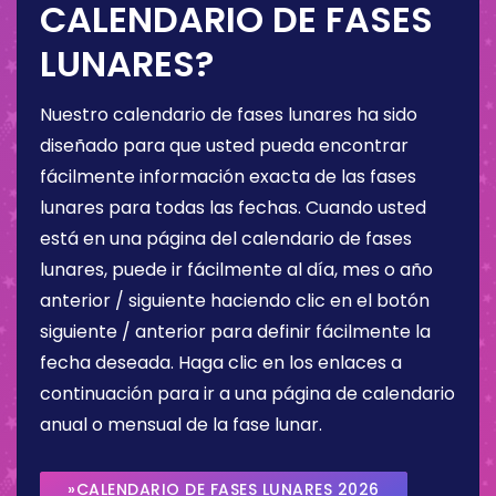
CALENDARIO DE FASES
LUNARES?
Nuestro calendario de fases lunares ha sido
diseñado para que usted pueda encontrar
fácilmente información exacta de las fases
lunares para todas las fechas. Cuando usted
está en una página del calendario de fases
lunares, puede ir fácilmente al día, mes o año
anterior / siguiente haciendo clic en el botón
siguiente / anterior para definir fácilmente la
fecha deseada. Haga clic en los enlaces a
continuación para ir a una página de calendario
anual o mensual de la fase lunar.
»CALENDARIO DE FASES LUNARES 2026