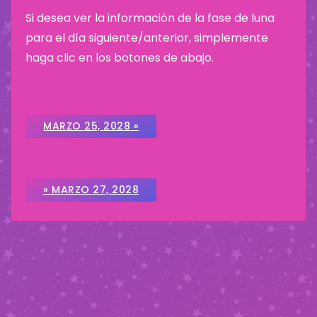
Si desea ver la información de la fase de luna
para el día siguiente/anterior, simplemente
haga clic en los botones de abajo.
MARZO 25, 2028 «
» MARZO 27, 2028