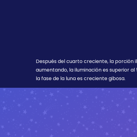
Después del cuarto creciente, la porción i
aumentando, la iluminación es superior al 
la fase de la luna es creciente gibosa.