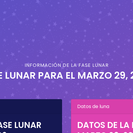
INFORMACIÓN DE LA FASE LUNAR
E LUNAR PARA EL
MARZO 29, 
Datos de luna
ASE LUNAR
DATOS DE LA 