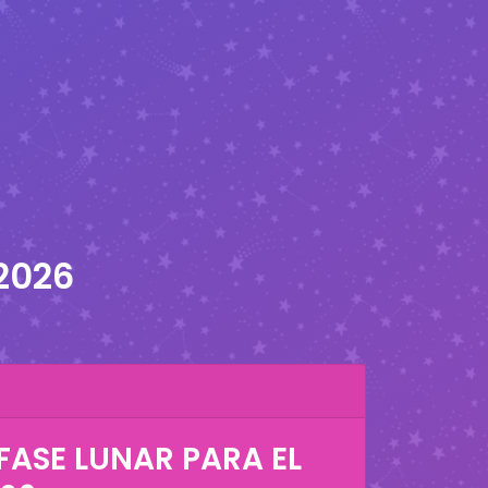
2026
FASE LUNAR PARA EL