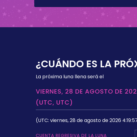
¿CUÁNDO ES LA PRÓ
La próxima luna llena será el
VIERNES, 28 DE AGOSTO DE 202
(UTC, UTC)
(UTC: viernes, 28 de agosto de 2026 4:19:5
CUENTA REGRESIVA DE LA LUNA