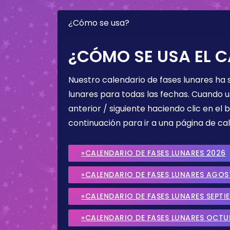
¿Cómo se usa?
¿CÓMO SE USA EL C
Nuestro calendario de fases lunares ha
lunares para todas las fechas. Cuando u
anterior / siguiente haciendo clic en el 
continuación para ir a una página de cal
»CALENDARIO DE FASES LUNARES 2026
»CALENDARIO DE FASES LUNARES AGO
»CALENDARIO DE FASES LUNARES SEPTI
»CALENDARIO DE FASES LUNARES OCTU