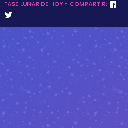
FASE LUNAR DE HOY » COMPARTIR: