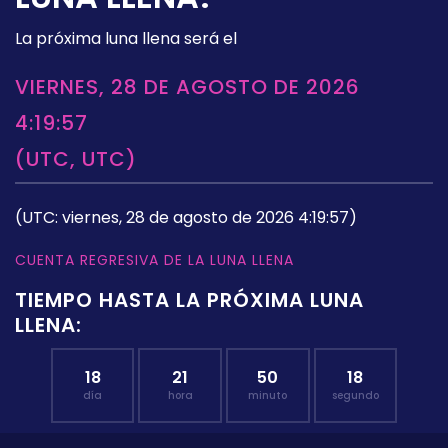
La próxima luna llena será el
VIERNES, 28 DE AGOSTO DE 2026
4:19:57
(UTC, UTC)
(UTC: viernes, 28 de agosto de 2026 4:19:57)
CUENTA REGRESIVA DE LA LUNA LLENA
TIEMPO HASTA LA PRÓXIMA LUNA
LLENA:
18
21
50
17
día
hora
minuto
segundo