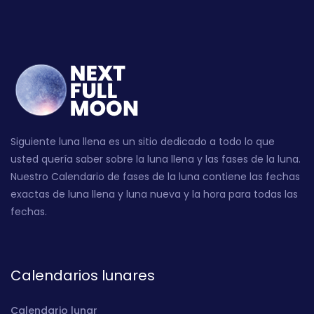
Siguiente luna llena es un sitio dedicado a todo lo que
usted quería saber sobre la luna llena y las fases de la luna.
Nuestro Calendario de fases de la luna contiene las fechas
exactas de luna llena y luna nueva y la hora para todas las
fechas.
Calendarios lunares
Calendario lunar