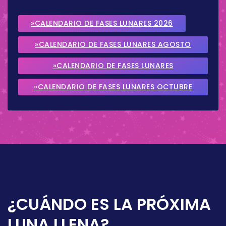
»CALENDARIO DE FASES LUNARES 2026
»CALENDARIO DE FASES LUNARES AGOSTO
2026
»CALENDARIO DE FASES LUNARES
SEPTIEMBRE 2026
»CALENDARIO DE FASES LUNARES OCTUBRE
2026
¿CUÁNDO ES LA PRÓXIMA
LUNA LLENA?