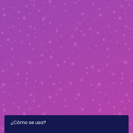
¿Cómo se usa?