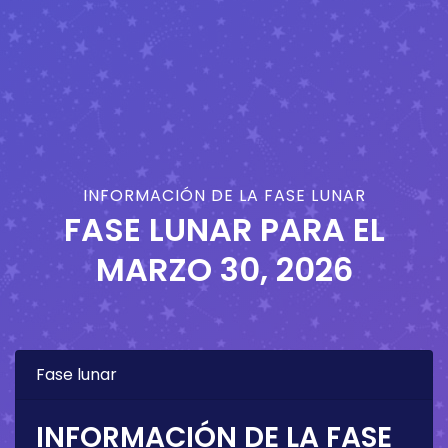
INFORMACIÓN DE LA FASE LUNAR
FASE LUNAR PARA EL
MARZO 30, 2026
Fase lunar
INFORMACIÓN DE LA FASE