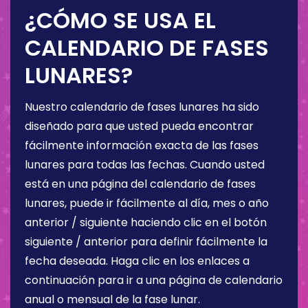
¿CÓMO SE USA EL
CALENDARIO DE FASES
LUNARES?
Nuestro calendario de fases lunares ha sido
diseñado para que usted pueda encontrar
fácilmente información exacta de las fases
lunares para todas las fechas. Cuando usted
está en una página del calendario de fases
lunares, puede ir fácilmente al día, mes o año
anterior / siguiente haciendo clic en el botón
siguiente / anterior para definir fácilmente la
fecha deseada. Haga clic en los enlaces a
continuación para ir a una página de calendario
anual o mensual de la fase lunar.