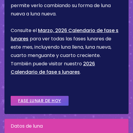
permite verlo cambiando su forma de luna
nueva a luna nueva.
Consulte el
Marzo, 2026 Calendario de fase s
lunares
para ver todas las fases lunares de
este mes, incluyendo luna llena, luna nueva,
cuarto menguante y cuarto creciente.
También puede visitar nuestro
2026
Calendario de fase s lunares
.
FASE LUNAR DE HOY
Datos de luna