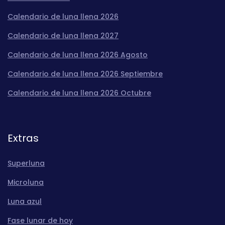
Calendario de luna llena 2026
Calendario de luna llena 2027
Calendario de luna llena 2026 Agosto
Calendario de luna llena 2026 Septiembre
Calendario de luna llena 2026 Octubre
Extras
Superluna
Microluna
Luna azul
Fase lunar de hoy