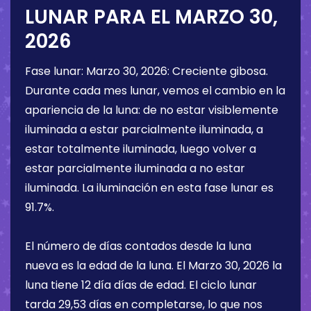
LUNAR PARA EL
MARZO 30,
2026
Fase lunar:
Marzo 30, 2026
:
Creciente gibosa
.
Durante cada mes lunar, vemos el cambio en la
apariencia de la luna: de no estar visiblemente
iluminada a estar parcialmente iluminada, a
estar totalmente iluminada, luego volver a
estar parcialmente iluminada a no estar
iluminada. La iluminación en esta fase lunar es
91.7%
.
El número de días contados desde la luna
nueva es la edad de la luna. El
Marzo 30, 2026
la
luna tiene
12 día
días de edad. El ciclo lunar
tarda 29,53 días en completarse, lo que nos