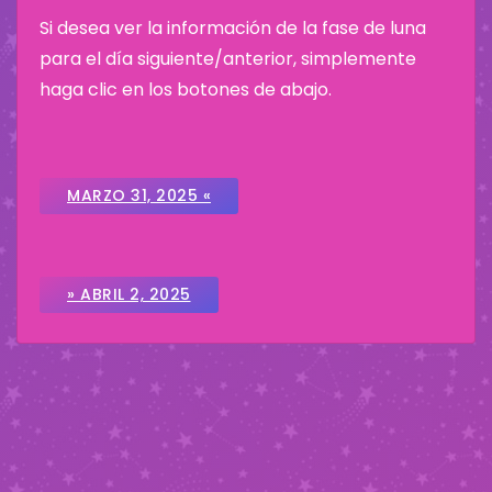
Si desea ver la información de la fase de luna
para el día siguiente/anterior, simplemente
haga clic en los botones de abajo.
MARZO 31, 2025 «
» ABRIL 2, 2025