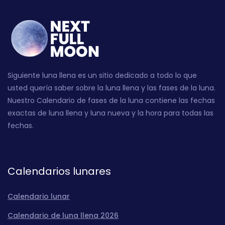
Siguiente luna llena es un sitio dedicado a todo lo que
usted quería saber sobre la luna llena y las fases de la luna.
Nuestro Calendario de fases de la luna contiene las fechas
exactas de luna llena y luna nueva y la hora para todas las
fechas.
Calendarios lunares
Calendario lunar
Calendario de luna llena 2026