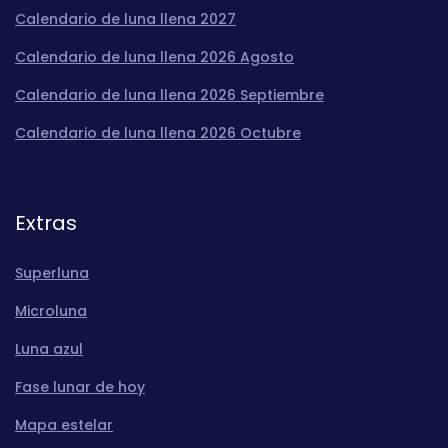
Calendario de luna llena 2027
Calendario de luna llena 2026 Agosto
Calendario de luna llena 2026 Septiembre
Calendario de luna llena 2026 Octubre
Extras
Superluna
Microluna
Luna azul
Fase lunar de hoy
Mapa estelar