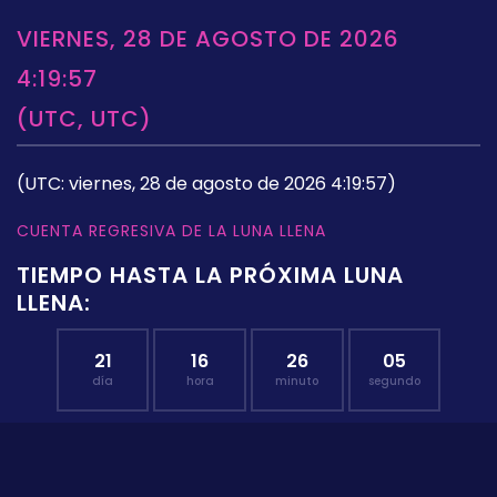
VIERNES, 28 DE AGOSTO DE 2026
4:19:57
(UTC, UTC)
(UTC: viernes, 28 de agosto de 2026 4:19:57)
CUENTA REGRESIVA DE LA LUNA LLENA
TIEMPO HASTA LA PRÓXIMA LUNA
LLENA:
21
16
26
04
día
hora
minuto
segundo