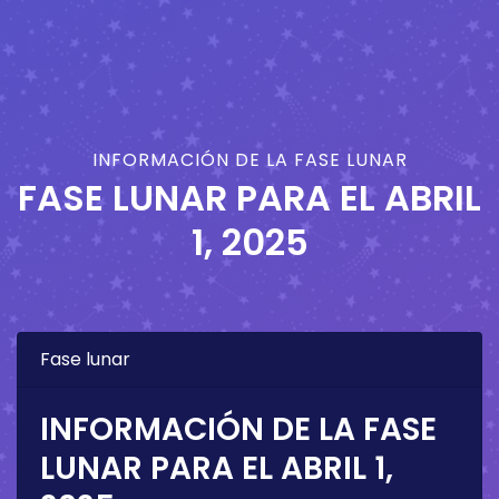
INFORMACIÓN DE LA FASE LUNAR
FASE LUNAR PARA EL
ABRIL
1, 2025
Fase lunar
INFORMACIÓN DE LA FASE
LUNAR PARA EL
ABRIL 1,