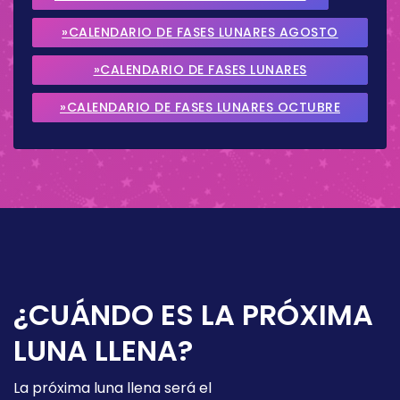
»CALENDARIO DE FASES LUNARES AGOSTO
2026
»CALENDARIO DE FASES LUNARES
SEPTIEMBRE 2026
»CALENDARIO DE FASES LUNARES OCTUBRE
2026
¿CUÁNDO ES LA PRÓXIMA
LUNA LLENA?
La próxima luna llena será el