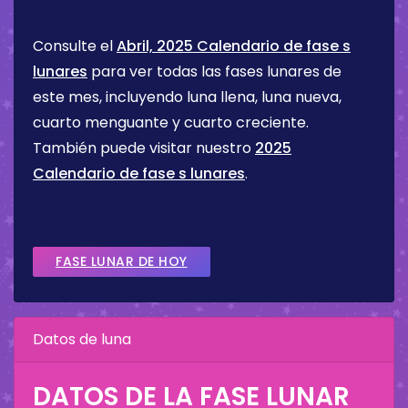
Consulte el
Abril, 2025 Calendario de fase s
lunares
para ver todas las fases lunares de
este mes, incluyendo luna llena, luna nueva,
cuarto menguante y cuarto creciente.
También puede visitar nuestro
2025
Calendario de fase s lunares
.
FASE LUNAR DE HOY
Datos de luna
DATOS DE LA FASE LUNAR