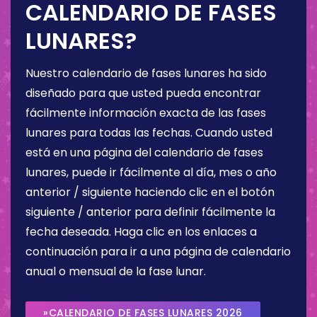
CALENDARIO DE FASES
LUNARES?
Nuestro calendario de fases lunares ha sido
diseñado para que usted pueda encontrar
fácilmente información exacta de las fases
lunares para todas las fechas. Cuando usted
está en una página del calendario de fases
lunares, puede ir fácilmente al día, mes o año
anterior / siguiente haciendo clic en el botón
siguiente / anterior para definir fácilmente la
fecha deseada. Haga clic en los enlaces a
continuación para ir a una página de calendario
anual o mensual de la fase lunar.
»CALENDARIO DE FASES LUNARES 2026