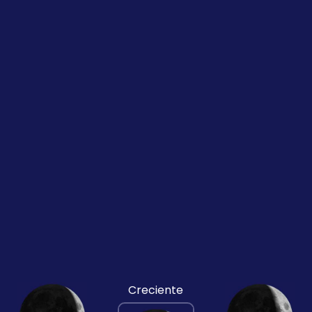
Creciente