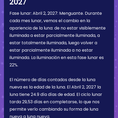
2027
Fase lunar:
Abril 2, 2027
:
Menguante
. Durante
cada mes lunar, vemos el cambio en la
apariencia de la luna: de no estar visiblemente
iluminada a estar parcialmente iluminada, a
estar totalmente iluminada, luego volver a
estar parcialmente iluminada a no estar
iluminada. La iluminación en esta fase lunar es
22%
.
El número de días contados desde la luna
nueva es la edad de la luna. El
Abril 2, 2027
la
luna tiene
24.9 día
días de edad. El ciclo lunar
tarda 29,53 días en completarse, lo que nos
permite verlo cambiando su forma de luna
nueva a luna nueva.