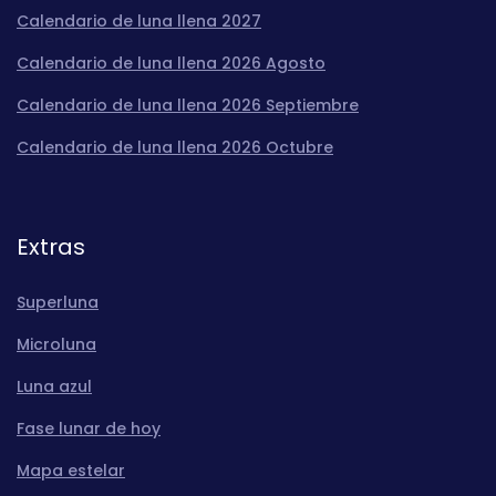
Calendario de luna llena 2027
Calendario de luna llena 2026 Agosto
Calendario de luna llena 2026 Septiembre
Calendario de luna llena 2026 Octubre
Extras
Superluna
Microluna
Luna azul
Fase lunar de hoy
Mapa estelar