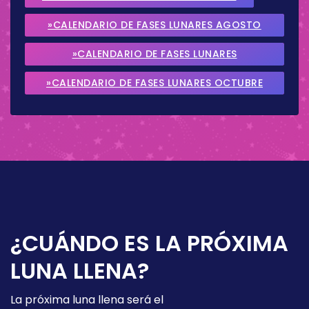
»CALENDARIO DE FASES LUNARES AGOSTO
2026
»CALENDARIO DE FASES LUNARES
SEPTIEMBRE 2026
»CALENDARIO DE FASES LUNARES OCTUBRE
2026
¿CUÁNDO ES LA PRÓXIMA
LUNA LLENA?
La próxima luna llena será el