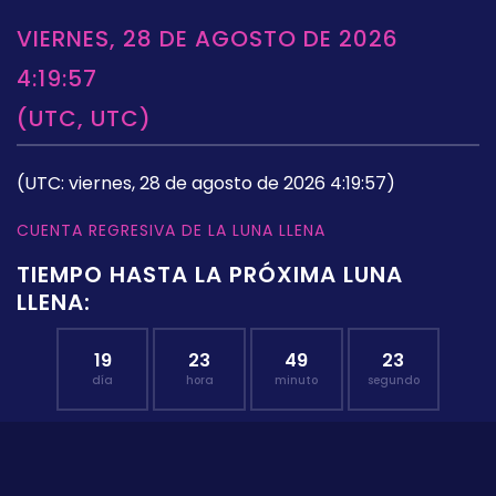
VIERNES, 28 DE AGOSTO DE 2026
4:19:57
(UTC, UTC)
(UTC: viernes, 28 de agosto de 2026 4:19:57)
CUENTA REGRESIVA DE LA LUNA LLENA
TIEMPO HASTA LA PRÓXIMA LUNA
LLENA:
19
23
49
22
día
hora
minuto
segundo