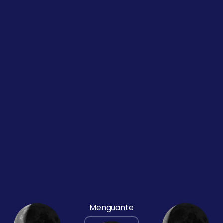
Menguante