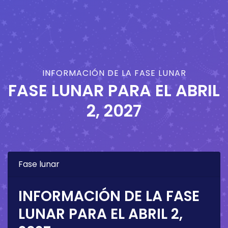
INFORMACIÓN DE LA FASE LUNAR
FASE LUNAR PARA EL
ABRIL
2, 2027
Fase lunar
INFORMACIÓN DE LA FASE
LUNAR PARA EL
ABRIL 2,