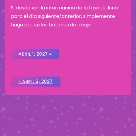
Si desea ver la información de la fase de luna
para el día siguiente/anterior, simplemente
haga clic en los botones de abajo.
ABRIL 1, 2027 «
» ABRIL 3, 2027