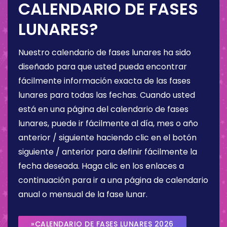
CALENDARIO DE FASES
LUNARES?
Nuestro calendario de fases lunares ha sido
diseñado para que usted pueda encontrar
fácilmente información exacta de las fases
lunares para todas las fechas. Cuando usted
está en una página del calendario de fases
lunares, puede ir fácilmente al día, mes o año
anterior / siguiente haciendo clic en el botón
siguiente / anterior para definir fácilmente la
fecha deseada. Haga clic en los enlaces a
continuación para ir a una página de calendario
anual o mensual de la fase lunar.
»CALENDARIO DE FASES LUNARES 2026