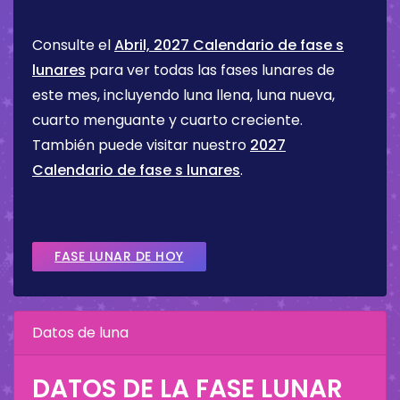
Consulte el
Abril, 2027 Calendario de fase s
lunares
para ver todas las fases lunares de
este mes, incluyendo luna llena, luna nueva,
cuarto menguante y cuarto creciente.
También puede visitar nuestro
2027
Calendario de fase s lunares
.
FASE LUNAR DE HOY
Datos de luna
DATOS DE LA FASE LUNAR