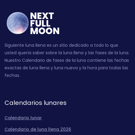
Siguiente luna llena es un sitio dedicado a todo lo que
usted quería saber sobre la luna llena y las fases de la luna.
Nuestro Calendario de fases de la luna contiene las fechas
exactas de luna llena y luna nueva y la hora para todas las
fechas.
Calendarios lunares
Calendario lunar
Calendario de luna llena 2026