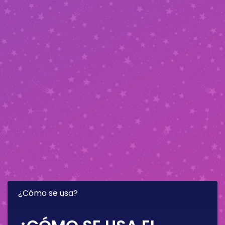
¿Cómo se usa?