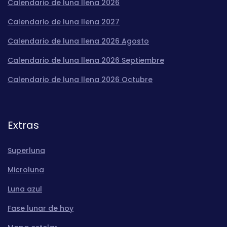
Calendario de luna llena 2026
Calendario de luna llena 2027
Calendario de luna llena 2026 Agosto
Calendario de luna llena 2026 Septiembre
Calendario de luna llena 2026 Octubre
Extras
Superluna
Microluna
Luna azul
Fase lunar de hoy