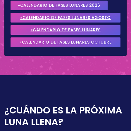
»CALENDARIO DE FASES LUNARES 2026
»CALENDARIO DE FASES LUNARES AGOSTO
2026
»CALENDARIO DE FASES LUNARES
SEPTIEMBRE 2026
»CALENDARIO DE FASES LUNARES OCTUBRE
2026
¿CUÁNDO ES LA PRÓXIMA
LUNA LLENA?