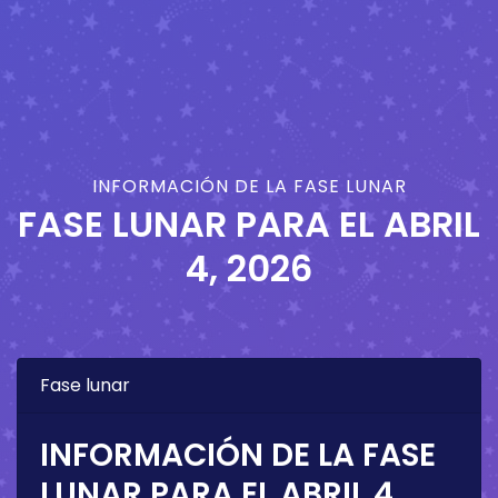
INFORMACIÓN DE LA FASE LUNAR
FASE LUNAR PARA EL
ABRIL
4, 2026
Fase lunar
INFORMACIÓN DE LA FASE
LUNAR PARA EL
ABRIL 4,