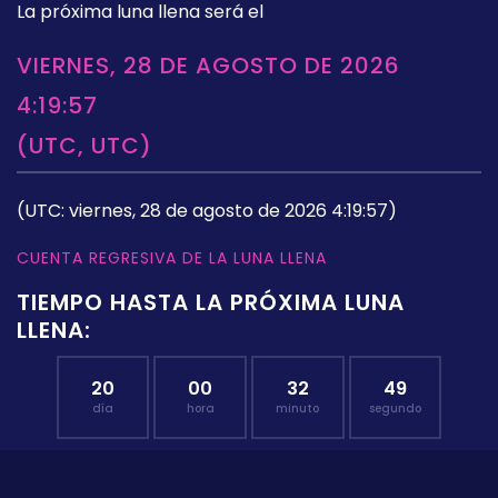
La próxima luna llena será el
VIERNES, 28 DE AGOSTO DE 2026
4:19:57
(UTC, UTC)
(UTC: viernes, 28 de agosto de 2026 4:19:57)
CUENTA REGRESIVA DE LA LUNA LLENA
TIEMPO HASTA LA PRÓXIMA LUNA
LLENA:
20
00
32
48
día
hora
minuto
segundo