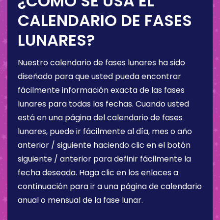
¿CÓMO SE USA EL
CALENDARIO DE FASES
LUNARES?
Nuestro calendario de fases lunares ha sido
diseñado para que usted pueda encontrar
fácilmente información exacta de las fases
lunares para todas las fechas. Cuando usted
está en una página del calendario de fases
lunares, puede ir fácilmente al día, mes o año
anterior / siguiente haciendo clic en el botón
siguiente / anterior para definir fácilmente la
fecha deseada. Haga clic en los enlaces a
continuación para ir a una página de calendario
anual o mensual de la fase lunar.