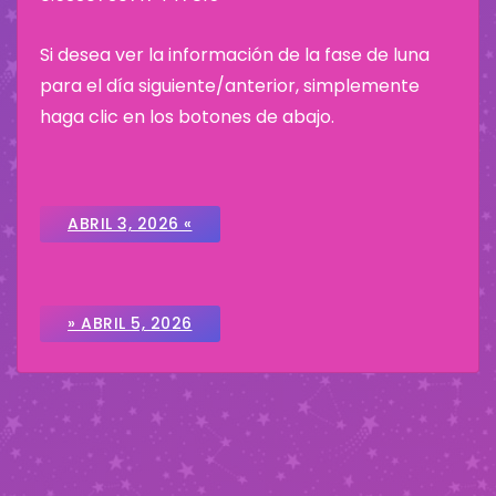
Si desea ver la información de la fase de luna
para el día siguiente/anterior, simplemente
haga clic en los botones de abajo.
ABRIL 3, 2026 «
» ABRIL 5, 2026