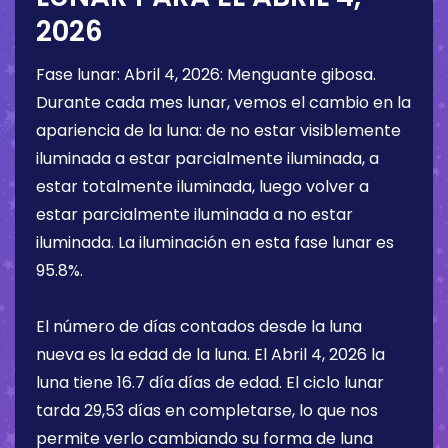
2026
Fase lunar:
Abril 4, 2026
:
Menguante gibosa
.
Durante cada mes lunar, vemos el cambio en la
apariencia de la luna: de no estar visiblemente
iluminada a estar parcialmente iluminada, a
estar totalmente iluminada, luego volver a
estar parcialmente iluminada a no estar
iluminada. La iluminación en esta fase lunar es
95.8%
.
El número de días contados desde la luna
nueva es la edad de la luna. El
Abril 4, 2026
la
luna tiene
16.7 día
días de edad. El ciclo lunar
tarda 29,53 días en completarse, lo que nos
permite verlo cambiando su forma de luna