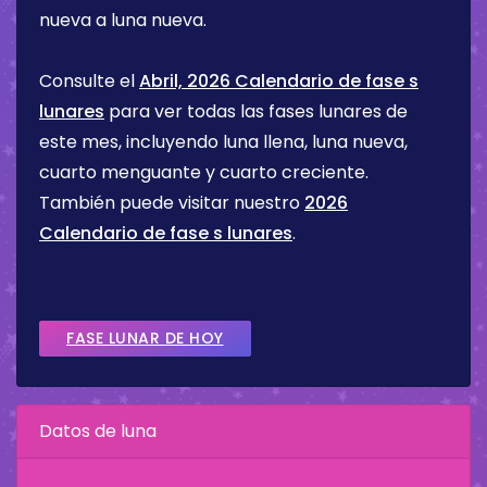
nueva a luna nueva.
Consulte el
Abril, 2026 Calendario de fase s
lunares
para ver todas las fases lunares de
este mes, incluyendo luna llena, luna nueva,
cuarto menguante y cuarto creciente.
También puede visitar nuestro
2026
Calendario de fase s lunares
.
FASE LUNAR DE HOY
Datos de luna