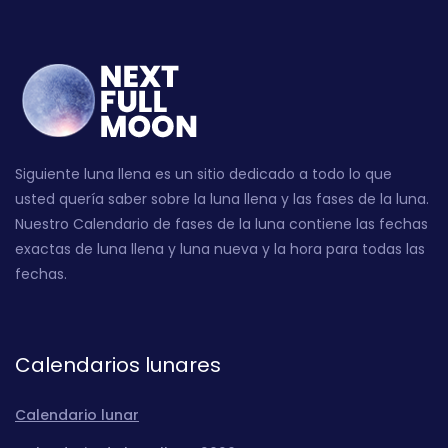
Siguiente luna llena es un sitio dedicado a todo lo que
usted quería saber sobre la luna llena y las fases de la luna.
Nuestro Calendario de fases de la luna contiene las fechas
exactas de luna llena y luna nueva y la hora para todas las
fechas.
Calendarios lunares
Calendario lunar