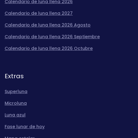
Calendario de luna llena 2026
Calendario de luna llena 2027
Calendario de luna llena 2026 Agosto
Calendario de luna llena 2026 Septiembre
Calendario de luna llena 2026 Octubre
Extras
Superluna
Microluna
Luna azul
Fase lunar de hoy