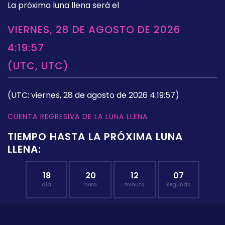
La próxima luna llena será el
VIERNES, 28 DE AGOSTO DE 2026
4:19:57
(UTC, UTC)
(UTC: viernes, 28 de agosto de 2026 4:19:57)
CUENTA REGRESIVA DE LA LUNA LLENA
TIEMPO HASTA LA PRÓXIMA LUNA
LLENA:
18
20
12
07
día
hora
minuto
segundo