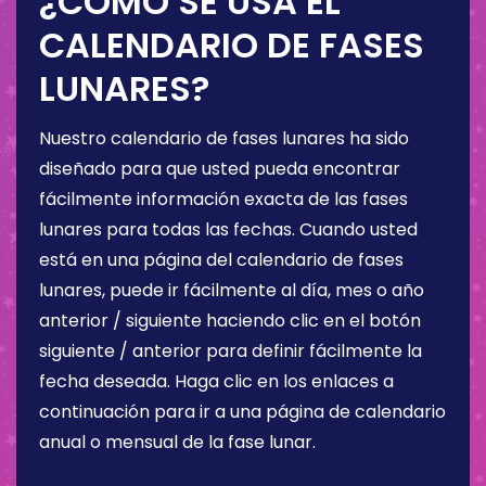
¿CÓMO SE USA EL
CALENDARIO DE FASES
LUNARES?
Nuestro calendario de fases lunares ha sido
diseñado para que usted pueda encontrar
fácilmente información exacta de las fases
lunares para todas las fechas. Cuando usted
está en una página del calendario de fases
lunares, puede ir fácilmente al día, mes o año
anterior / siguiente haciendo clic en el botón
siguiente / anterior para definir fácilmente la
fecha deseada. Haga clic en los enlaces a
continuación para ir a una página de calendario
anual o mensual de la fase lunar.