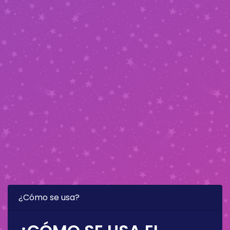
¿Cómo se usa?