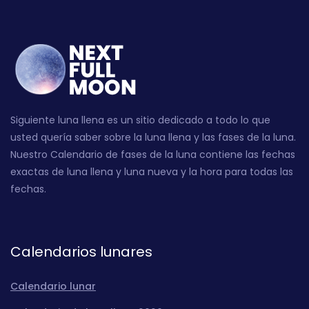
Siguiente luna llena es un sitio dedicado a todo lo que
usted quería saber sobre la luna llena y las fases de la luna.
Nuestro Calendario de fases de la luna contiene las fechas
exactas de luna llena y luna nueva y la hora para todas las
fechas.
Calendarios lunares
Calendario lunar