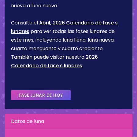
nueva a luna nueva.
Consulte el
Abril, 2026 Calendario de fase s
lunares
para ver todas las fases lunares de
este mes, incluyendo luna llena, luna nueva,
cuarto menguante y cuarto creciente.
También puede visitar nuestro
2026
Calendario de fase s lunares
.
FASE LUNAR DE HOY
Datos de luna