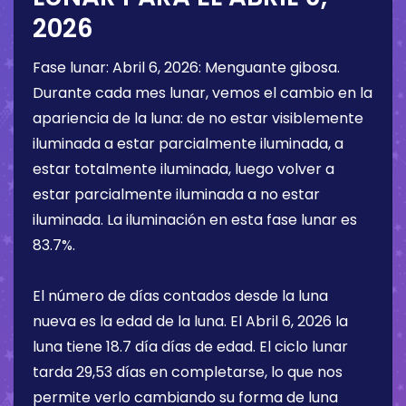
2026
Fase lunar:
Abril 6, 2026
:
Menguante gibosa
.
Durante cada mes lunar, vemos el cambio en la
apariencia de la luna: de no estar visiblemente
iluminada a estar parcialmente iluminada, a
estar totalmente iluminada, luego volver a
estar parcialmente iluminada a no estar
iluminada. La iluminación en esta fase lunar es
83.7%
.
El número de días contados desde la luna
nueva es la edad de la luna. El
Abril 6, 2026
la
luna tiene
18.7 día
días de edad. El ciclo lunar
tarda 29,53 días en completarse, lo que nos
permite verlo cambiando su forma de luna