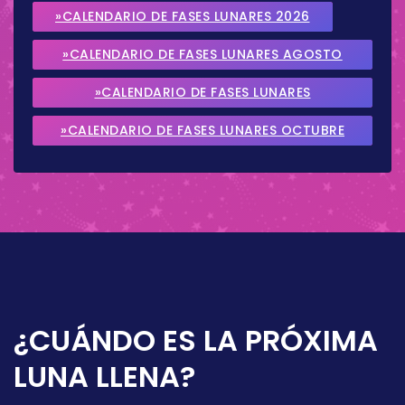
»CALENDARIO DE FASES LUNARES 2026
»CALENDARIO DE FASES LUNARES AGOSTO
2026
»CALENDARIO DE FASES LUNARES
SEPTIEMBRE 2026
»CALENDARIO DE FASES LUNARES OCTUBRE
2026
¿CUÁNDO ES LA PRÓXIMA
LUNA LLENA?