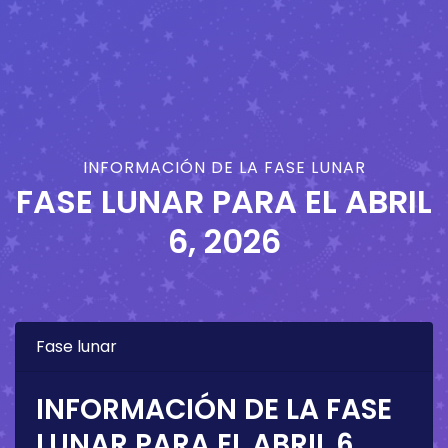
INFORMACIÓN DE LA FASE LUNAR
FASE LUNAR PARA EL
ABRIL
6, 2026
Fase lunar
INFORMACIÓN DE LA FASE
LUNAR PARA EL
ABRIL 6,