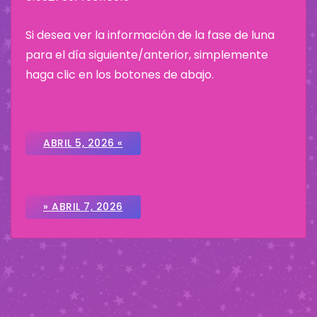
Si desea ver la información de la fase de luna
para el día siguiente/anterior, simplemente
haga clic en los botones de abajo.
ABRIL 5, 2026 «
» ABRIL 7, 2026