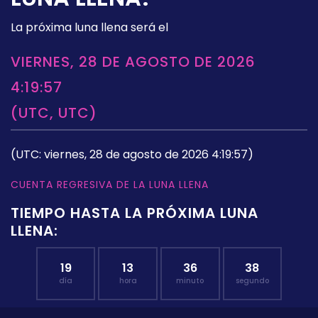
La próxima luna llena será el
VIERNES, 28 DE AGOSTO DE 2026
4:19:57
(UTC, UTC)
(UTC: viernes, 28 de agosto de 2026 4:19:57)
CUENTA REGRESIVA DE LA LUNA LLENA
TIEMPO HASTA LA PRÓXIMA LUNA
LLENA:
19
13
36
37
día
hora
minuto
segundo