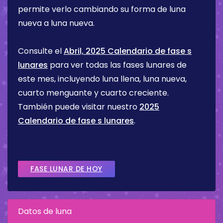
permite verlo cambiando su forma de luna
nueva a luna nueva.
Consulte el
Abril, 2025 Calendario de fase s
lunares
para ver todas las fases lunares de
este mes, incluyendo luna llena, luna nueva,
cuarto menguante y cuarto creciente.
También puede visitar nuestro
2025
Calendario de fase s lunares
.
FASE LUNAR DE HOY
Datos de luna