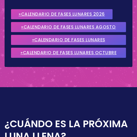
»CALENDARIO DE FASES LUNARES 2026
»CALENDARIO DE FASES LUNARES AGOSTO
2026
»CALENDARIO DE FASES LUNARES
SEPTIEMBRE 2026
»CALENDARIO DE FASES LUNARES OCTUBRE
2026
¿CUÁNDO ES LA PRÓXIMA
LUNA LLENA?