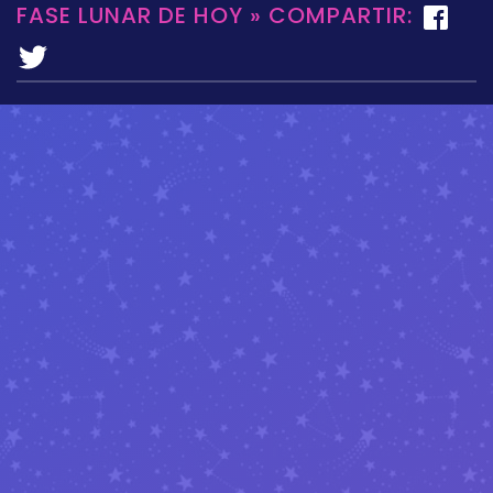
FASE LUNAR DE HOY » COMPARTIR: