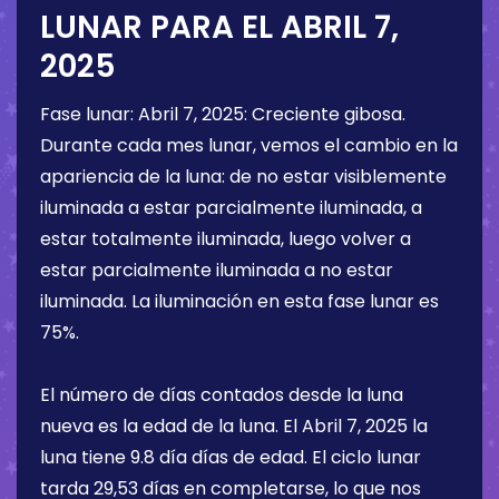
LUNAR PARA EL
ABRIL 7,
2025
Fase lunar:
Abril 7, 2025
:
Creciente gibosa
.
Durante cada mes lunar, vemos el cambio en la
apariencia de la luna: de no estar visiblemente
iluminada a estar parcialmente iluminada, a
estar totalmente iluminada, luego volver a
estar parcialmente iluminada a no estar
iluminada. La iluminación en esta fase lunar es
75%
.
El número de días contados desde la luna
nueva es la edad de la luna. El
Abril 7, 2025
la
luna tiene
9.8 día
días de edad. El ciclo lunar
tarda 29,53 días en completarse, lo que nos