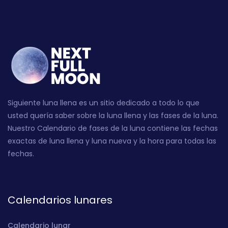
Siguiente luna llena es un sitio dedicado a todo lo que
usted quería saber sobre la luna llena y las fases de la luna.
Nuestro Calendario de fases de la luna contiene las fechas
exactas de luna llena y luna nueva y la hora para todas las
fechas.
Calendarios lunares
Calendario lunar