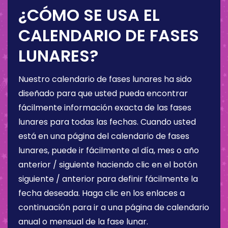
¿CÓMO SE USA EL
CALENDARIO DE FASES
LUNARES?
Nuestro calendario de fases lunares ha sido
diseñado para que usted pueda encontrar
fácilmente información exacta de las fases
lunares para todas las fechas. Cuando usted
está en una página del calendario de fases
lunares, puede ir fácilmente al día, mes o año
anterior / siguiente haciendo clic en el botón
siguiente / anterior para definir fácilmente la
fecha deseada. Haga clic en los enlaces a
continuación para ir a una página de calendario
anual o mensual de la fase lunar.