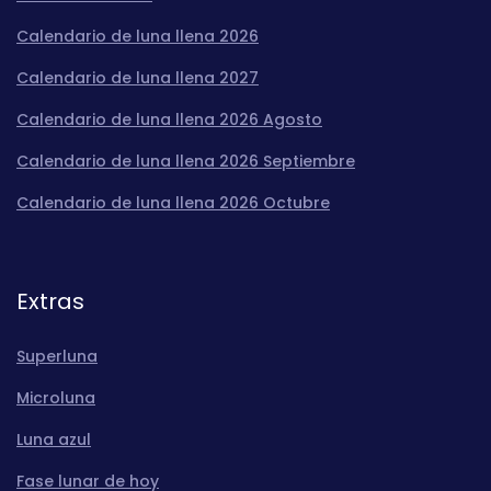
Calendario de luna llena 2026
Calendario de luna llena 2027
Calendario de luna llena 2026 Agosto
Calendario de luna llena 2026 Septiembre
Calendario de luna llena 2026 Octubre
Extras
Superluna
Microluna
Luna azul
Fase lunar de hoy