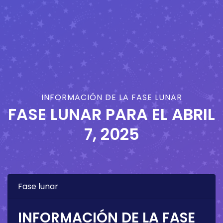
INFORMACIÓN DE LA FASE LUNAR
FASE LUNAR PARA EL
ABRIL
7, 2025
Fase lunar
INFORMACIÓN DE LA FASE