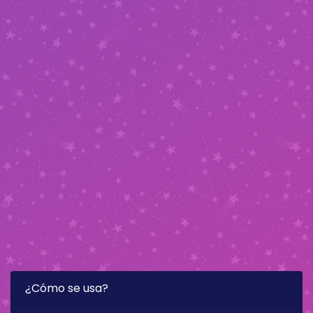
¿Cómo se usa?