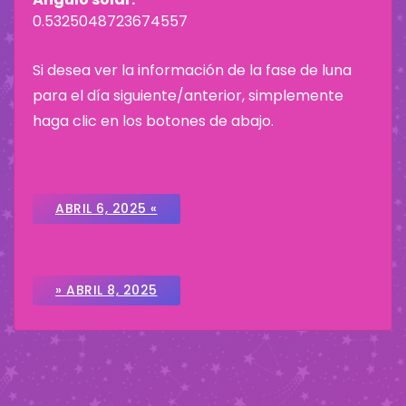
0.5325048723674557
Si desea ver la información de la fase de luna
para el día siguiente/anterior, simplemente
haga clic en los botones de abajo.
ABRIL 6, 2025 «
» ABRIL 8, 2025