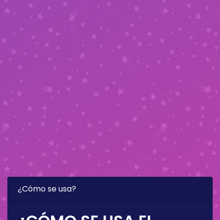
¿Cómo se usa?