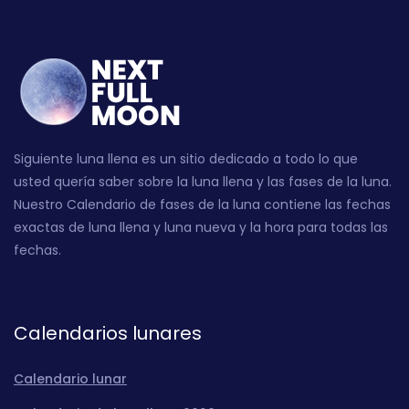
Siguiente luna llena es un sitio dedicado a todo lo que
usted quería saber sobre la luna llena y las fases de la luna.
Nuestro Calendario de fases de la luna contiene las fechas
exactas de luna llena y luna nueva y la hora para todas las
fechas.
Calendarios lunares
Calendario lunar