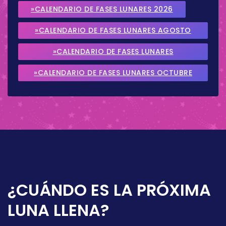
»CALENDARIO DE FASES LUNARES 2026
»CALENDARIO DE FASES LUNARES AGOSTO
2026
»CALENDARIO DE FASES LUNARES
SEPTIEMBRE 2026
»CALENDARIO DE FASES LUNARES OCTUBRE
2026
¿CUÁNDO ES LA PRÓXIMA
LUNA LLENA?