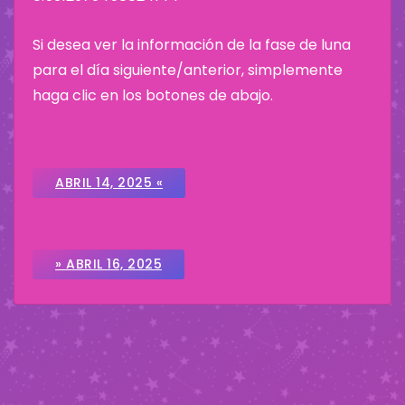
Si desea ver la información de la fase de luna
para el día siguiente/anterior, simplemente
haga clic en los botones de abajo.
ABRIL 14, 2025 «
» ABRIL 16, 2025