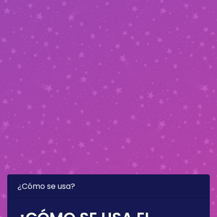
¿Cómo se usa?