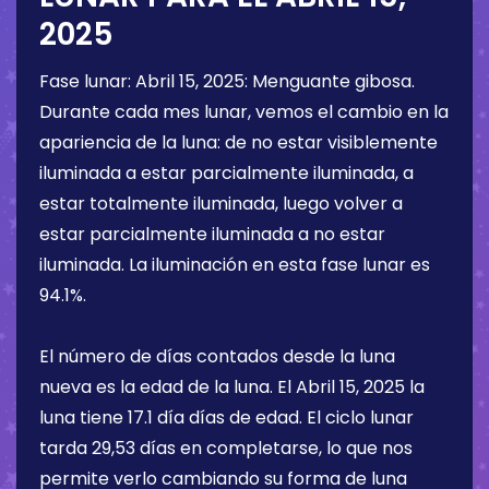
2025
Fase lunar:
Abril 15, 2025
:
Menguante gibosa
.
Durante cada mes lunar, vemos el cambio en la
apariencia de la luna: de no estar visiblemente
iluminada a estar parcialmente iluminada, a
estar totalmente iluminada, luego volver a
estar parcialmente iluminada a no estar
iluminada. La iluminación en esta fase lunar es
94.1%
.
El número de días contados desde la luna
nueva es la edad de la luna. El
Abril 15, 2025
la
luna tiene
17.1 día
días de edad. El ciclo lunar
tarda 29,53 días en completarse, lo que nos
permite verlo cambiando su forma de luna