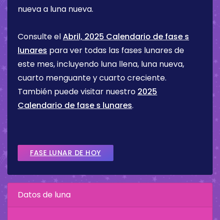
nueva a luna nueva.
Consulte el
Abril, 2025 Calendario de fase s
lunares
para ver todas las fases lunares de
este mes, incluyendo luna llena, luna nueva,
cuarto menguante y cuarto creciente.
También puede visitar nuestro
2025
Calendario de fase s lunares
.
FASE LUNAR DE HOY
Datos de luna