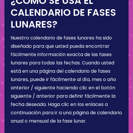
¿CÓMO SE USA EL
CALENDARIO DE FASES
LUNARES?
Nuestro calendario de fases lunares ha sido
diseñado para que usted pueda encontrar
fácilmente información exacta de las fases
lunares para todas las fechas. Cuando usted
está en una página del calendario de fases
lunares, puede ir fácilmente al día, mes o año
anterior / siguiente haciendo clic en el botón
siguiente / anterior para definir fácilmente la
fecha deseada. Haga clic en los enlaces a
continuación para ir a una página de calendario
anual o mensual de la fase lunar.