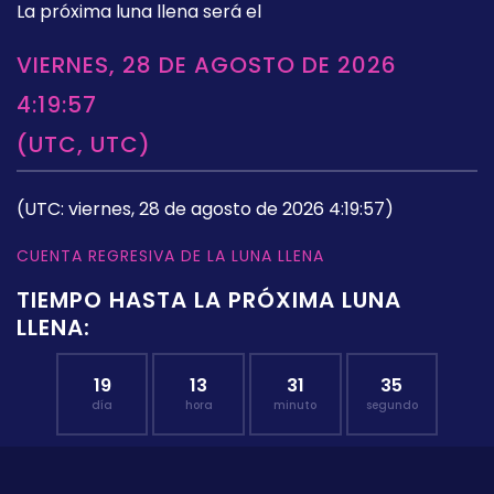
La próxima luna llena será el
VIERNES, 28 DE AGOSTO DE 2026
4:19:57
(UTC, UTC)
(UTC: viernes, 28 de agosto de 2026 4:19:57)
CUENTA REGRESIVA DE LA LUNA LLENA
TIEMPO HASTA LA PRÓXIMA LUNA
LLENA:
19
13
31
34
día
hora
minuto
segundo