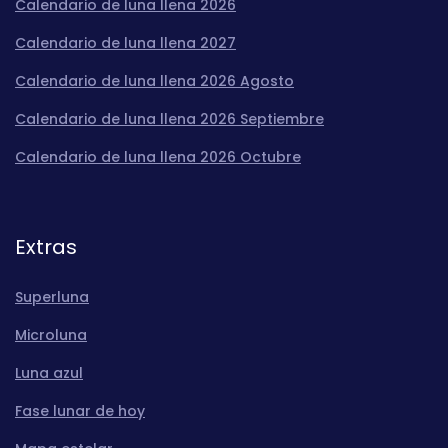
Calendario de luna llena 2026
Calendario de luna llena 2027
Calendario de luna llena 2026 Agosto
Calendario de luna llena 2026 Septiembre
Calendario de luna llena 2026 Octubre
Extras
Superluna
Microluna
Luna azul
Fase lunar de hoy