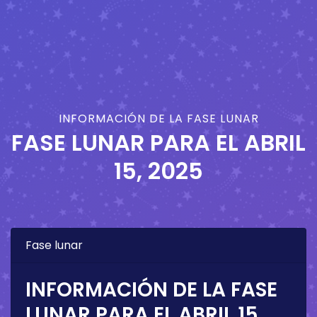
INFORMACIÓN DE LA FASE LUNAR
FASE LUNAR PARA EL
ABRIL
15, 2025
Fase lunar
INFORMACIÓN DE LA FASE
LUNAR PARA EL
ABRIL 15,