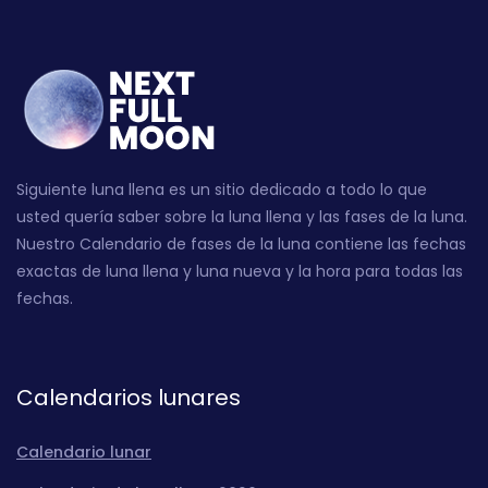
Siguiente luna llena es un sitio dedicado a todo lo que
usted quería saber sobre la luna llena y las fases de la luna.
Nuestro Calendario de fases de la luna contiene las fechas
exactas de luna llena y luna nueva y la hora para todas las
fechas.
Calendarios lunares
Calendario lunar