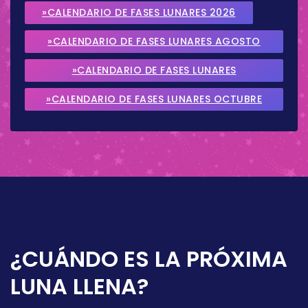
»CALENDARIO DE FASES LUNARES 2026
»CALENDARIO DE FASES LUNARES AGOSTO
2026
»CALENDARIO DE FASES LUNARES
SEPTIEMBRE 2026
»CALENDARIO DE FASES LUNARES OCTUBRE
2026
¿CUÁNDO ES LA PRÓXIMA
LUNA LLENA?