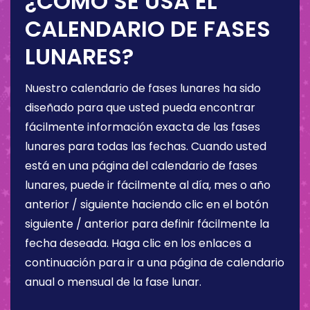
¿CÓMO SE USA EL
CALENDARIO DE FASES
LUNARES?
Nuestro calendario de fases lunares ha sido
diseñado para que usted pueda encontrar
fácilmente información exacta de las fases
lunares para todas las fechas. Cuando usted
está en una página del calendario de fases
lunares, puede ir fácilmente al día, mes o año
anterior / siguiente haciendo clic en el botón
siguiente / anterior para definir fácilmente la
fecha deseada. Haga clic en los enlaces a
continuación para ir a una página de calendario
anual o mensual de la fase lunar.