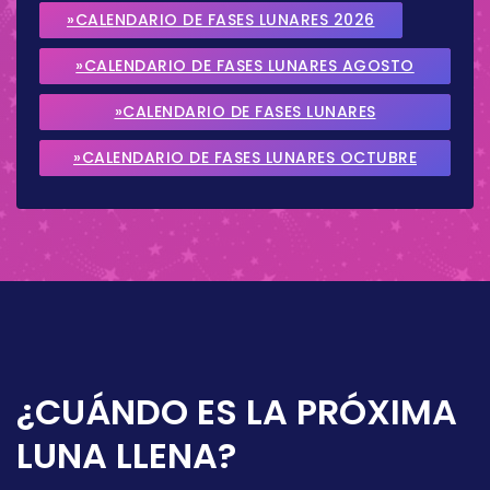
»CALENDARIO DE FASES LUNARES 2026
»CALENDARIO DE FASES LUNARES AGOSTO
2026
»CALENDARIO DE FASES LUNARES
SEPTIEMBRE 2026
»CALENDARIO DE FASES LUNARES OCTUBRE
2026
¿CUÁNDO ES LA PRÓXIMA
LUNA LLENA?