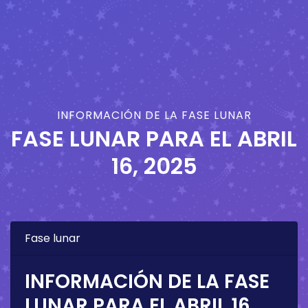
INFORMACIÓN DE LA FASE LUNAR
FASE LUNAR PARA EL
ABRIL
16, 2025
Fase lunar
INFORMACIÓN DE LA FASE
LUNAR PARA EL
ABRIL 16,