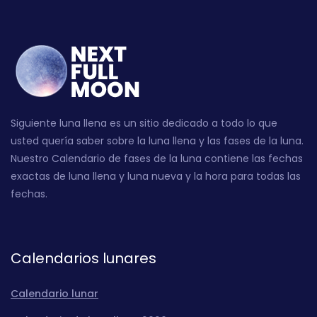
Siguiente luna llena es un sitio dedicado a todo lo que
usted quería saber sobre la luna llena y las fases de la luna.
Nuestro Calendario de fases de la luna contiene las fechas
exactas de luna llena y luna nueva y la hora para todas las
fechas.
Calendarios lunares
Calendario lunar