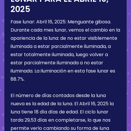
2025
Fase lunar:
Abril 16, 2025
:
Menguante gibosa
.
Durante cada mes lunar, vemos el cambio en la
apariencia de la luna: de no estar visiblemente
iluminada a estar parcialmente iluminada, a
estar totalmente iluminada, luego volver a
estar parcialmente iluminada a no estar
iluminada. La iluminación en esta fase lunar es
88.7%
.
El número de días contados desde la luna
nueva es la edad de la luna. El
Abril 16, 2025
la
luna tiene
18 día
días de edad. El ciclo lunar
tarda 29,53 días en completarse, lo que nos
permite verlo cambiando su forma de luna