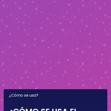
¿Cómo se usa?