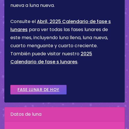
nueva a luna nueva.
Consulte el
Abril, 2025 Calendario de fase s
lunares
para ver todas las fases lunares de
este mes, incluyendo luna llena, luna nueva,
cuarto menguante y cuarto creciente.
También puede visitar nuestro
2025
Calendario de fase s lunares
.
FASE LUNAR DE HOY
Datos de luna