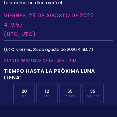
La próxima luna llena será el
VIERNES, 28 DE AGOSTO DE 2026
4:19:57
(UTC, UTC)
(UTC: viernes, 28 de agosto de 2026 4:19:57)
CUENTA REGRESIVA DE LA LUNA LLENA
TIEMPO HASTA LA PRÓXIMA LUNA
LLENA:
20
12
55
34
día
hora
minuto
segundo