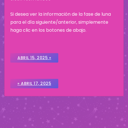
Si desea ver la información de la fase de luna
para el día siguiente/anterior, simplemente
haga clic en los botones de abajo.
ABRIL 15, 2025 «
» ABRIL 17, 2025