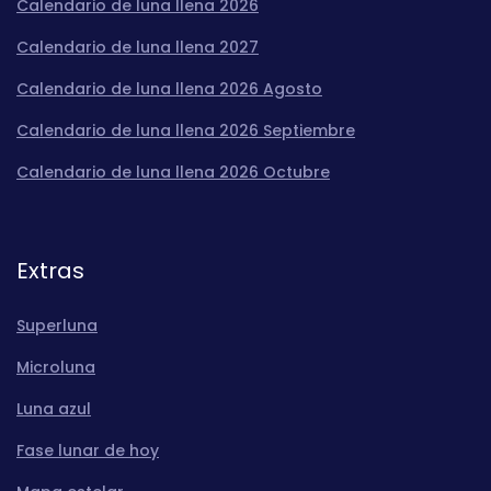
Calendario de luna llena 2026
Calendario de luna llena 2027
Calendario de luna llena 2026 Agosto
Calendario de luna llena 2026 Septiembre
Calendario de luna llena 2026 Octubre
Extras
Superluna
Microluna
Luna azul
Fase lunar de hoy