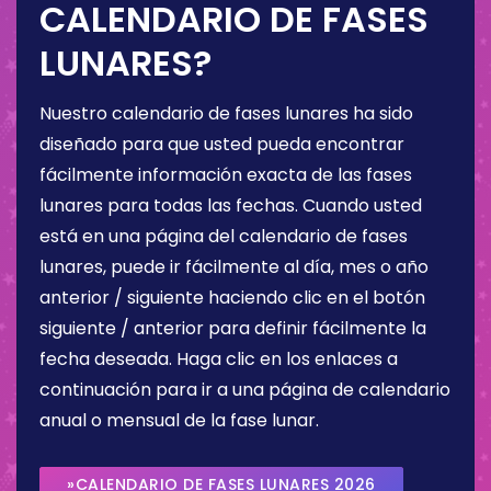
CALENDARIO DE FASES
LUNARES?
Nuestro calendario de fases lunares ha sido
diseñado para que usted pueda encontrar
fácilmente información exacta de las fases
lunares para todas las fechas. Cuando usted
está en una página del calendario de fases
lunares, puede ir fácilmente al día, mes o año
anterior / siguiente haciendo clic en el botón
siguiente / anterior para definir fácilmente la
fecha deseada. Haga clic en los enlaces a
continuación para ir a una página de calendario
anual o mensual de la fase lunar.
»CALENDARIO DE FASES LUNARES 2026