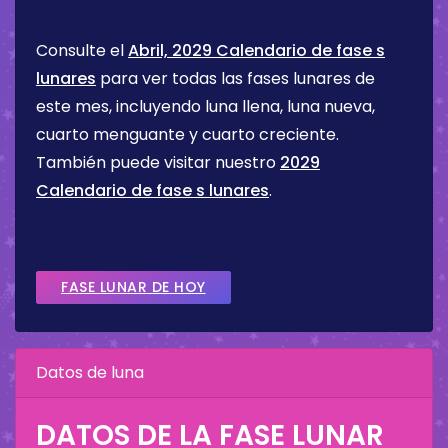
Consulte el
Abril, 2029 Calendario de fase s
lunares
para ver todas las fases lunares de
este mes, incluyendo luna llena, luna nueva,
cuarto menguante y cuarto creciente.
También puede visitar nuestro
2029
Calendario de fase s lunares
.
FASE LUNAR DE HOY
Datos de luna
DATOS DE LA FASE LUNAR