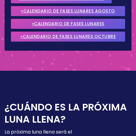
»CALENDARIO DE FASES LUNARES AGOSTO
2026
»CALENDARIO DE FASES LUNARES
SEPTIEMBRE 2026
»CALENDARIO DE FASES LUNARES OCTUBRE
2026
¿CUÁNDO ES LA PRÓXIMA
LUNA LLENA?
La próxima luna llena será el