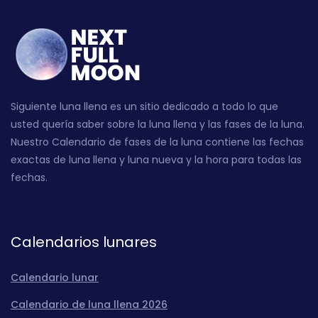
Siguiente luna llena es un sitio dedicado a todo lo que
usted quería saber sobre la luna llena y las fases de la luna.
Nuestro Calendario de fases de la luna contiene las fechas
exactas de luna llena y luna nueva y la hora para todas las
fechas.
Calendarios lunares
Calendario lunar
Calendario de luna llena 2026