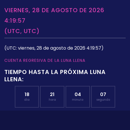
VIERNES, 28 DE AGOSTO DE 2026
4:19:57
(UTC, UTC)
(UTC: viernes, 28 de agosto de 2026 4:19:57)
CUENTA REGRESIVA DE LA LUNA LLENA
TIEMPO HASTA LA PRÓXIMA LUNA
LLENA:
18
21
04
06
día
hora
minuto
segundo