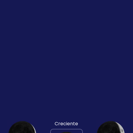
Creciente