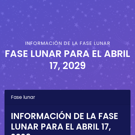
INFORMACIÓN DE LA FASE LUNAR
FASE LUNAR PARA EL
ABRIL
17, 2029
Fase lunar
INFORMACIÓN DE LA FASE
LUNAR PARA EL
ABRIL 17,