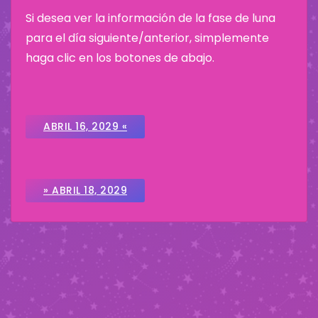
Si desea ver la información de la fase de luna
para el día siguiente/anterior, simplemente
haga clic en los botones de abajo.
ABRIL 16, 2029 «
» ABRIL 18, 2029