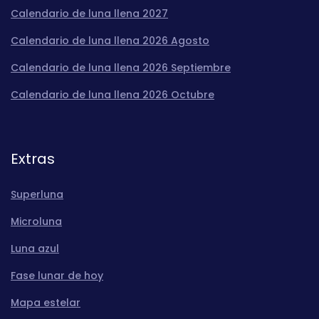
Calendario de luna llena 2027
Calendario de luna llena 2026 Agosto
Calendario de luna llena 2026 Septiembre
Calendario de luna llena 2026 Octubre
Extras
Superluna
Microluna
Luna azul
Fase lunar de hoy
Mapa estelar