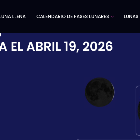
LUNA LLENA
CALENDARIO DE FASES LUNARES
LUNAS 
9
A EL
ABRIL 19, 2026