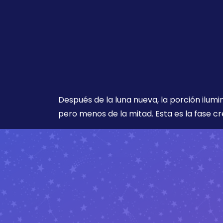
Después de la luna nueva, la porción ilumi
pero menos de la mitad. Esta es la fase cr