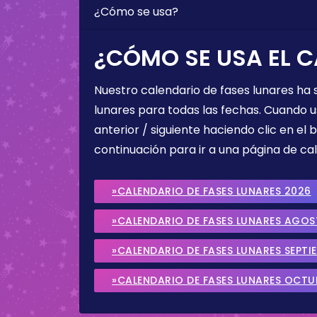
¿Cómo se usa?
¿CÓMO SE USA EL C
Nuestro calendario de fases lunares ha
lunares para todas las fechas. Cuando u
anterior / siguiente haciendo clic en el 
continuación para ir a una página de cal
»CALENDARIO DE FASES LUNARES 2026
»CALENDARIO DE FASES LUNARES AGO
»CALENDARIO DE FASES LUNARES SEPTI
»CALENDARIO DE FASES LUNARES OCTU