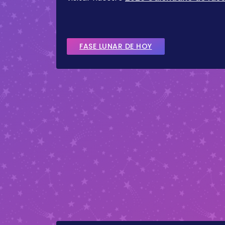
FASE LUNAR DE HOY