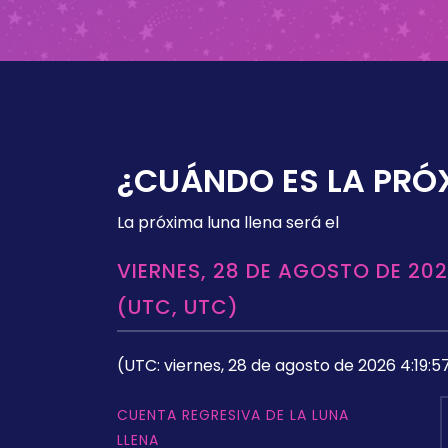
¿CUÁNDO ES LA PRÓ
La próxima luna llena será el
VIERNES, 28 DE AGOSTO DE 202
(UTC, UTC)
(UTC: viernes, 28 de agosto de 2026 4:19:5
CUENTA REGRESIVA DE LA LUNA
LLENA