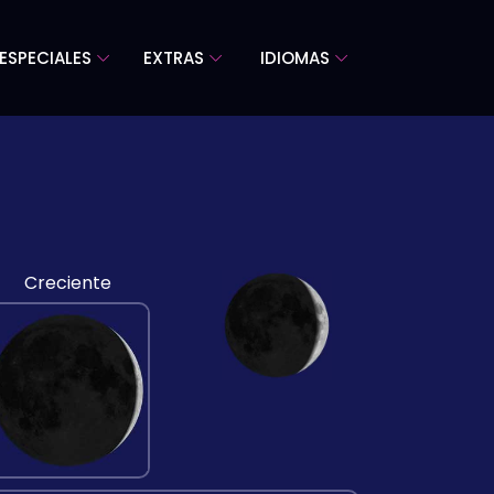
ESPECIALES
EXTRAS
IDIOMAS
Creciente