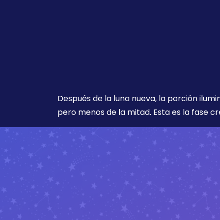
Después de la luna nueva, la porción ilumi
pero menos de la mitad. Esta es la fase cr