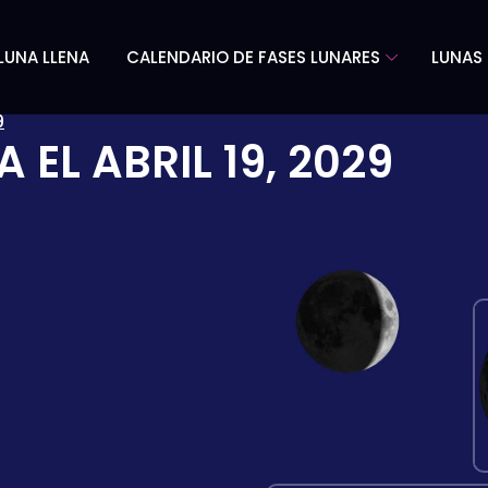
LUNA LLENA
CALENDARIO DE FASES LUNARES
LUNAS 
9
A EL
ABRIL 19, 2029