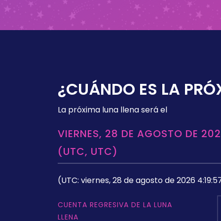
¿CUÁNDO ES LA PRÓ
La próxima luna llena será el
VIERNES, 28 DE AGOSTO DE 202
(UTC, UTC)
(UTC: viernes, 28 de agosto de 2026 4:19:5
CUENTA REGRESIVA DE LA LUNA
LLENA