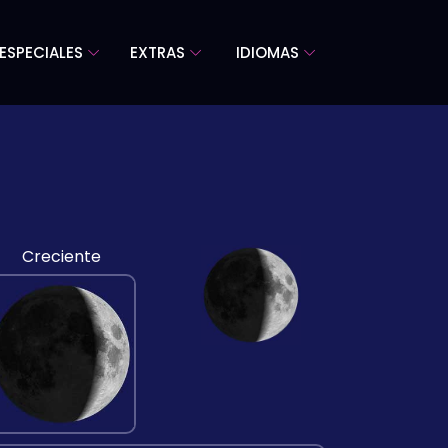
ESPECIALES
EXTRAS
IDIOMAS
Creciente