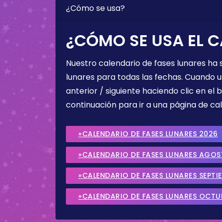
¿Cómo se usa?
¿CÓMO SE USA EL C
Nuestro calendario de fases lunares ha
lunares para todas las fechas. Cuando u
anterior / siguiente haciendo clic en el 
continuación para ir a una página de cal
»CALENDARIO DE FASES LUNARES 2026
»CALENDARIO DE FASES LUNARES AGO
»CALENDARIO DE FASES LUNARES SEPTI
»CALENDARIO DE FASES LUNARES OCTU