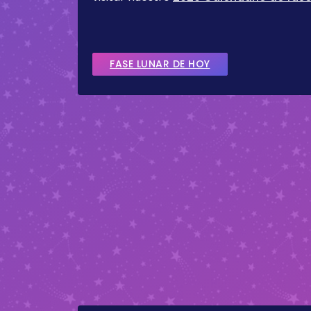
FASE LUNAR DE HOY