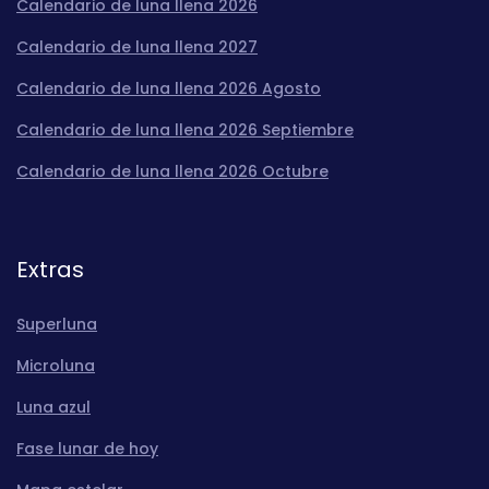
Calendario de luna llena 2026
Calendario de luna llena 2027
Calendario de luna llena 2026 Agosto
Calendario de luna llena 2026 Septiembre
Calendario de luna llena 2026 Octubre
Extras
Superluna
Microluna
Luna azul
Fase lunar de hoy