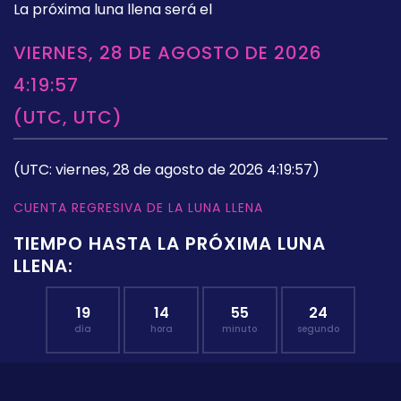
La próxima luna llena será el
VIERNES, 28 DE AGOSTO DE 2026
4:19:57
(UTC, UTC)
(UTC: viernes, 28 de agosto de 2026 4:19:57)
CUENTA REGRESIVA DE LA LUNA LLENA
TIEMPO HASTA LA PRÓXIMA LUNA
LLENA:
19
14
55
23
día
hora
minuto
segundo