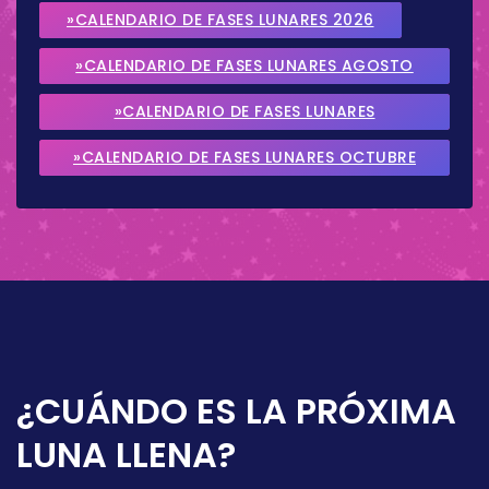
»CALENDARIO DE FASES LUNARES 2026
»CALENDARIO DE FASES LUNARES AGOSTO
2026
»CALENDARIO DE FASES LUNARES
SEPTIEMBRE 2026
»CALENDARIO DE FASES LUNARES OCTUBRE
2026
¿CUÁNDO ES LA PRÓXIMA
LUNA LLENA?