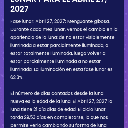
2027
Fase lunar:
Abril 27, 2027
:
Menguante gibosa
.
Durante cada mes lunar, vemos el cambio en la
apariencia de la luna: de no estar visiblemente
iluminada a estar parcialmente iluminada, a
estar totalmente iluminada, luego volver a
estar parcialmente iluminada a no estar
iluminada. La iluminación en esta fase lunar es
62.3%
.
El número de días contados desde la luna
nueva es la edad de la luna. El
Abril 27, 2027
la
luna tiene
21 día
días de edad. El ciclo lunar
tarda 29,53 días en completarse, lo que nos
permite verlo cambiando su forma de luna