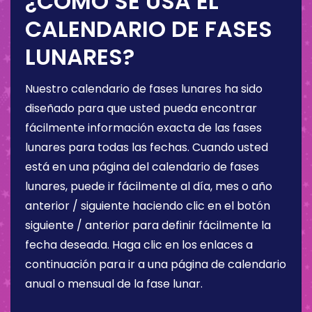
¿CÓMO SE USA EL
CALENDARIO DE FASES
LUNARES?
Nuestro calendario de fases lunares ha sido
diseñado para que usted pueda encontrar
fácilmente información exacta de las fases
lunares para todas las fechas. Cuando usted
está en una página del calendario de fases
lunares, puede ir fácilmente al día, mes o año
anterior / siguiente haciendo clic en el botón
siguiente / anterior para definir fácilmente la
fecha deseada. Haga clic en los enlaces a
continuación para ir a una página de calendario
anual o mensual de la fase lunar.