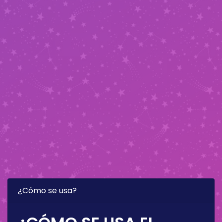
¿Cómo se usa?