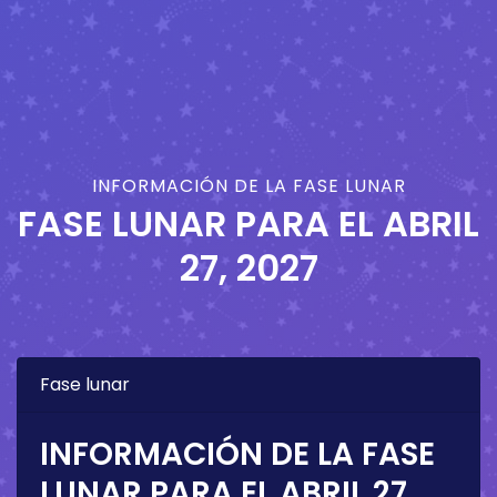
INFORMACIÓN DE LA FASE LUNAR
FASE LUNAR PARA EL
ABRIL
27, 2027
Fase lunar
INFORMACIÓN DE LA FASE
LUNAR PARA EL
ABRIL 27,