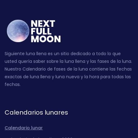
Siguiente luna llena es un sitio dedicado a todo lo que
usted quería saber sobre la luna llena y las fases de la luna.
Nuestro Calendario de fases de la luna contiene las fechas
exactas de luna llena y luna nueva y la hora para todas las
fechas.
Calendarios lunares
Calendario lunar