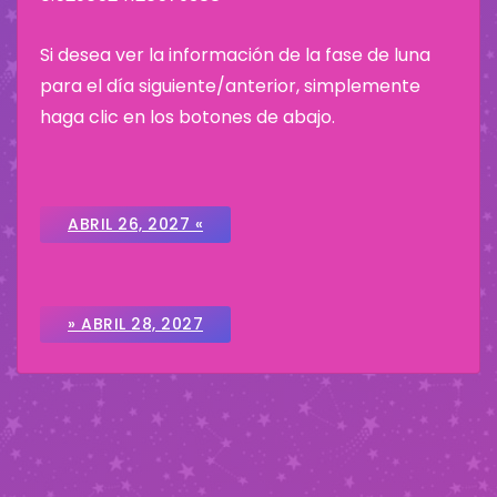
Si desea ver la información de la fase de luna
para el día siguiente/anterior, simplemente
haga clic en los botones de abajo.
ABRIL 26, 2027 «
» ABRIL 28, 2027