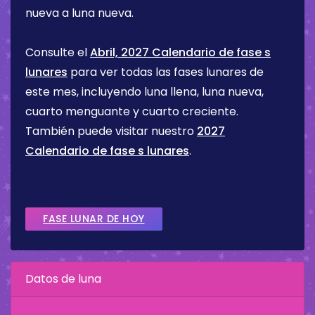
nueva a luna nueva.
Consulte el
Abril, 2027 Calendario de fase s
lunares
para ver todas las fases lunares de
este mes, incluyendo luna llena, luna nueva,
cuarto menguante y cuarto creciente.
También puede visitar nuestro
2027
Calendario de fase s lunares
.
FASE LUNAR DE HOY
Datos de luna