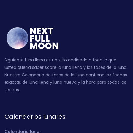
Siguiente luna llena es un sitio dedicado a todo lo que
usted quería saber sobre la luna llena y las fases de la luna.
Nuestro Calendario de fases de la luna contiene las fechas
exactas de luna llena y luna nueva y la hora para todas las
fechas.
Calendarios lunares
Calendario lunar