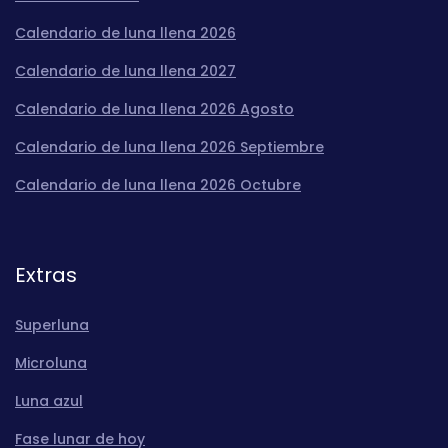
Calendario de luna llena 2026
Calendario de luna llena 2027
Calendario de luna llena 2026 Agosto
Calendario de luna llena 2026 Septiembre
Calendario de luna llena 2026 Octubre
Extras
Superluna
Microluna
Luna azul
Fase lunar de hoy