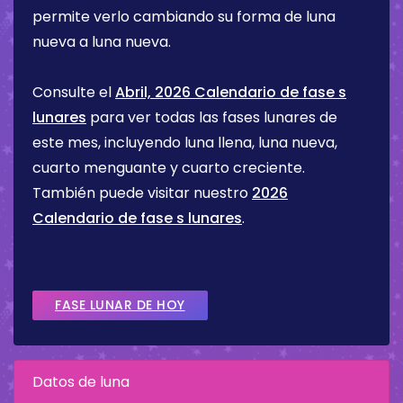
permite verlo cambiando su forma de luna
nueva a luna nueva.
Consulte el
Abril, 2026 Calendario de fase s
lunares
para ver todas las fases lunares de
este mes, incluyendo luna llena, luna nueva,
cuarto menguante y cuarto creciente.
También puede visitar nuestro
2026
Calendario de fase s lunares
.
FASE LUNAR DE HOY
Datos de luna