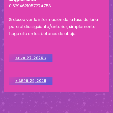
0.5294621057274758
Si desea ver la información de la fase de luna
para el día siguiente/anterior, simplemente
haga clic en los botones de abajo.
ABRIL 27, 2026 «
» ABRIL 29, 2026