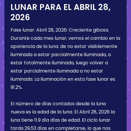
LUNAR PARA EL
ABRIL 28,
2026
Fase lunar:
Abril 28, 2026
:
Creciente gibosa
.
Durante cada mes lunar, vemos el cambio en la
apariencia de la luna: de no estar visiblemente
iluminada a estar parcialmente iluminada, a
estar totalmente iluminada, luego volver a
estar parcialmente iluminada a no estar
iluminada. La iluminación en esta fase lunar es
91.2%
.
El número de días contados desde la luna
nueva es la edad de la luna. El
Abril 28, 2026
la
luna tiene
11.9 día
días de edad. El ciclo lunar
tarda 29,53 días en completarse, lo que nos