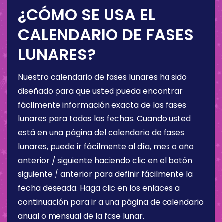
¿CÓMO SE USA EL
CALENDARIO DE FASES
LUNARES?
Nuestro calendario de fases lunares ha sido
diseñado para que usted pueda encontrar
fácilmente información exacta de las fases
lunares para todas las fechas. Cuando usted
está en una página del calendario de fases
lunares, puede ir fácilmente al día, mes o año
anterior / siguiente haciendo clic en el botón
siguiente / anterior para definir fácilmente la
fecha deseada. Haga clic en los enlaces a
continuación para ir a una página de calendario
anual o mensual de la fase lunar.