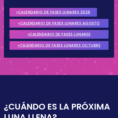
»CALENDARIO DE FASES LUNARES 2026
»CALENDARIO DE FASES LUNARES AGOSTO
2026
»CALENDARIO DE FASES LUNARES
SEPTIEMBRE 2026
»CALENDARIO DE FASES LUNARES OCTUBRE
2026
¿CUÁNDO ES LA PRÓXIMA
LUNA LLENA?