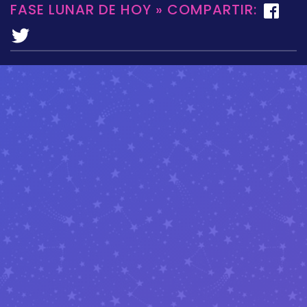
FASE LUNAR DE HOY » COMPARTIR: