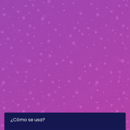
¿Cómo se usa?