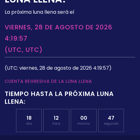
La próxima luna llena será el
VIERNES, 28 DE AGOSTO DE 2026
4:19:57
(UTC, UTC)
(UTC: viernes, 28 de agosto de 2026 4:19:57)
CUENTA REGRESIVA DE LA LUNA LLENA
TIEMPO HASTA LA PRÓXIMA LUNA
LLENA:
18
12
00
46
día
hora
minuto
segundo