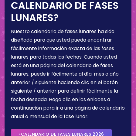
CALENDARIO DE FASES
LUNARES?
Nuestro calendario de fases lunares ha sido
diseñado para que usted pueda encontrar
fácilmente información exacta de las fases
lunares para todas las fechas. Cuando usted
está en una página del calendario de fases
lunares, puede ir fácilmente al día, mes o año
anterior / siguiente haciendo clic en el botón
siguiente / anterior para definir fácilmente la
fecha deseada. Haga clic en los enlaces a
continuación para ir a una página de calendario
anual o mensual de la fase lunar.
»CALENDARIO DE FASES LUNARES 2026