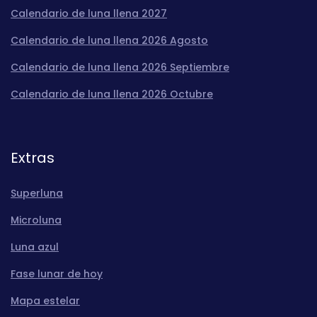
Calendario de luna llena 2027
Calendario de luna llena 2026 Agosto
Calendario de luna llena 2026 Septiembre
Calendario de luna llena 2026 Octubre
Extras
Superluna
Microluna
Luna azul
Fase lunar de hoy
Mapa estelar