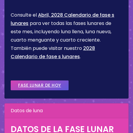
Consulte el
Abril, 2028 Calendario de fase s
lunares
para ver todas las fases lunares de
este mes, incluyendo luna llena, luna nueva,
cuarto menguante y cuarto creciente.
También puede visitar nuestro
2028
Calendario de fase s lunares
.
FASE LUNAR DE HOY
Datos de luna
DATOS DE LA FASE LUNAR