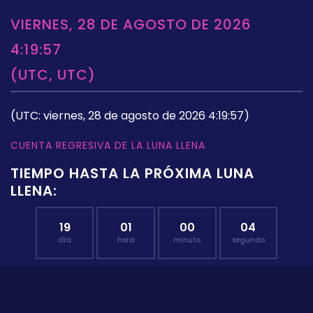
VIERNES, 28 DE AGOSTO DE 2026
4:19:57
(UTC, UTC)
(UTC: viernes, 28 de agosto de 2026 4:19:57)
CUENTA REGRESIVA DE LA LUNA LLENA
TIEMPO HASTA LA PRÓXIMA LUNA
LLENA:
19
01
00
03
día
hora
minuto
segundo