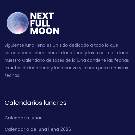
Siguiente luna llena es un sitio dedicado a todo lo que
usted quería saber sobre la luna llena y las fases de la luna.
Nuestro Calendario de fases de la luna contiene las fechas
exactas de luna llena y luna nueva y la hora para todas las
fechas.
Calendarios lunares
Calendario lunar
Calendario de luna llena 2026