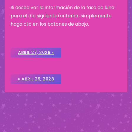
Si desea ver la información de la fase de luna
para el día siguiente/anterior, simplemente
haga clic en los botones de abajo.
ABRIL 27, 2028 «
» ABRIL 29, 2028