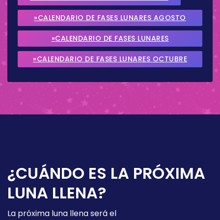
»CALENDARIO DE FASES LUNARES AGOSTO
2026
»CALENDARIO DE FASES LUNARES
SEPTIEMBRE 2026
»CALENDARIO DE FASES LUNARES OCTUBRE
2026
¿CUÁNDO ES LA PRÓXIMA
LUNA LLENA?
La próxima luna llena será el