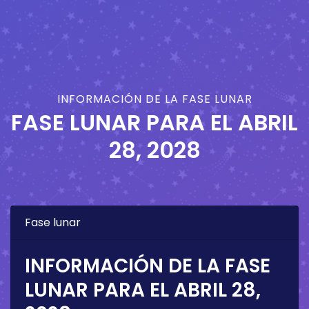
INFORMACIÓN DE LA FASE LUNAR
FASE LUNAR PARA EL
ABRIL
28, 2028
Fase lunar
INFORMACIÓN DE LA FASE
LUNAR PARA EL
ABRIL 28,