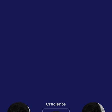
Creciente